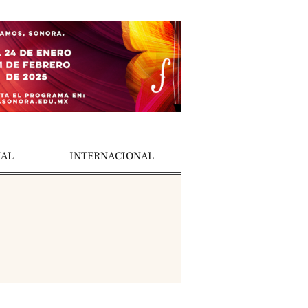
AL
INTERNACIONAL