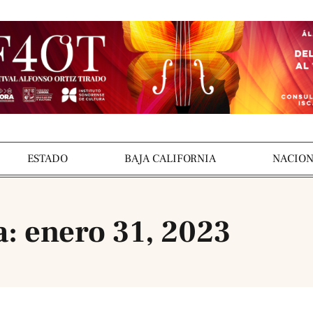
ESTADO
BAJA CALIFORNIA
NACION
a: enero 31, 2023