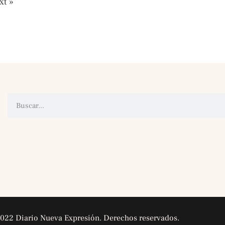
xt »
022 Diario Nueva Expresión. Derechos reservados.