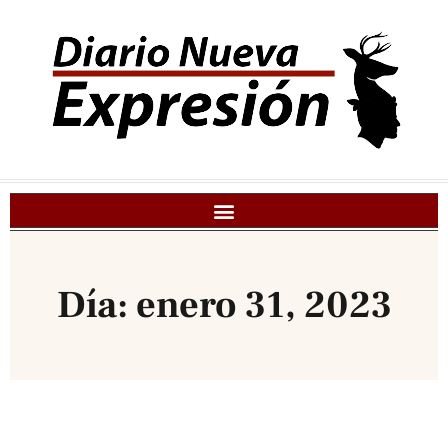
Día: enero 31, 2023