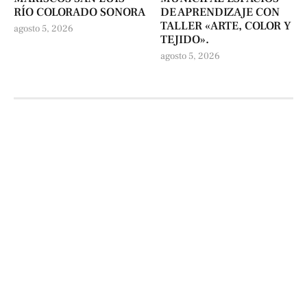
RÍO COLORADO SONORA
DE APRENDIZAJE CON
TALLER «ARTE, COLOR Y
agosto 5, 2026
TEJIDO».
agosto 5, 2026