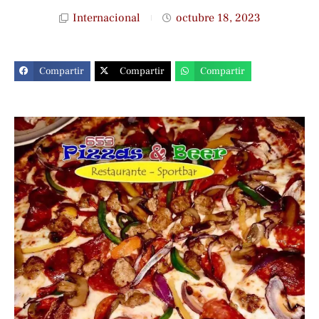
Internacional
octubre 18, 2023
Compartir
Compartir
Compartir