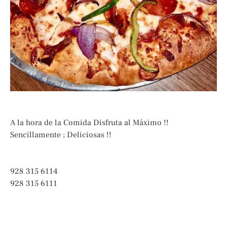
A la hora de la Comida Disfruta al Máximo !!
Sencillamente ; Deliciosas !!
928 315 6114
928 315 6111