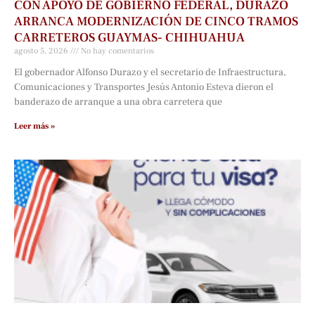
CON APOYO DE GOBIERNO FEDERAL, DURAZO
ARRANCA MODERNIZACIÓN DE CINCO TRAMOS
CARRETEROS GUAYMAS- CHIHUAHUA
agosto 5, 2026
No hay comentarios
El gobernador Alfonso Durazo y el secretario de Infraestructura,
Comunicaciones y Transportes Jesús Antonio Esteva dieron el
banderazo de arranque a una obra carretera que
Leer más »