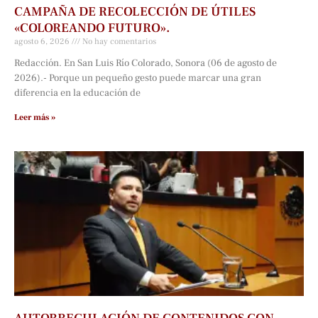
CAMPAÑA DE RECOLECCIÓN DE ÚTILES
«COLOREANDO FUTURO».
agosto 6, 2026
No hay comentarios
Redacción. En San Luis Río Colorado, Sonora (06 de agosto de
2026).- Porque un pequeño gesto puede marcar una gran
diferencia en la educación de
Leer más »