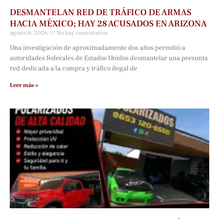
DESMANTELAN RED DE TRÁFICO DE ARMAS
HACIA MÉXICO; HAY 28 ACUSADOS EN ARIZONA
agosto 6, 2026
No hay comentarios
Una investigación de aproximadamente dos años permitió a
autoridades federales de Estados Unidos desmantelar una presunta
red dedicada a la compra y tráfico ilegal de
Leer más »