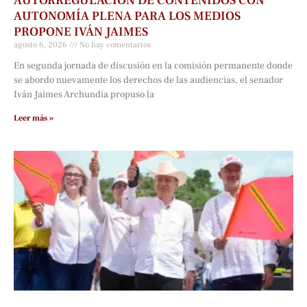
AUTORREGULACIÓN DE CONTENIDOS CON
AUTONOMÍA PLENA PARA LOS MEDIOS
PROPONE IVÁN JAIMES
agosto 6, 2026
No hay comentarios
En segunda jornada de discusión en la comisión permanente donde
se abordo nuevamente los derechos de las audiencias, el senador
Iván Jaimes Archundia propuso la
Leer más »