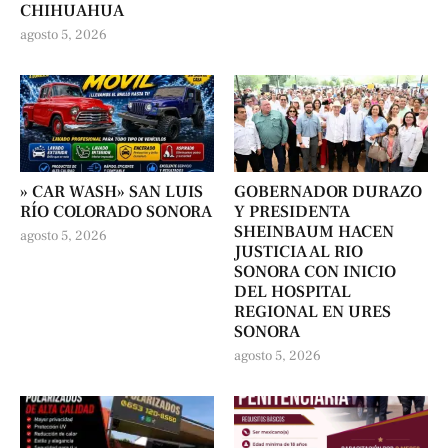
CHIHUAHUA
agosto 5, 2026
» CAR WASH» SAN LUIS
GOBERNADOR DURAZO
RÍO COLORADO SONORA
Y PRESIDENTA
SHEINBAUM HACEN
agosto 5, 2026
JUSTICIA AL RIO
SONORA CON INICIO
DEL HOSPITAL
REGIONAL EN URES
SONORA
agosto 5, 2026