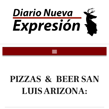
PIZZAS & BEER SAN
LUIS ARIZONA: