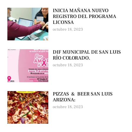
INICIA MAÑANA NUEVO
REGISTRO DEL PROGRAMA
LICONSA
octubre 18, 2023
DIF MUNICIPAL DE SAN LUIS
RÍO COLORADO.
octubre 18, 2023
PIZZAS & BEER SAN LUIS
ARIZONA:
octubre 18, 2023