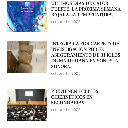
ÚLTIMOS DÍAS DE CALOR
FUERTE: LA PRÓXIMA SEMANA
BAJARA LA TEMPERATURA.
octubre 18, 2023
INTEGRA LA FGR CARPETA DE
INVESTIGACIÓN POR EL
ASEGURAMIENTO DE 31 KILOS
DE MARIHUANA EN SONOYTA
SONORA.
octubre 18, 2023
PREVIENEN DELITOS
CIBERNÉTICOS EN
SECUNDARIAS
octubre 18, 2023