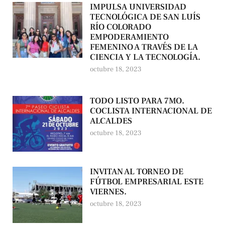
IMPULSA UNIVERSIDAD
TECNOLÓGICA DE SAN LUÍS
RÍO COLORADO
EMPODERAMIENTO
FEMENINO A TRAVÉS DE LA
CIENCIA Y LA TECNOLOGÍA.
octubre 18, 2023
TODO LISTO PARA 7MO.
COCLISTA INTERNACIONAL DE
ALCALDES
octubre 18, 2023
INVITAN AL TORNEO DE
FÚTBOL EMPRESARIAL ESTE
VIERNES.
octubre 18, 2023