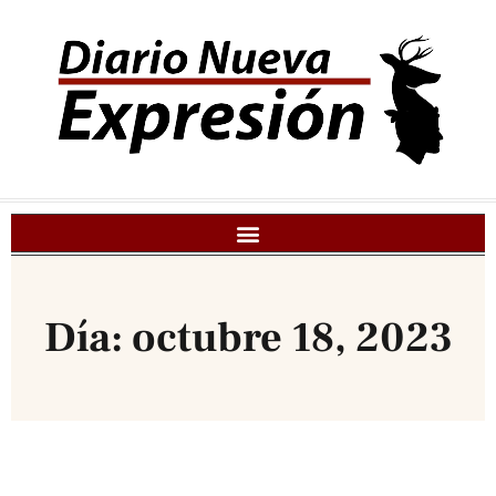
Día: octubre 18, 2023