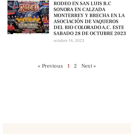
RODEO EN SAN LUIS R.C
SONORA EN CALZADA
MONTERREY Y BRECHA EN LA
ASOCIACIÓN DE VAQUEROS
DEL RIO COLORADO A.C. ESTE
SABADO 28 DE OCTUBRE 2023
octubre 18, 2023
« Previous
1
2
Next »