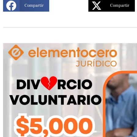
Compartir
Compartir