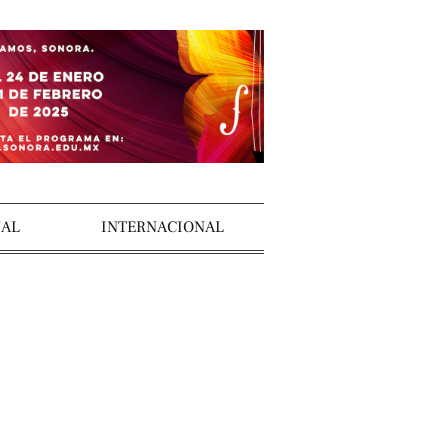
AL
INTERNACIONAL