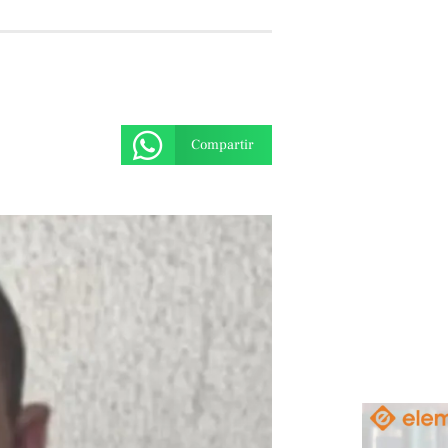
Compartir