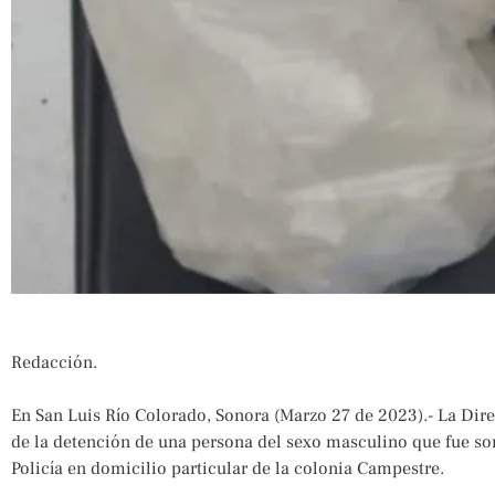
Redacción.
En San Luis Río Colorado, Sonora (Marzo 27 de 2023).- La Dir
de la detención de una persona del sexo masculino que fue so
Policía en domicilio particular de la colonia Campestre.