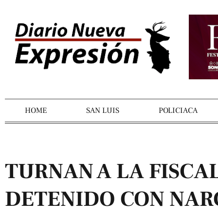
HOME
SAN LUIS
POLICIACA
TURNAN A LA FISCAL
DETENIDO CON NAR