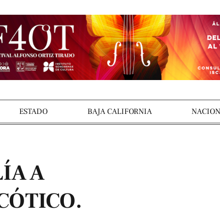
ESTADO
BAJA CALIFORNIA
NACION
ÍA A
CÓTICO.