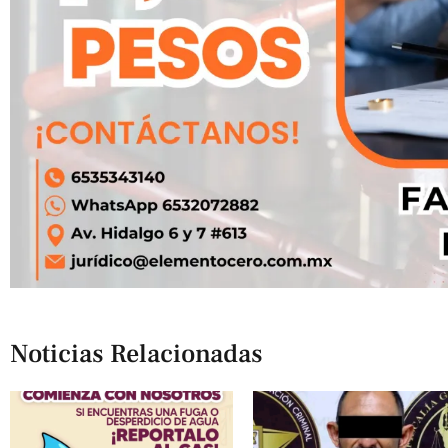
Noticias Relacionadas