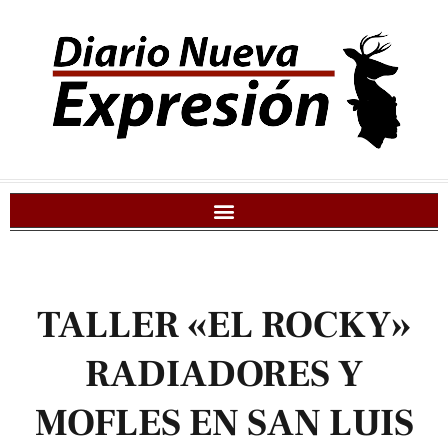
TALLER «EL ROCKY»
RADIADORES Y
MOFLES EN SAN LUIS