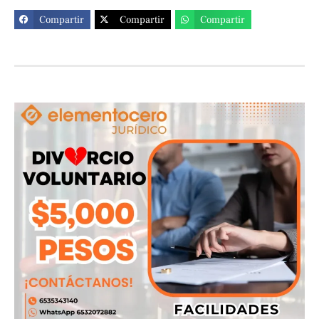
Compartir
Compartir
Compartir