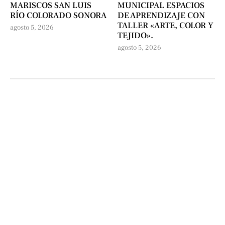
MARISCOS SAN LUIS
MUNICIPAL ESPACIOS
RÍO COLORADO SONORA
DE APRENDIZAJE CON
TALLER «ARTE, COLOR Y
agosto 5, 2026
TEJIDO».
agosto 5, 2026