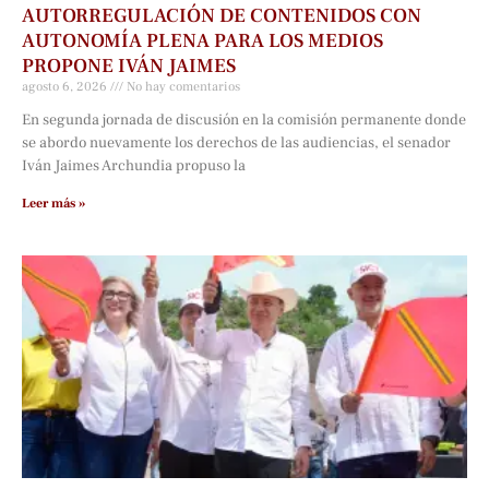
AUTORREGULACIÓN DE CONTENIDOS CON
AUTONOMÍA PLENA PARA LOS MEDIOS
PROPONE IVÁN JAIMES
agosto 6, 2026
No hay comentarios
En segunda jornada de discusión en la comisión permanente donde
se abordo nuevamente los derechos de las audiencias, el senador
Iván Jaimes Archundia propuso la
Leer más »