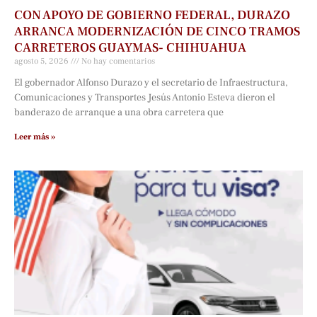
CON APOYO DE GOBIERNO FEDERAL, DURAZO
ARRANCA MODERNIZACIÓN DE CINCO TRAMOS
CARRETEROS GUAYMAS- CHIHUAHUA
agosto 5, 2026
No hay comentarios
El gobernador Alfonso Durazo y el secretario de Infraestructura,
Comunicaciones y Transportes Jesús Antonio Esteva dieron el
banderazo de arranque a una obra carretera que
Leer más »