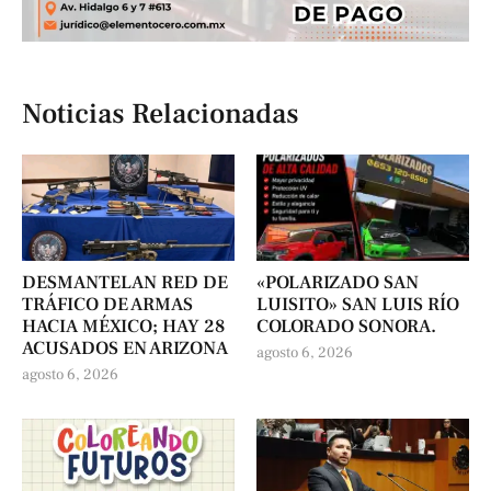
Noticias Relacionadas
DESMANTELAN RED DE
«POLARIZADO SAN
TRÁFICO DE ARMAS
LUISITO» SAN LUIS RÍO
HACIA MÉXICO; HAY 28
COLORADO SONORA.
ACUSADOS EN ARIZONA
agosto 6, 2026
agosto 6, 2026