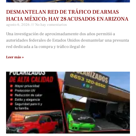
DESMANTELAN RED DE TRÁFICO DE ARMAS
HACIA MÉXICO; HAY 28 ACUSADOS EN ARIZONA
agosto 6, 2026
No hay comentarios
Una investigación de aproximadamente dos años permitió a
autoridades federales de Estados Unidos desmantelar una presunta
red dedicada a la compra y tráfico ilegal de
Leer más »