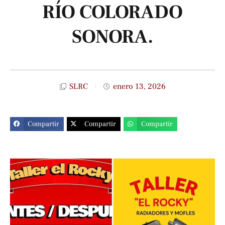
RÍO COLORADO
SONORA.
SLRC
enero 13, 2026
Compartir
Compartir
Compartir