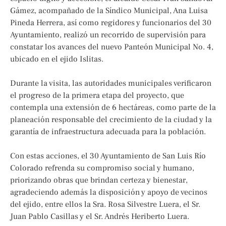
Gámez, acompañado de la Síndico Municipal, Ana Luisa
Pineda Herrera, así como regidores y funcionarios del 30
Ayuntamiento, realizó un recorrido de supervisión para
constatar los avances del nuevo Panteón Municipal No. 4,
ubicado en el ejido Islitas.
Durante la visita, las autoridades municipales verificaron
el progreso de la primera etapa del proyecto, que
contempla una extensión de 6 hectáreas, como parte de la
planeación responsable del crecimiento de la ciudad y la
garantía de infraestructura adecuada para la población.
Con estas acciones, el 30 Ayuntamiento de San Luis Río
Colorado refrenda su compromiso social y humano,
priorizando obras que brindan certeza y bienestar,
agradeciendo además la disposición y apoyo de vecinos
del ejido, entre ellos la Sra. Rosa Silvestre Luera, el Sr.
Juan Pablo Casillas y el Sr. Andrés Heriberto Luera.