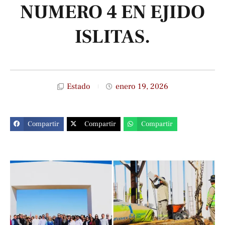
NUMERO 4 EN EJIDO
ISLITAS.
Estado
enero 19, 2026
Compartir
Compartir
Compartir