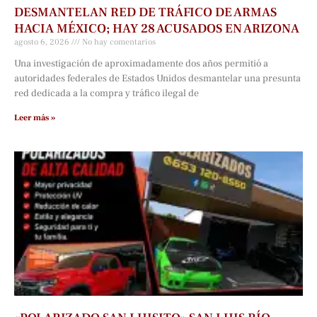
DESMANTELAN RED DE TRÁFICO DE ARMAS
HACIA MÉXICO; HAY 28 ACUSADOS EN ARIZONA
agosto 6, 2026
No hay comentarios
Una investigación de aproximadamente dos años permitió a
autoridades federales de Estados Unidos desmantelar una presunta
red dedicada a la compra y tráfico ilegal de
Leer más »