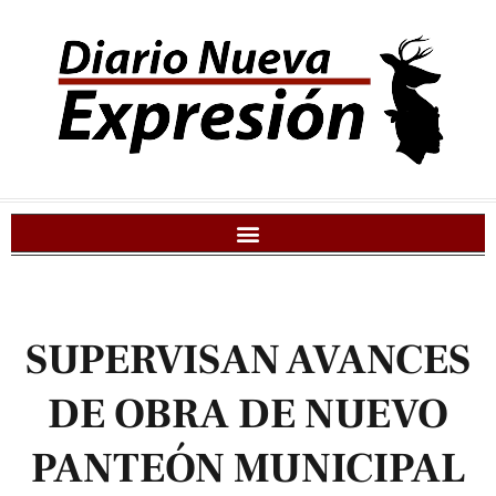
SUPERVISAN AVANCES
DE OBRA DE NUEVO
PANTEÓN MUNICIPAL