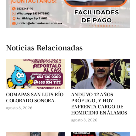
Noticias Relacionadas
OOMAPAS SAN LUIS RÍO
ANDUVO 12 AÑOS
COLORADO SONORA.
PRÓFUGO, Y HOY
ENFRENTA CARGO DE
agosto 8, 2026
HOMICIDl0 EN ÁLAMOS
agosto 8, 2026