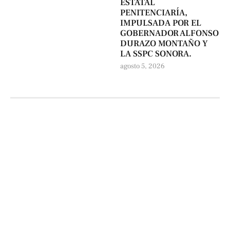
ESTATAL
PENITENCIARÍA,
IMPULSADA POR EL
GOBERNADOR ALFONSO
DURAZO MONTAÑO Y
LA SSPC SONORA.
agosto 5, 2026