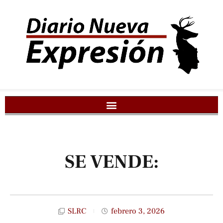
SE VENDE:
SLRC
febrero 3, 2026