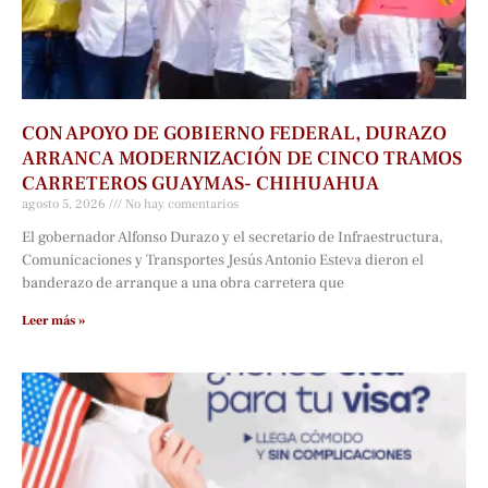
CON APOYO DE GOBIERNO FEDERAL, DURAZO
ARRANCA MODERNIZACIÓN DE CINCO TRAMOS
CARRETEROS GUAYMAS- CHIHUAHUA
agosto 5, 2026
No hay comentarios
El gobernador Alfonso Durazo y el secretario de Infraestructura,
Comunicaciones y Transportes Jesús Antonio Esteva dieron el
banderazo de arranque a una obra carretera que
Leer más »