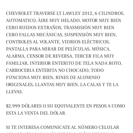
CHEVROLET TRAVERSE LT LAWLEY 2012, 6 CILINDROS,
AUTOMATICO, ÁIRE MUY HELADO, MOTOR MUY BIEN
CERO RUIDOS EXTRAÑOS, TRASMISIÓN MUY BIEN
CERO FALLAS MECÁNICAS, SUSPENSIÓN MUY BIEN,
CONTROLES AL VOLANTE, VIDRIOS ELÉCTRICOS,
PANTALLA PARA MIRAR DE PELÍCULAS, MÚSICA,
ALARMA, CENSOR DE REVERSA, TERCER FILA MUY
FAMILIAR, INTERIOR ENTERITO DE TELA NADA ROTO,
CARROCERIA ENTERITA NO CHOCADO, TODO
FUNCIONA MUY BIEN, RINES DE ALUMINIO
ORIGINALES, LLANTAS MUY BIEN, LA CALAS Y TE LA
LLEVAS.
$2,999 DÓLARES O SU EQUIVALENTE EN PESOS A COMO
ESTA LA VENTA DEL DÓLAR.
SI TE INTERESA COMUNICATE AL NÚMERO CELULAR