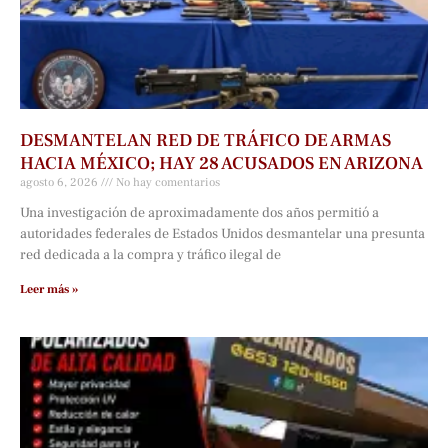
DESMANTELAN RED DE TRÁFICO DE ARMAS
HACIA MÉXICO; HAY 28 ACUSADOS EN ARIZONA
agosto 6, 2026
No hay comentarios
Una investigación de aproximadamente dos años permitió a
autoridades federales de Estados Unidos desmantelar una presunta
red dedicada a la compra y tráfico ilegal de
Leer más »