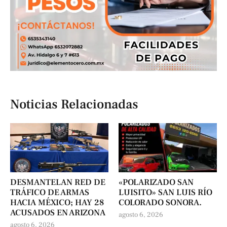
Noticias Relacionadas
DESMANTELAN RED DE
«POLARIZADO SAN
TRÁFICO DE ARMAS
LUISITO» SAN LUIS RÍO
HACIA MÉXICO; HAY 28
COLORADO SONORA.
ACUSADOS EN ARIZONA
agosto 6, 2026
agosto 6, 2026