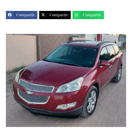
Compartir
Compartir
Compartir