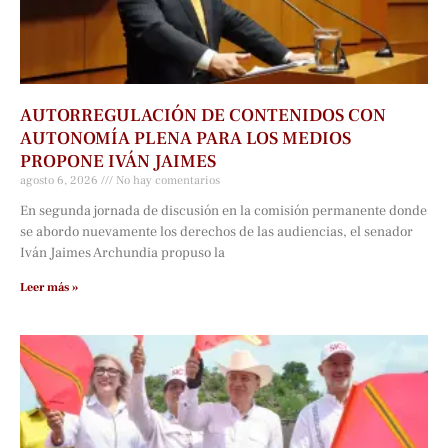
AUTORREGULACIÓN DE CONTENIDOS CON
AUTONOMÍA PLENA PARA LOS MEDIOS
PROPONE IVÁN JAIMES
agosto 6, 2026
No hay comentarios
En segunda jornada de discusión en la comisión permanente donde
se abordo nuevamente los derechos de las audiencias, el senador
Iván Jaimes Archundia propuso la
Leer más »