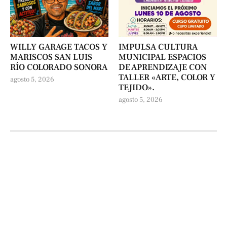
WILLY GARAGE TACOS Y
IMPULSA CULTURA
MARISCOS SAN LUIS
MUNICIPAL ESPACIOS
RÍO COLORADO SONORA
DE APRENDIZAJE CON
TALLER «ARTE, COLOR Y
agosto 5, 2026
TEJIDO».
agosto 5, 2026