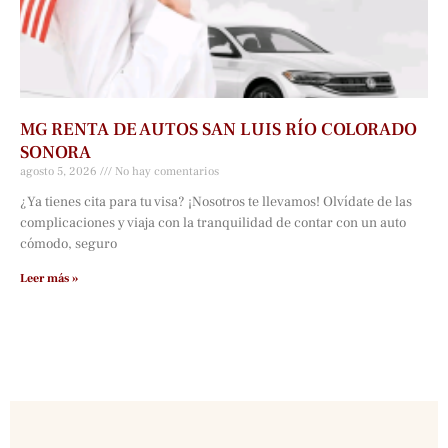
MG RENTA DE AUTOS SAN LUIS RÍO COLORADO
SONORA
agosto 5, 2026
No hay comentarios
¿Ya tienes cita para tu visa? ¡Nosotros te llevamos! Olvídate de las
complicaciones y viaja con la tranquilidad de contar con un auto
cómodo, seguro
Leer más »