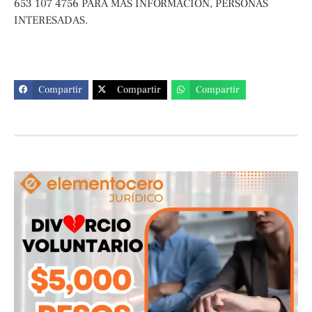
653 107 4756 PARA MÁS INFORMACIÓN, PERSONAS
INTERESADAS.
Compartir
Compartir
Compartir