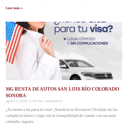
Leer más »
MG RENTA DE AUTOS SAN LUIS RÍO COLORADO
SONORA
agosto 5, 2026
No hay comentarios
¿Ya tienes cita para tu visa? ¡Nosotros te llevamos! Olvídate de las
complicaciones y viaja con la tranquilidad de contar con un auto
cómodo, seguro