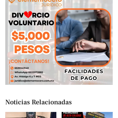
Noticias Relacionadas