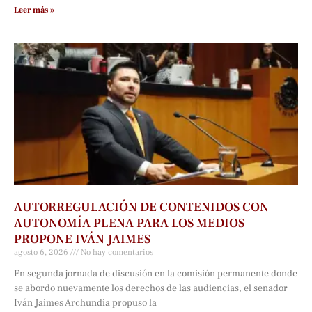
Leer más »
AUTORREGULACIÓN DE CONTENIDOS CON
AUTONOMÍA PLENA PARA LOS MEDIOS
PROPONE IVÁN JAIMES
agosto 6, 2026
No hay comentarios
En segunda jornada de discusión en la comisión permanente donde
se abordo nuevamente los derechos de las audiencias, el senador
Iván Jaimes Archundia propuso la