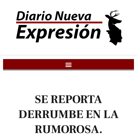
SE REPORTA
DERRUMBE EN LA
RUMOROSA.