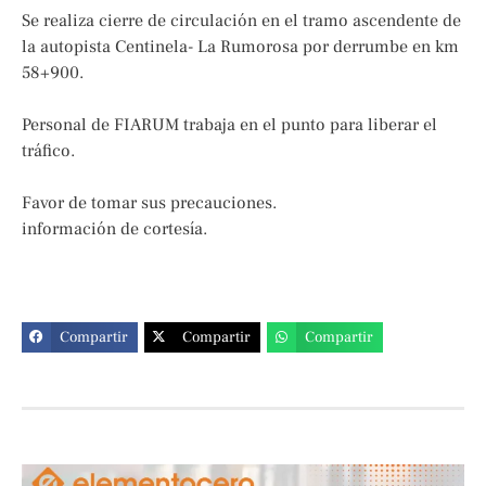
Se realiza cierre de circulación en el tramo ascendente de
la autopista Centinela- La Rumorosa por derrumbe en km
58+900.
Personal de FIARUM trabaja en el punto para liberar el
tráfico.
Favor de tomar sus precauciones.
información de cortesía.
Compartir
Compartir
Compartir