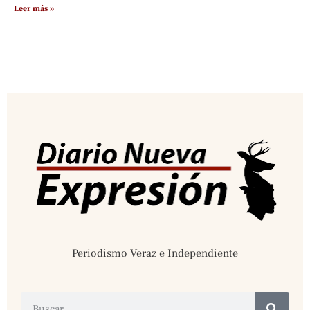
Leer más »
Periodismo Veraz e Independiente