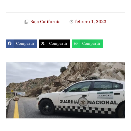
Baja California
febrero 1, 2023
Compartir
Compartir
Compartir