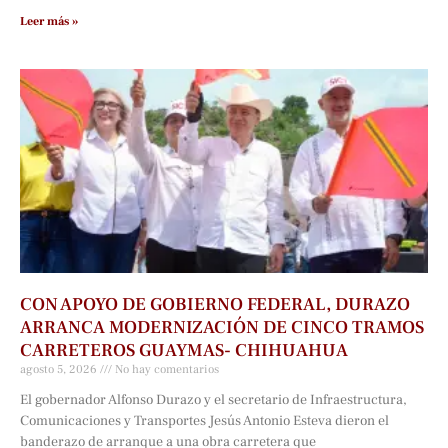
Leer más »
CON APOYO DE GOBIERNO FEDERAL, DURAZO
ARRANCA MODERNIZACIÓN DE CINCO TRAMOS
CARRETEROS GUAYMAS- CHIHUAHUA
agosto 5, 2026
No hay comentarios
El gobernador Alfonso Durazo y el secretario de Infraestructura,
Comunicaciones y Transportes Jesús Antonio Esteva dieron el
banderazo de arranque a una obra carretera que