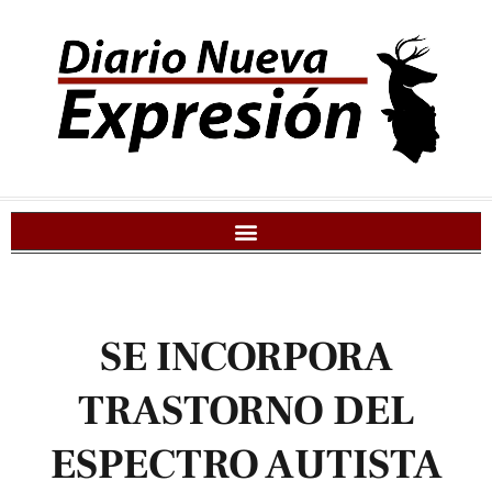
SE INCORPORA
TRASTORNO DEL
ESPECTRO AUTISTA