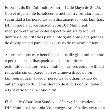
En San Luis Río Colorado, Sonora (12 de Mayo de 2025).-
Con el objetivo de fortalecer la inclusión y brindar mayor
seguridad a las personas con discapacidad y sus familias,
DIF Sonora en coordinación con DIF Municipal,
incorporó el trastorno del espectro autista grado 3/3
dentro de los criterios para el otorgamiento de tarjetones
de discapacidad para uso exclusivo de estacionamiento.
Anteriormente, este beneficio estaba dirigido únicamente
a personas con discapacidades neuromotoras en
extremidades inferiores y adultos mayores con movilidad
reducida; sin embargo, con esta nueva disposición
también podrán acceder personas con diagnóstico de
autismo grado 3/3, considerado de difícil control debido
a la severidad de la condición.
El alcalde César Iván Sandoval Gámez y la presidenta de
DIF Municipal, Antonia Montenegro Aragón, destacaron la