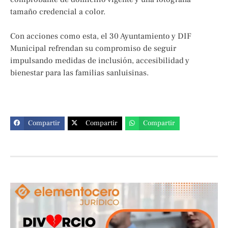
tamaño credencial a color.
Con acciones como esta, el 30 Ayuntamiento y DIF
Municipal refrendan su compromiso de seguir
impulsando medidas de inclusión, accesibilidad y
bienestar para las familias sanluisinas.
Compartir
Compartir
Compartir