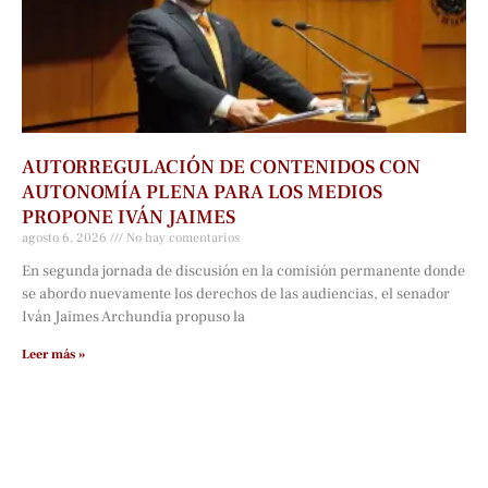
AUTORREGULACIÓN DE CONTENIDOS CON
AUTONOMÍA PLENA PARA LOS MEDIOS
PROPONE IVÁN JAIMES
agosto 6, 2026
No hay comentarios
En segunda jornada de discusión en la comisión permanente donde
se abordo nuevamente los derechos de las audiencias, el senador
Iván Jaimes Archundia propuso la
Leer más »