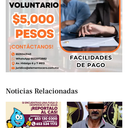
Noticias Relacionadas