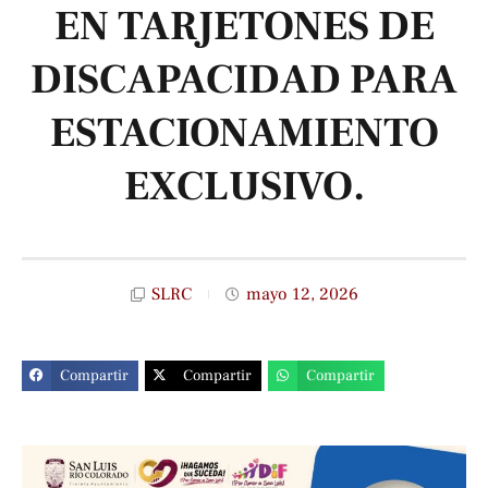
EN TARJETONES DE
DISCAPACIDAD PARA
ESTACIONAMIENTO
EXCLUSIVO.
SLRC
mayo 12, 2026
Compartir
Compartir
Compartir