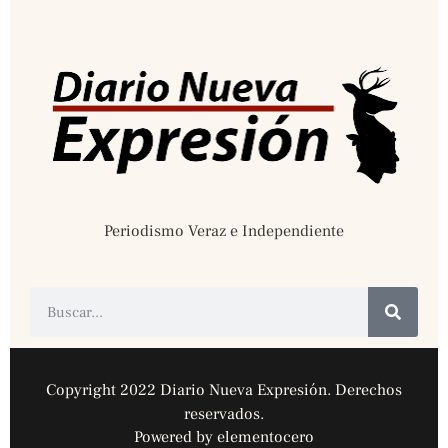
Periodismo Veraz e Independiente
Copyright 2022 Diario Nueva Expresión. Derechos
reservados.
Powered by elementocero