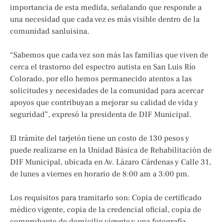
importancia de esta medida, señalando que responde a
una necesidad que cada vez es más visible dentro de la
comunidad sanluisina.
“Sabemos que cada vez son más las familias que viven de
cerca el trastorno del espectro autista en San Luis Río
Colorado, por ello hemos permanecido atentos a las
solicitudes y necesidades de la comunidad para acercar
apoyos que contribuyan a mejorar su calidad de vida y
seguridad”, expresó la presidenta de DIF Municipal.
El trámite del tarjetón tiene un costo de 130 pesos y
puede realizarse en la Unidad Básica de Rehabilitación de
DIF Municipal, ubicada en Av. Lázaro Cárdenas y Calle 31,
de lunes a viernes en horario de 8:00 am a 3:00 pm.
Los requisitos para tramitarlo son: Copia de certificado
médico vigente, copia de la credencial oficial, copia de
comprobante de domicilio vigente y una fotografía