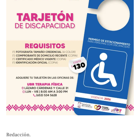
Redacción.