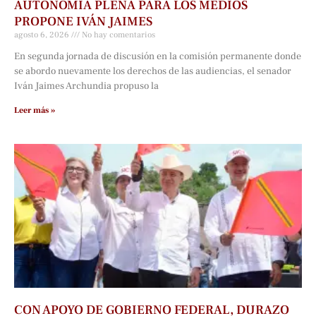
AUTONOMÍA PLENA PARA LOS MEDIOS
PROPONE IVÁN JAIMES
agosto 6, 2026
No hay comentarios
En segunda jornada de discusión en la comisión permanente donde
se abordo nuevamente los derechos de las audiencias, el senador
Iván Jaimes Archundia propuso la
Leer más »
CON APOYO DE GOBIERNO FEDERAL, DURAZO