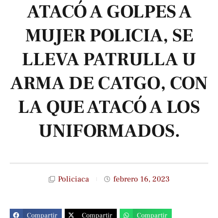
ATACÓ A GOLPES A
MUJER POLICIA, SE
LLEVA PATRULLA U
ARMA DE CATGO, CON
LA QUE ATACÓ A LOS
UNIFORMADOS.
Policiaca
febrero 16, 2023
Compartir
Compartir
Compartir