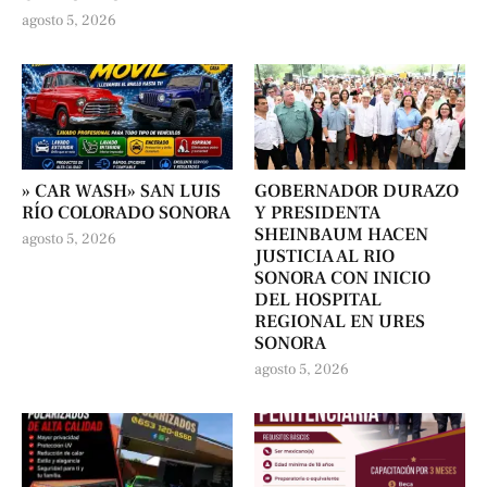
agosto 5, 2026
» CAR WASH» SAN LUIS
GOBERNADOR DURAZO
RÍO COLORADO SONORA
Y PRESIDENTA
SHEINBAUM HACEN
agosto 5, 2026
JUSTICIA AL RIO
SONORA CON INICIO
DEL HOSPITAL
REGIONAL EN URES
SONORA
agosto 5, 2026