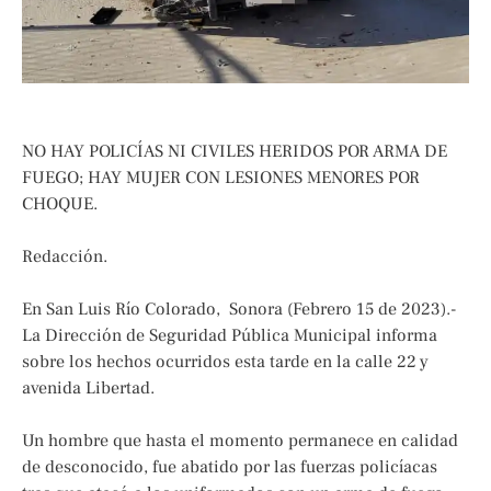
NO HAY POLICÍAS NI CIVILES HERIDOS POR ARMA DE
FUEGO; HAY MUJER CON LESIONES MENORES POR
CHOQUE.
Redacción.
En San Luis Río Colorado, Sonora (Febrero 15 de 2023).-
La Dirección de Seguridad Pública Municipal informa
sobre los hechos ocurridos esta tarde en la calle 22 y
avenida Libertad.
Un hombre que hasta el momento permanece en calidad
de desconocido, fue abatido por las fuerzas policíacas