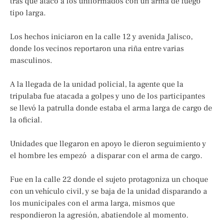
tras que atacó a los uniformados con un arma de fuego
tipo larga.
Los hechos iniciaron en la calle 12 y avenida Jalisco,
donde los vecinos reportaron una riña entre varias
masculinos.
A la llegada de la unidad policial, la agente que la
tripulaba fue atacada a golpes y uno de los participantes
se llevó la patrulla donde estaba el arma larga de cargo de
la oficial.
Unidades que llegaron en apoyo le dieron seguimiento y
el hombre les empezó a disparar con el arma de cargo.
Fue en la calle 22 donde el sujeto protagoniza un choque
con un vehículo civil, y se baja de la unidad disparando a
los municipales con el arma larga, mismos que
respondieron la agresión, abatiendole al momento.