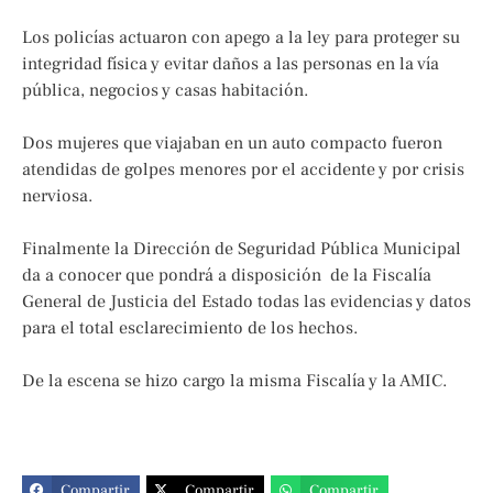
Los policías actuaron con apego a la ley para proteger su
integridad física y evitar daños a las personas en la vía
pública, negocios y casas habitación.
Dos mujeres que viajaban en un auto compacto fueron
atendidas de golpes menores por el accidente y por crisis
nerviosa.
Finalmente la Dirección de Seguridad Pública Municipal
da a conocer que pondrá a disposición de la Fiscalía
General de Justicia del Estado todas las evidencias y datos
para el total esclarecimiento de los hechos.
De la escena se hizo cargo la misma Fiscalía y la AMIC.
Compartir
Compartir
Compartir