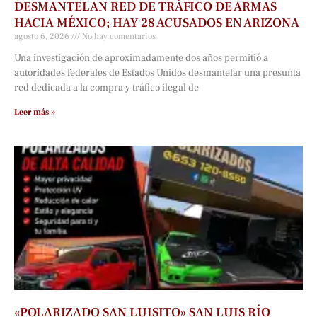
DESMANTELAN RED DE TRÁFICO DE ARMAS
HACIA MÉXICO; HAY 28 ACUSADOS EN ARIZONA
agosto 6, 2026
No hay comentarios
Una investigación de aproximadamente dos años permitió a
autoridades federales de Estados Unidos desmantelar una presunta
red dedicada a la compra y tráfico ilegal de
Leer más »
«POLARIZADO SAN LUISITO» SAN LUIS RÍO