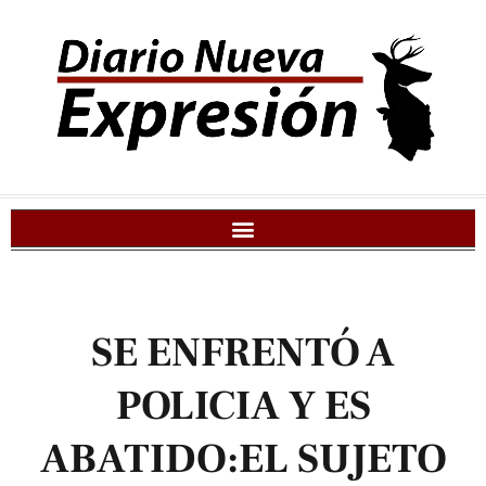
SE ENFRENTÓ A
POLICIA Y ES
ABATIDO:EL SUJETO