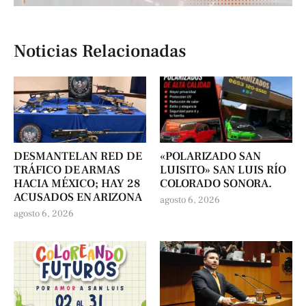
Noticias Relacionadas
DESMANTELAN RED DE
«POLARIZADO SAN
TRÁFICO DE ARMAS
LUISITO» SAN LUIS RÍO
HACIA MÉXICO; HAY 28
COLORADO SONORA.
ACUSADOS EN ARIZONA
agosto 6, 2026
agosto 6, 2026