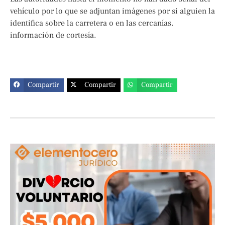
vehículo por lo que se adjuntan imágenes por si alguien la
identifica sobre la carretera o en las cercanías.
información de cortesía.
Compartir
Compartir
Compartir