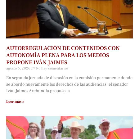
AUTORREGULACIÓN DE CONTENIDOS CON
AUTONOMÍA PLENA PARA LOS MEDIOS
PROPONE IVÁN JAIMES
agosto 6, 2026
No hay comentarios
En segunda jornada de discusión en la comisión permanente donde
se abordo nuevamente los derechos de las audiencias, el senador
Iván Jaimes Archundia propuso la
Leer más »