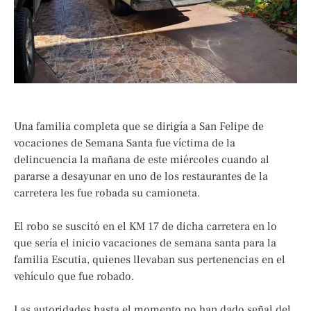
Una familia completa que se dirigía a San Felipe de
vocaciones de Semana Santa fue víctima de la
delincuencia la mañana de este miércoles cuando al
pararse a desayunar en uno de los restaurantes de la
carretera les fue robada su camioneta.
El robo se suscitó en el KM 17 de dicha carretera en lo
que sería el inicio vacaciones de semana santa para la
familia Escutia, quienes llevaban sus pertenencias en el
vehículo que fue robado.
Las autoridades hasta el momento no han dado señal del