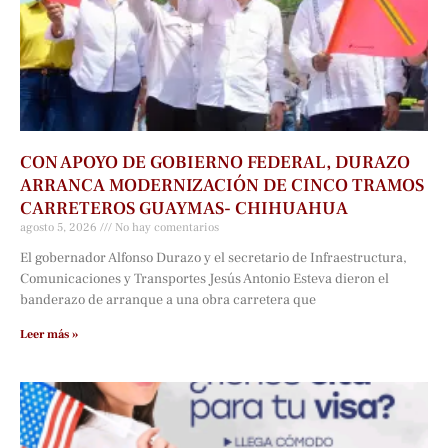
CON APOYO DE GOBIERNO FEDERAL, DURAZO
ARRANCA MODERNIZACIÓN DE CINCO TRAMOS
CARRETEROS GUAYMAS- CHIHUAHUA
agosto 5, 2026
No hay comentarios
El gobernador Alfonso Durazo y el secretario de Infraestructura,
Comunicaciones y Transportes Jesús Antonio Esteva dieron el
banderazo de arranque a una obra carretera que
Leer más »