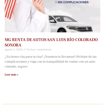
MG RENTA DE AUTOS SAN LUIS RÍO COLORADO
SONORA
agosto 5, 2026
No hay comentarios
¿Ya tienes cita para tu visa? ¡Nosotros te llevamos! Olvídate de las
complicaciones y viaja con la tranquilidad de contar con un auto
cómodo, seguro
Leer más »