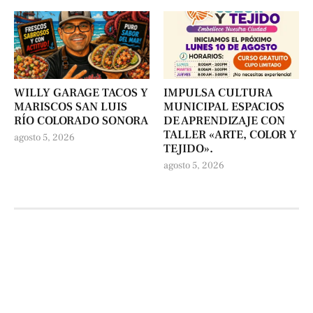
WILLY GARAGE TACOS Y
IMPULSA CULTURA
MARISCOS SAN LUIS
MUNICIPAL ESPACIOS
RÍO COLORADO SONORA
DE APRENDIZAJE CON
TALLER «ARTE, COLOR Y
agosto 5, 2026
TEJIDO».
agosto 5, 2026