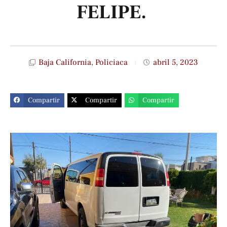
FELIPE.
Baja California
,
Policiaca
abril 5, 2023
Compartir
Compartir
Compartir