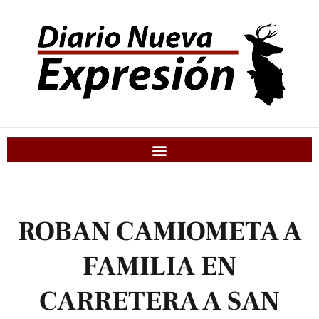
ROBAN CAMIOMETA A
FAMILIA EN
CARRETERA A SAN