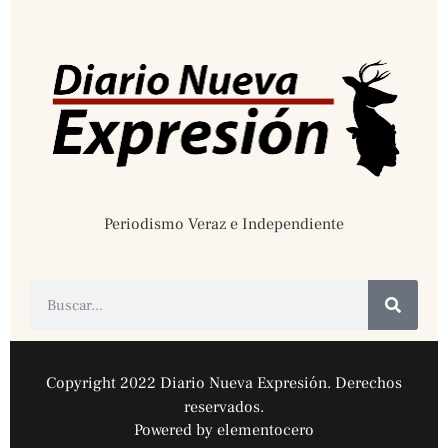
Periodismo Veraz e Independiente
Copyright 2022 Diario Nueva Expresión. Derechos
reservados.
Powered by elementocero