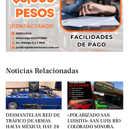
Noticias Relacionadas
DESMANTELAN RED DE
«POLARIZADO SAN
TRÁFICO DE ARMAS
LUISITO» SAN LUIS RÍO
HACIA MÉXICO; HAY 28
COLORADO SONORA.