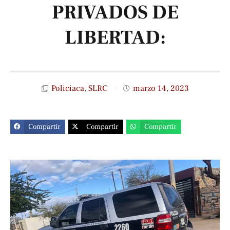
PRIVADOS DE
LIBERTAD:
Policiaca
,
SLRC
marzo 14, 2023
Compartir
Compartir
Compartir