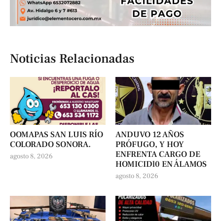
Noticias Relacionadas
OOMAPAS SAN LUIS RÍO
ANDUVO 12 AÑOS
COLORADO SONORA.
PRÓFUGO, Y HOY
ENFRENTA CARGO DE
agosto 8, 2026
HOMICIDl0 EN ÁLAMOS
agosto 8, 2026