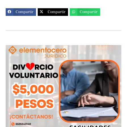
Compartir
Compartir
Compartir