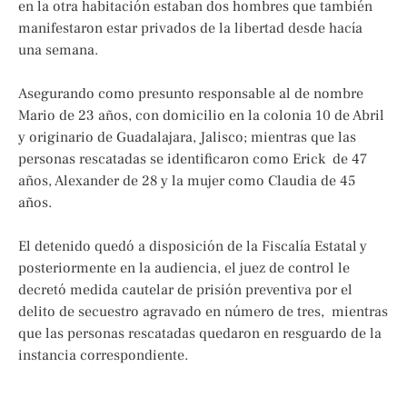
en la otra habitación estaban dos hombres que también
manifestaron estar privados de la libertad desde hacía
una semana.
Asegurando como presunto responsable al de nombre
Mario de 23 años, con domicilio en la colonia 10 de Abril
y originario de Guadalajara, Jalisco; mientras que las
personas rescatadas se identificaron como Erick de 47
años, Alexander de 28 y la mujer como Claudia de 45
años.
El detenido quedó a disposición de la Fiscalía Estatal y
posteriormente en la audiencia, el juez de control le
decretó medida cautelar de prisión preventiva por el
delito de secuestro agravado en número de tres, mientras
que las personas rescatadas quedaron en resguardo de la
instancia correspondiente.