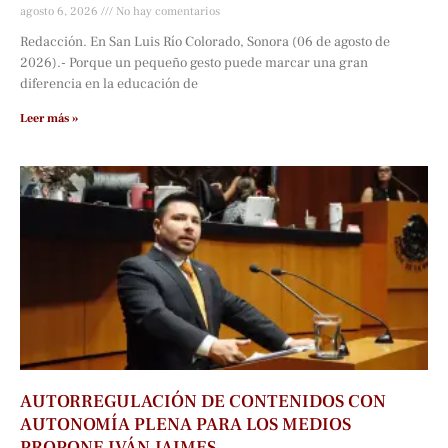
agosto 6, 2026
No hay comentarios
Redacción. En San Luis Río Colorado, Sonora (06 de agosto de
2026).- Porque un pequeño gesto puede marcar una gran
diferencia en la educación de
Leer más »
AUTORREGULACIÓN DE CONTENIDOS CON
AUTONOMÍA PLENA PARA LOS MEDIOS
PROPONE IVÁN JAIMES