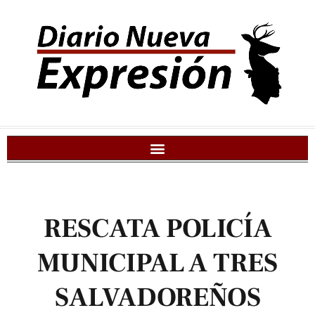
RESCATA POLICÍA
MUNICIPAL A TRES
SALVADOREÑOS