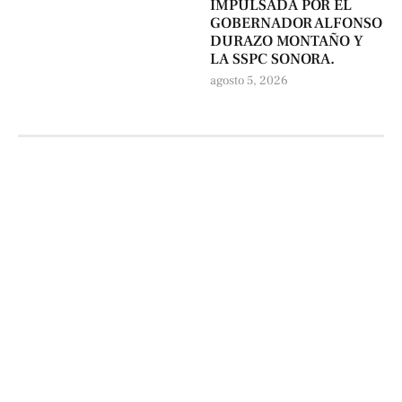
IMPULSADA POR EL
GOBERNADOR ALFONSO
DURAZO MONTAÑO Y
LA SSPC SONORA.
agosto 5, 2026