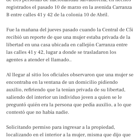
registrados el pasado 10 de marzo en la avenida Carranza
B entre calles 41 y 42 de la colonia 10 de Abril.
Fue la mañana del jueves pasado cuando la Central de C5i
recibió un reporte de que una mujer estaba privada de la
libertad en una casa ubicada en callejón Carranza entre
las calles 41 y 42, lugar a donde se trasladaron los
agentes a atender el llamado..
Al llegar al sitio los oficiales observaron que una mujer se
encontraba en la ventana de un domicilio pidiendo
auxilio, refiriendo que la tenían privada de su libertad,
saliendo del interior un individuo joven a quien se le
preguntó quién era la persona que pedía auxilio, a lo que
contestó que no había nadie.
Solicitando permiso para ingresar a la propiedad,
localizando en el interior a la mujer, misma que dijo que