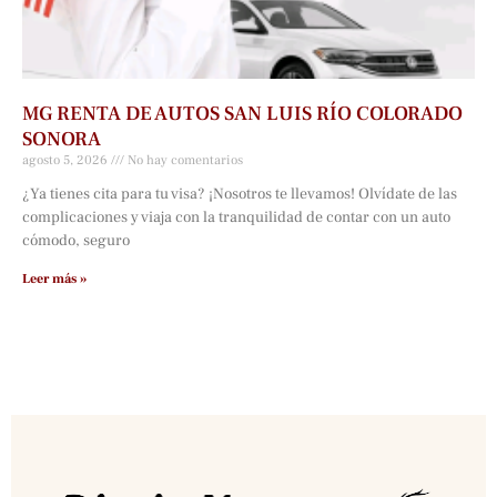
MG RENTA DE AUTOS SAN LUIS RÍO COLORADO
SONORA
agosto 5, 2026
No hay comentarios
¿Ya tienes cita para tu visa? ¡Nosotros te llevamos! Olvídate de las
complicaciones y viaja con la tranquilidad de contar con un auto
cómodo, seguro
Leer más »