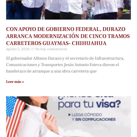
CON APOYO DE GOBIERNO FEDERAL, DURAZO
ARRANCA MODERNIZACIÓN DE CINCO TRAMOS
CARRETEROS GUAYMAS- CHIHUAHUA
agosto 5, 2026
No hay comentarios
El gobernador Alfonso Durazo y el secretario de Infraestructura,
Comunicaciones y Transportes Jesús Antonio Esteva dieron el
banderazo de arranque a una obra carretera que
Leer más »