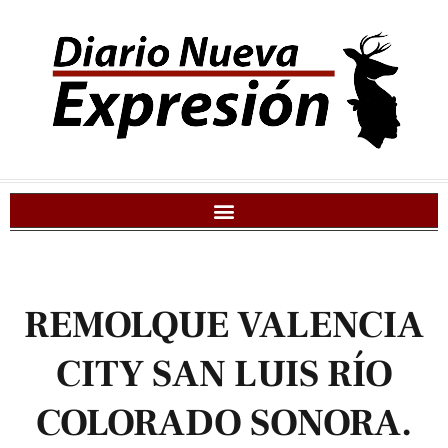
REMOLQUE VALENCIA
CITY SAN LUIS RÍO
COLORADO SONORA.