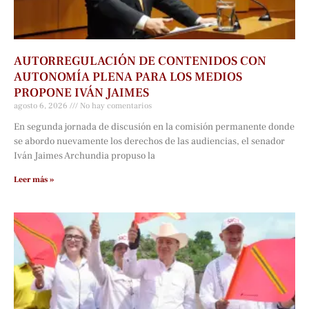
AUTORREGULACIÓN DE CONTENIDOS CON
AUTONOMÍA PLENA PARA LOS MEDIOS
PROPONE IVÁN JAIMES
agosto 6, 2026
No hay comentarios
En segunda jornada de discusión en la comisión permanente donde
se abordo nuevamente los derechos de las audiencias, el senador
Iván Jaimes Archundia propuso la
Leer más »