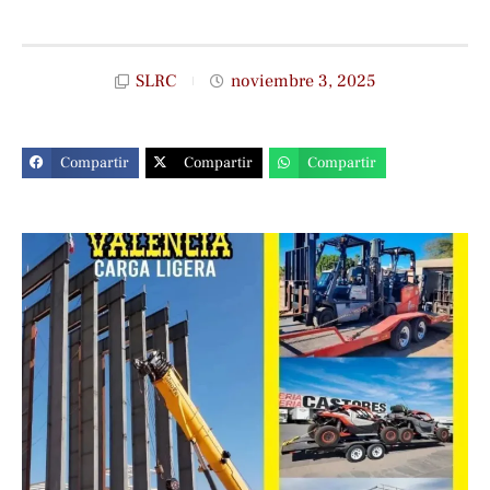
SLRC
noviembre 3, 2025
Compartir
Compartir
Compartir