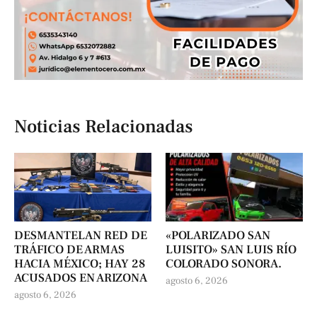
Noticias Relacionadas
DESMANTELAN RED DE
«POLARIZADO SAN
TRÁFICO DE ARMAS
LUISITO» SAN LUIS RÍO
HACIA MÉXICO; HAY 28
COLORADO SONORA.
ACUSADOS EN ARIZONA
agosto 6, 2026
agosto 6, 2026