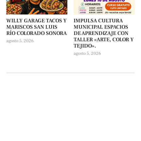
WILLY GARAGE TACOS Y
IMPULSA CULTURA
MARISCOS SAN LUIS
MUNICIPAL ESPACIOS
RÍO COLORADO SONORA
DE APRENDIZAJE CON
TALLER «ARTE, COLOR Y
agosto 5, 2026
TEJIDO».
agosto 5, 2026