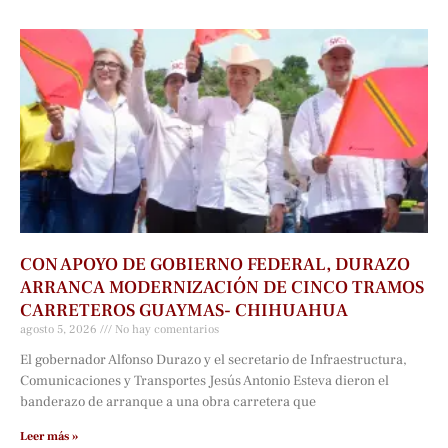
CON APOYO DE GOBIERNO FEDERAL, DURAZO
ARRANCA MODERNIZACIÓN DE CINCO TRAMOS
CARRETEROS GUAYMAS- CHIHUAHUA
agosto 5, 2026
No hay comentarios
El gobernador Alfonso Durazo y el secretario de Infraestructura,
Comunicaciones y Transportes Jesús Antonio Esteva dieron el
banderazo de arranque a una obra carretera que
Leer más »