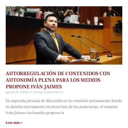
AUTORREGULACIÓN DE CONTENIDOS CON
AUTONOMÍA PLENA PARA LOS MEDIOS
PROPONE IVÁN JAIMES
agosto 6, 2026
No hay comentarios
En segunda jornada de discusión en la comisión permanente donde
se abordo nuevamente los derechos de las audiencias, el senador
Iván Jaimes Archundia propuso la
Leer más »