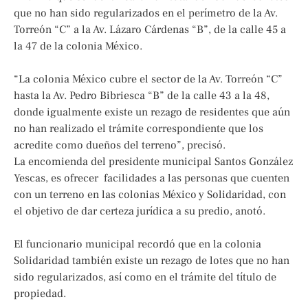
que no han sido regularizados en el perímetro de la Av.
Torreón “C” a la Av. Lázaro Cárdenas “B”, de la calle 45 a
la 47 de la colonia México.
“La colonia México cubre el sector de la Av. Torreón “C”
hasta la Av. Pedro Bibriesca “B” de la calle 43 a la 48,
donde igualmente existe un rezago de residentes que aún
no han realizado el trámite correspondiente que los
acredite como dueños del terreno”, precisó.
La encomienda del presidente municipal Santos González
Yescas, es ofrecer facilidades a las personas que cuenten
con un terreno en las colonias México y Solidaridad, con
el objetivo de dar certeza jurídica a su predio, anotó.
El funcionario municipal recordó que en la colonia
Solidaridad también existe un rezago de lotes que no han
sido regularizados, así como en el trámite del título de
propiedad.