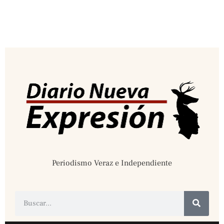
Periodismo Veraz e Independiente