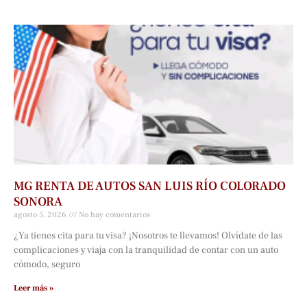
MG RENTA DE AUTOS SAN LUIS RÍO COLORADO
SONORA
agosto 5, 2026
No hay comentarios
¿Ya tienes cita para tu visa? ¡Nosotros te llevamos! Olvídate de las
complicaciones y viaja con la tranquilidad de contar con un auto
cómodo, seguro
Leer más »