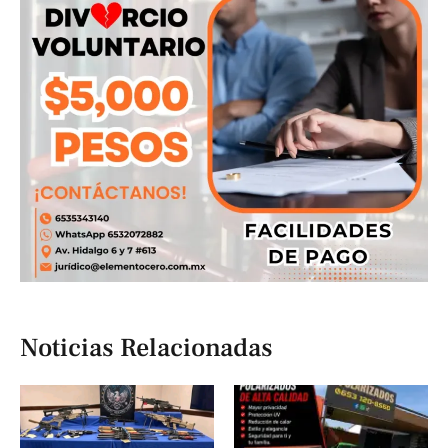
Noticias Relacionadas