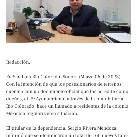
Redacción.
En San Luis Río Colorado, Sonora (Marzo 06 de 2023).-
Con la intención de que los posesionarios de terrenos
cuenten con un documento oficial que los acredite como
dueños, el 29 Ayuntamiento a través de la Inmobiliaria
Río Colorado, hace un llamado a residentes de la colonia
México a regularizar su situación.
El titular de la dependencia, Sergio Rivera Mendoza,
informó que se identificaron un total de 160 nuevos lotes