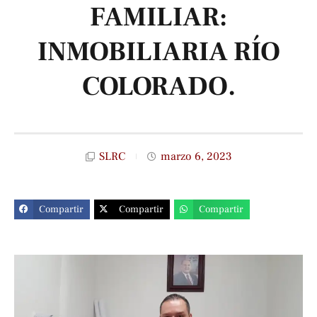
FAMILIAR:
INMOBILIARIA RÍO
COLORADO.
SLRC
marzo 6, 2023
Compartir
Compartir
Compartir