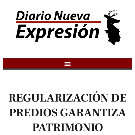
REGULARIZACIÓN DE
PREDIOS GARANTIZA
PATRIMONIO