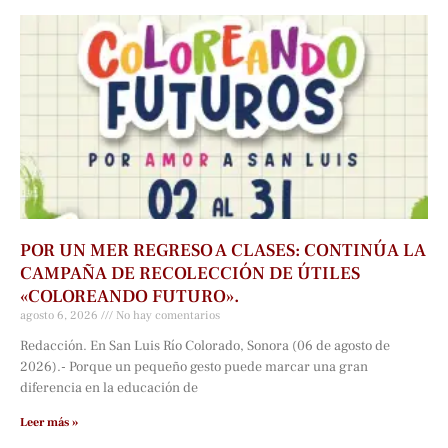
POR UN MER REGRESO A CLASES: CONTINÚA LA
CAMPAÑA DE RECOLECCIÓN DE ÚTILES
«COLOREANDO FUTURO».
agosto 6, 2026
No hay comentarios
Redacción. En San Luis Río Colorado, Sonora (06 de agosto de
2026).- Porque un pequeño gesto puede marcar una gran
diferencia en la educación de
Leer más »