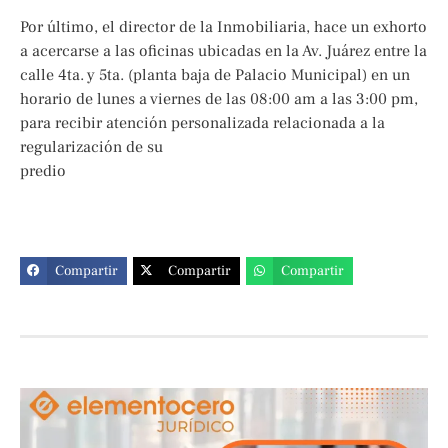
Por último, el director de la Inmobiliaria, hace un exhorto
a acercarse a las oficinas ubicadas en la Av. Juárez entre la
calle 4ta. y 5ta. (planta baja de Palacio Municipal) en un
horario de lunes a viernes de las 08:00 am a las 3:00 pm,
para recibir atención personalizada relacionada a la
regularización de su
predio
Compartir
Compartir
Compartir