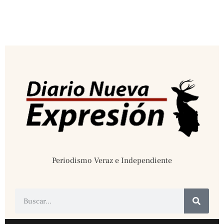
Periodismo Veraz e Independiente