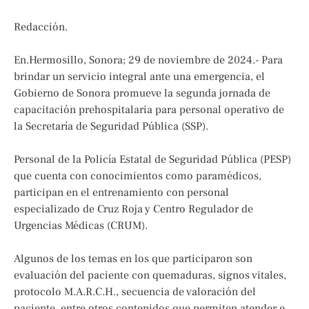
Redacción.
En.Hermosillo, Sonora; 29 de noviembre de 2024.- Para
brindar un servicio integral ante una emergencia, el
Gobierno de Sonora promueve la segunda jornada de
capacitación prehospitalaria para personal operativo de
la Secretaría de Seguridad Pública (SSP).
Personal de la Policía Estatal de Seguridad Pública (PESP)
que cuenta con conocimientos como paramédicos,
participan en el entrenamiento con personal
especializado de Cruz Roja y Centro Regulador de
Urgencias Médicas (CRUM).
Algunos de los temas en los que participaron son
evaluación del paciente con quemaduras, signos vitales,
protocolo M.A.R.C.H., secuencia de valoración del
paciente, entre otros contenidos que permiten atender e