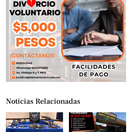
Noticias Relacionadas