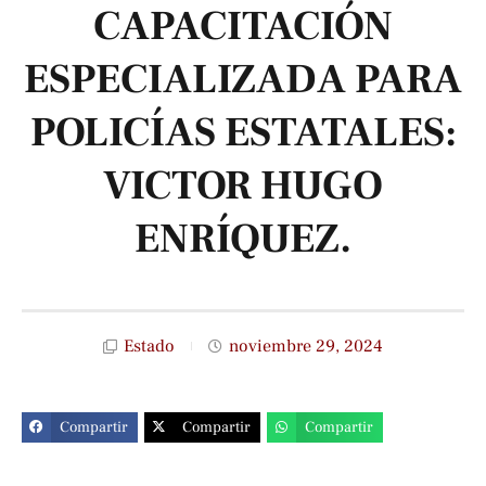
CAPACITACIÓN
ESPECIALIZADA PARA
POLICÍAS ESTATALES:
VICTOR HUGO
ENRÍQUEZ.
Estado
noviembre 29, 2024
Compartir
Compartir
Compartir