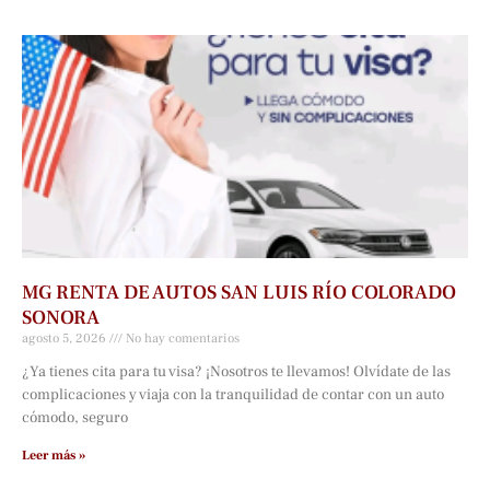
MG RENTA DE AUTOS SAN LUIS RÍO COLORADO
SONORA
agosto 5, 2026
No hay comentarios
¿Ya tienes cita para tu visa? ¡Nosotros te llevamos! Olvídate de las
complicaciones y viaja con la tranquilidad de contar con un auto
cómodo, seguro
Leer más »