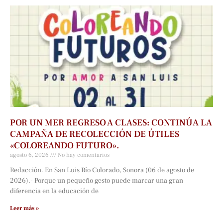
POR UN MER REGRESO A CLASES: CONTINÚA LA
CAMPAÑA DE RECOLECCIÓN DE ÚTILES
«COLOREANDO FUTURO».
agosto 6, 2026
No hay comentarios
Redacción. En San Luis Río Colorado, Sonora (06 de agosto de
2026).- Porque un pequeño gesto puede marcar una gran
diferencia en la educación de
Leer más »