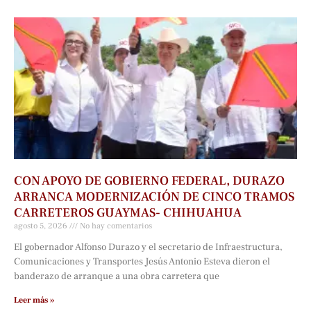
CON APOYO DE GOBIERNO FEDERAL, DURAZO
ARRANCA MODERNIZACIÓN DE CINCO TRAMOS
CARRETEROS GUAYMAS- CHIHUAHUA
agosto 5, 2026
No hay comentarios
El gobernador Alfonso Durazo y el secretario de Infraestructura,
Comunicaciones y Transportes Jesús Antonio Esteva dieron el
banderazo de arranque a una obra carretera que
Leer más »