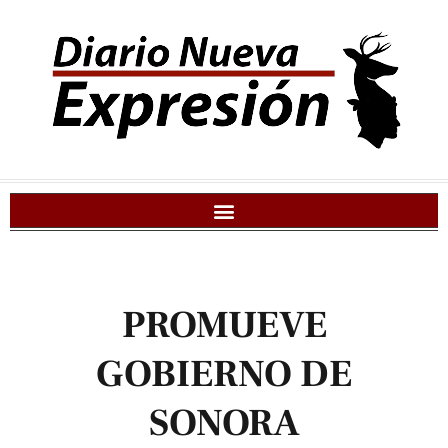
PROMUEVE
GOBIERNO DE
SONORA