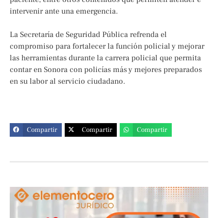
intervenir ante una emergencia.
La Secretaría de Seguridad Pública refrenda el
compromiso para fortalecer la función policial y mejorar
las herramientas durante la carrera policial que permita
contar en Sonora con policías más y mejores preparados
en su labor al servicio ciudadano.
Compartir
Compartir
Compartir