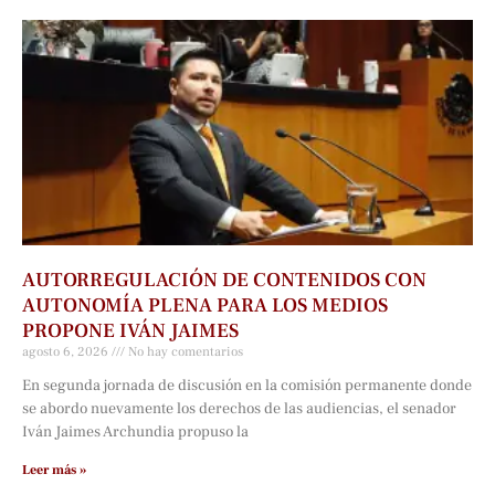
AUTORREGULACIÓN DE CONTENIDOS CON
AUTONOMÍA PLENA PARA LOS MEDIOS
PROPONE IVÁN JAIMES
agosto 6, 2026
No hay comentarios
En segunda jornada de discusión en la comisión permanente donde
se abordo nuevamente los derechos de las audiencias, el senador
Iván Jaimes Archundia propuso la
Leer más »