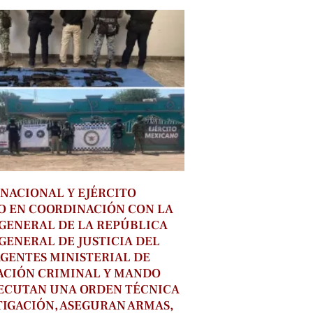
NACIONAL Y EJÉRCITO
O EN COORDINACIÓN CON LA
 GENERAL DE LA REPÚBLICA
 GENERAL DE JUSTICIA DEL
AGENTES MINISTERIAL DE
ACIÓN CRIMINAL Y MANDO
ECUTAN UNA ORDEN TÉCNICA
TIGACIÓN, ASEGURAN ARMAS,