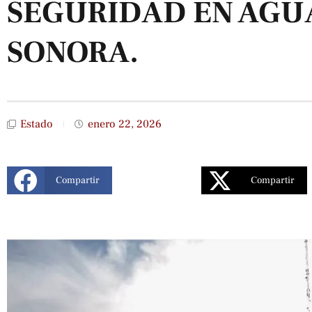
SEGURIDAD EN AGU
SONORA.
Estado
enero 22, 2026
Compartir
Compartir