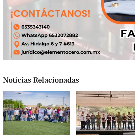
Noticias Relacionadas