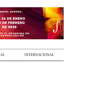
AL
INTERNACIONAL