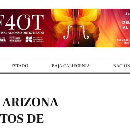
ESTADO
BAJA CALIFORNIA
NACION
E ARIZONA
TOS DE