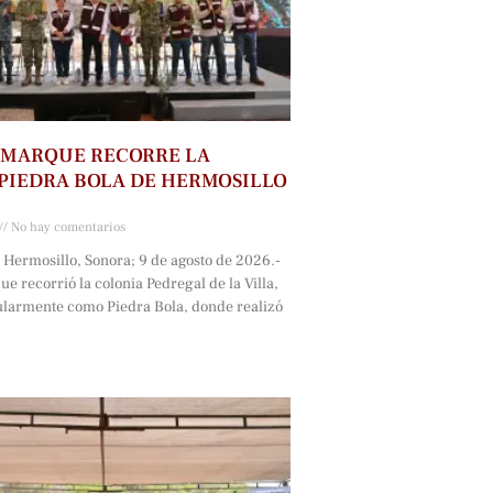
AMARQUE RECORRE LA
PIEDRA BOLA DE HERMOSILLO
No hay comentarios
 Hermosillo, Sonora; 9 de agosto de 2026.-
e recorrió la colonia Pedregal de la Villa,
larmente como Piedra Bola, donde realizó