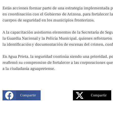
Estás acciones formar parte de una estrategia implementada p
en coordinación con el Gobierno de Arizona, para fortalecer l
cuerpos de seguridad en los municipios fronterizos.
A la capacitación asistieron elementos de la Secretaría de Se
la Guardia Nacional y la Policía Municipal, quienes reforzaro
la identificación y documentación de escenas del crimen, conf
En Agua Prieta, la seguridad continúa siendo una prioridad, p
reafirmó su compromiso de fortalecer a las corporaciones que
a la ciudadanía aguapretense.
Compartir
Compartir