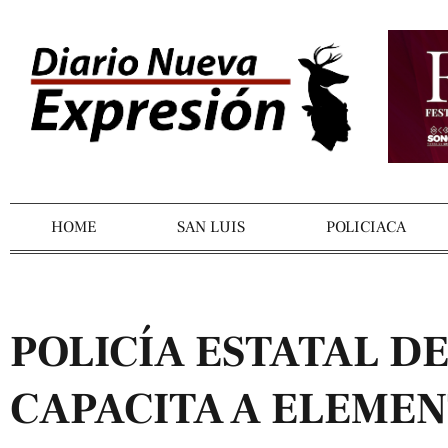
HOME
SAN LUIS
POLICIACA
POLICÍA ESTATAL D
CAPACITA A ELEMEN