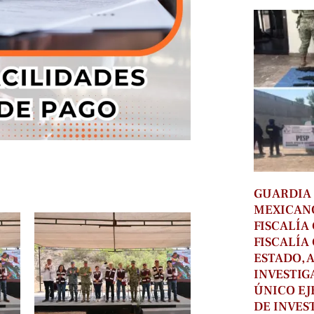
GUARDIA 
MEXICAN
FISCALÍA
FISCALÍA
ESTADO, 
INVESTIG
ÚNICO EJ
DE INVES