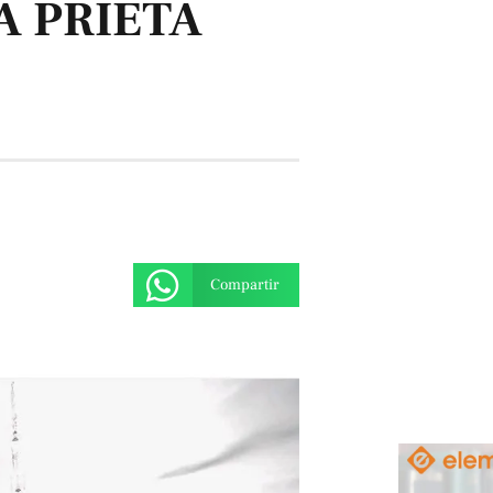
A PRIETA
Compartir