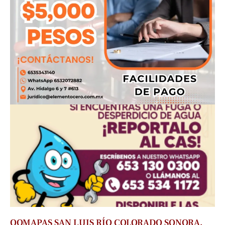
OOMAPAS SAN LUIS RÍO COLORADO SONORA.