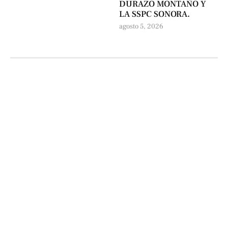
DURAZO MONTAÑO Y
LA SSPC SONORA.
agosto 5, 2026