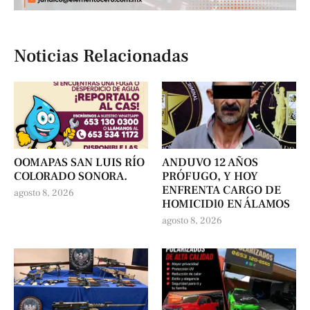
Noticias Relacionadas
OOMAPAS SAN LUIS RÍO
ANDUVO 12 AÑOS
COLORADO SONORA.
PRÓFUGO, Y HOY
ENFRENTA CARGO DE
agosto 8, 2026
HOMICIDl0 EN ÁLAMOS
agosto 8, 2026