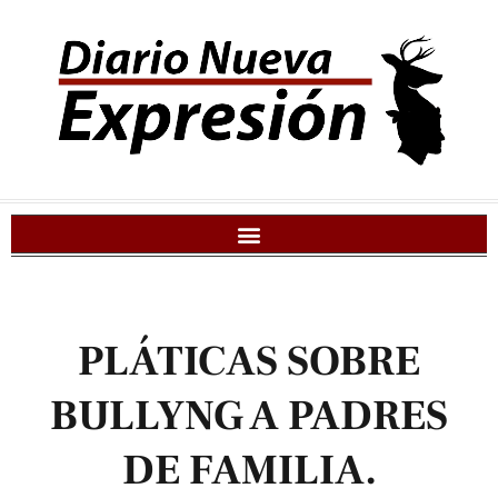
PLÁTICAS SOBRE
BULLYNG A PADRES
DE FAMILIA.