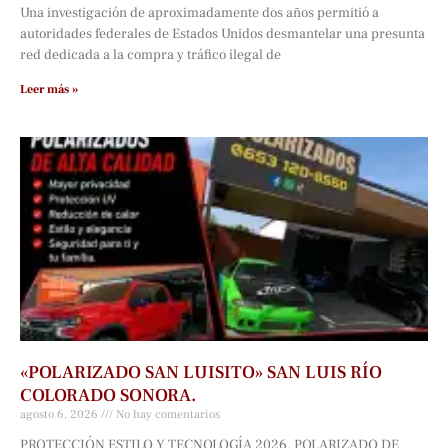
Una investigación de aproximadamente dos años permitió a
autoridades federales de Estados Unidos desmantelar una presunta
red dedicada a la compra y tráfico ilegal de
Leer más »
«POLARIZADO SAN LUISITO» SAN LUIS RÍO
COLORADO SONORA.
agosto 6, 2026
No hay comentarios
PROTECCIÓN ESTILO Y TECNOLOGÍA 2026. POLARIZADO DE