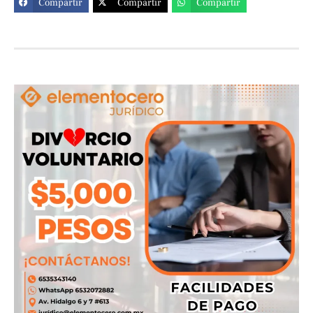
Compartir
Compartir
Compartir