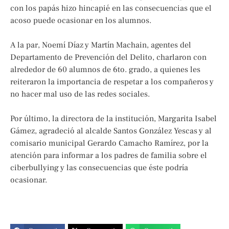
con los papás hizo hincapié en las consecuencias que el
acoso puede ocasionar en los alumnos.
A la par, Noemí Díaz y Martín Machain, agentes del
Departamento de Prevención del Delito, charlaron con
alrededor de 60 alumnos de 6to. grado, a quienes les
reiteraron la importancia de respetar a los compañeros y
no hacer mal uso de las redes sociales.
Por último, la directora de la institución, Margarita Isabel
Gámez, agradeció al alcalde Santos González Yescas y al
comisario municipal Gerardo Camacho Ramírez, por la
atención para informar a los padres de familia sobre el
ciberbullying y las consecuencias que éste podría
ocasionar.