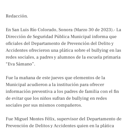
Redacción.
En San Luis Río Colorado, Sonora (Marzo 30 de 2023).- La
Dirección de Seguridad Pública Municipal informa que
oficiales del Departamento de Prevención del Delito y
Accidentes ofrecieron una plática sobre el bullying en las
redes sociales, a padres y alumnos de la escuela primaria
“Eva Sámano”.
Fue la mañana de este jueves que elementos de la
Municipal acudieron a la institución para ofrecer
información preventiva a los padres de familia con el fin
de evitar que los niños sufran de bullying en redes
sociales por sus mismos compañeros.
Fue Miguel Montes Félix, supervisor del Departamento de
Prevención de Delitos y Accidentes quien en la plática