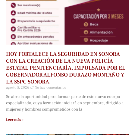
HOY FORTALECE LA SEGURIDAD EN SONORA
CON LA CREACIÓN DE LA NUEVA POLICÍA
ESTATAL PENITENCIARÍA, IMPULSADA POR EL
GOBERNADOR ALFONSO DURAZO MONTAÑO Y
LA SSPC SONORA.
agosto 5, 2026
No hay comentarios
Se abre la oportunidad para formar parte de este nuevo cuerpo
especializado, cuya formación iniciará en septiembre, dirigido a
mujeres y hombres comprometidos con la
Leer más »