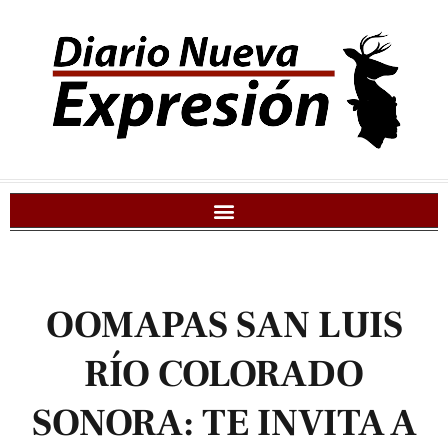
OOMAPAS SAN LUIS
RÍO COLORADO
SONORA: TE INVITA A