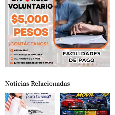
Noticias Relacionadas