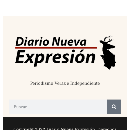
Periodismo Veraz e Independiente
Copyright 2022 Diario Nueva Expresión. Derechos