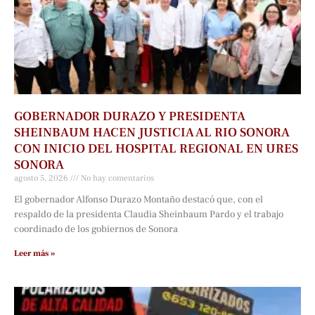
GOBERNADOR DURAZO Y PRESIDENTA
SHEINBAUM HACEN JUSTICIA AL RIO SONORA
CON INICIO DEL HOSPITAL REGIONAL EN URES
SONORA
agosto 5, 2026
No hay comentarios
El gobernador Alfonso Durazo Montaño destacó que, con el
respaldo de la presidenta Claudia Sheinbaum Pardo y el trabajo
coordinado de los gobiernos de Sonora
Leer más »