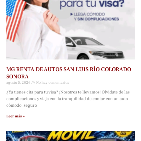
MG RENTA DE AUTOS SAN LUIS RÍO COLORADO
SONORA
agosto 5, 2026
No hay comentarios
¿Ya tienes cita para tu visa? ¡Nosotros te llevamos! Olvídate de las
complicaciones y viaja con la tranquilidad de contar con un auto
cómodo, seguro
Leer más »