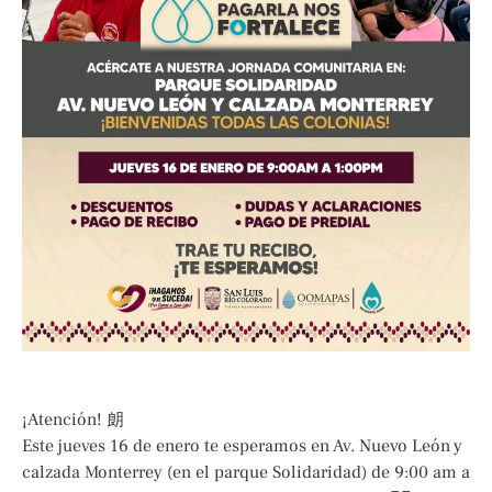
¡Atención! 朗
Este jueves 16 de enero te esperamos en Av. Nuevo León y
calzada Monterrey (en el parque Solidaridad) de 9:00 am a