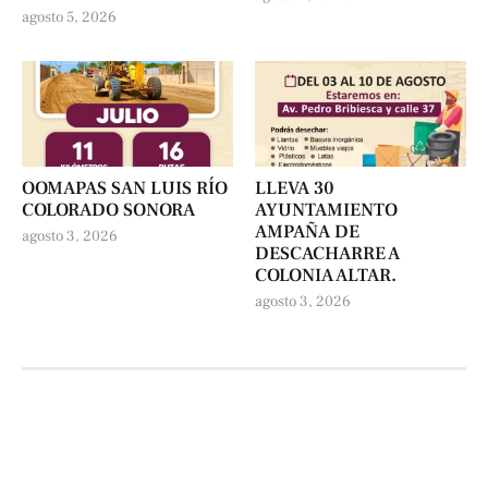
agosto 5, 2026
OOMAPAS SAN LUIS RÍO
LLEVA 30
COLORADO SONORA
AYUNTAMIENTO
AMPAÑA DE
agosto 3, 2026
DESCACHARRE A
COLONIA ALTAR.
agosto 3, 2026