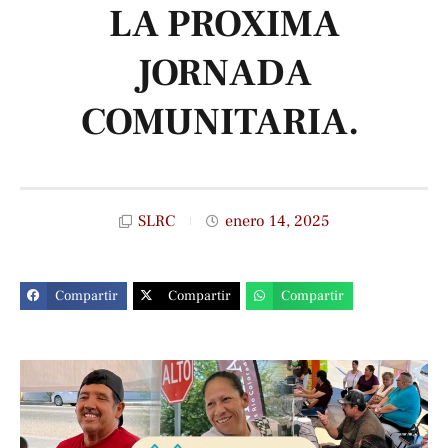
LA PROXIMA
JORNADA
COMUNITARIA.
SLRC
enero 14, 2025
Compartir
Compartir
Compartir