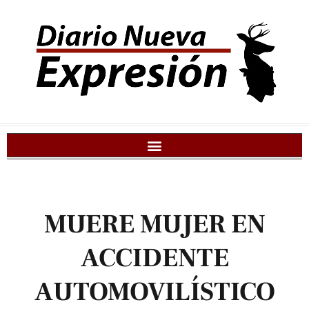
MUERE MUJER EN
ACCIDENTE
AUTOMOVILÍSTICO