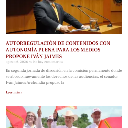
AUTORREGULACIÓN DE CONTENIDOS CON
AUTONOMÍA PLENA PARA LOS MEDIOS
PROPONE IVÁN JAIMES
agosto 6, 2026
No hay comentarios
En segunda jornada de discusión en la comisión permanente donde
se abordo nuevamente los derechos de las audiencias, el senador
Iván Jaimes Archundia propuso la
Leer más »