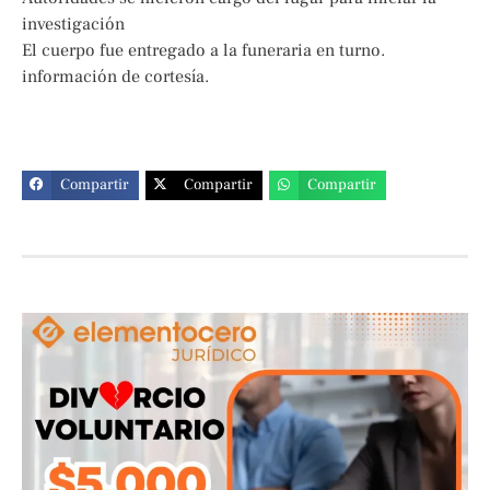
investigación
El cuerpo fue entregado a la funeraria en turno.
información de cortesía.
Compartir
Compartir
Compartir