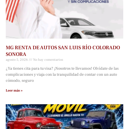
MG RENTA DE AUTOS SAN LUIS RÍO COLORADO
SONORA
agosto 5, 2026
No hay comentarios
¿Ya tienes cita para tu visa? ¡Nosotros te llevamos! Olvídate de las
complicaciones y viaja con la tranquilidad de contar con un auto
cómodo, seguro
Leer más »