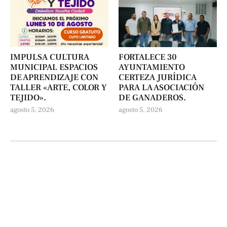
IMPULSA CULTURA
FORTALECE 30
MUNICIPAL ESPACIOS
AYUNTAMIENTO
DE APRENDIZAJE CON
CERTEZA JURÍDICA
TALLER «ARTE, COLOR Y
PARA LA ASOCIACIÓN
TEJIDO».
DE GANADEROS.
agosto 5, 2026
agosto 5, 2026