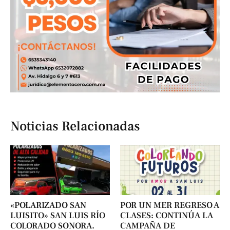
Noticias Relacionadas
«POLARIZADO SAN
POR UN MER REGRESO A
LUISITO» SAN LUIS RÍO
CLASES: CONTINÚA LA
COLORADO SONORA.
CAMPAÑA DE