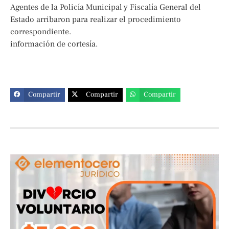
Agentes de la Policía Municipal y Fiscalía General del
Estado arribaron para realizar el procedimiento
correspondiente.
información de cortesía.
Compartir
Compartir
Compartir