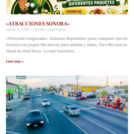
«ATRACCIONES SONORA»
agosto 9, 2026
No hay comentarios
«Diversión Asegurada». Estamos disponibles para cualquier tipo de
Eventos con juegos Mecánicos para adultos y niños, Toro Mecánicos,
Stand de mini Feria. Lo más Novedoso
Leer más »