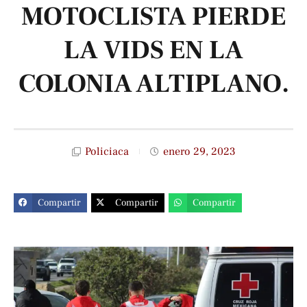
MOTOCLISTA PIERDE
LA VIDS EN LA
COLONIA ALTIPLANO.
Policiaca
enero 29, 2023
Compartir
Compartir
Compartir