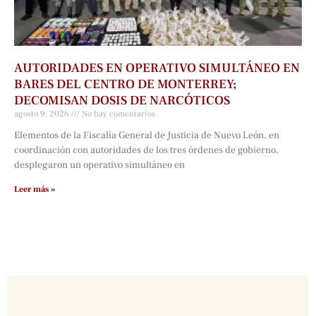
AUTORIDADES EN OPERATIVO SIMULTÁNEO EN
BARES DEL CENTRO DE MONTERREY;
DECOMISAN DOSIS DE NARCÓTICOS
agosto 9, 2026
No hay comentarios
Elementos de la Fiscalía General de Justicia de Nuevo León, en
coordinación con autoridades de los tres órdenes de gobierno,
desplegaron un operativo simultáneo en
Leer más »