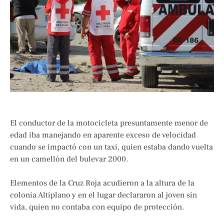
El conductor de la motocicleta presuntamente menor de
edad iba manejando en aparente exceso de velocidad
cuando se impactó con un taxi, quien estaba dando vuelta
en un camellón del bulevar 2000.
Elementos de la Cruz Roja acudieron a la altura de la
colonia Altiplano y en el lugar declararon al joven sin
vida, quien no contaba con equipo de protección.