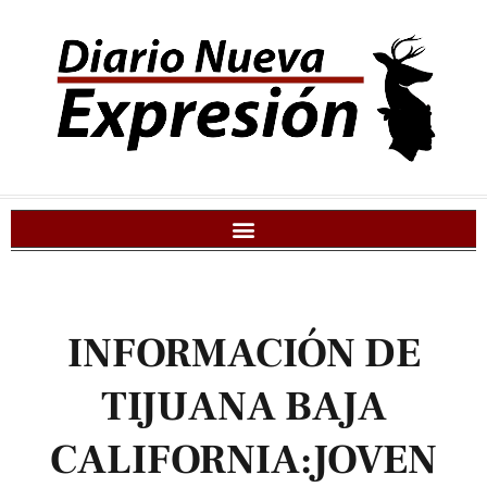
INFORMACIÓN DE
TIJUANA BAJA
CALIFORNIA:JOVEN