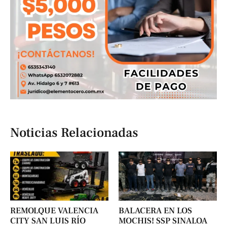
Noticias Relacionadas
REMOLQUE VALENCIA
BALACERA EN LOS
CITY SAN LUIS RÍO
MOCHIS! SSP SINALOA