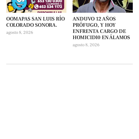
OOMAPAS SAN LUIS RÍO
ANDUVO 12 AÑOS
COLORADO SONORA.
PRÓFUGO, Y HOY
ENFRENTA CARGO DE
agosto 8, 2026
HOMICIDl0 EN ÁLAMOS
agosto 8, 2026