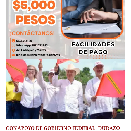
CON APOYO DE GOBIERNO FEDERAL, DURAZO