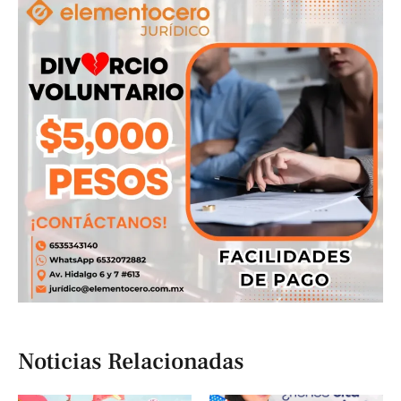
Noticias Relacionadas