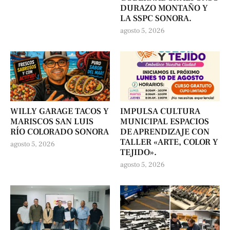
DURAZO MONTAÑO Y
LA SSPC SONORA.
agosto 5, 2026
WILLY GARAGE TACOS Y
IMPULSA CULTURA
MARISCOS SAN LUIS
MUNICIPAL ESPACIOS
RÍO COLORADO SONORA
DE APRENDIZAJE CON
TALLER «ARTE, COLOR Y
agosto 5, 2026
TEJIDO».
agosto 5, 2026