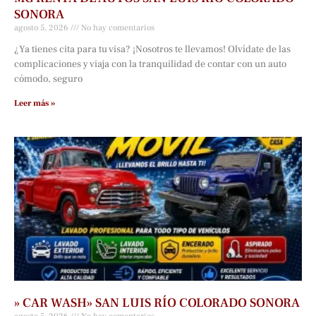
SONORA
agosto 5, 2026
No hay comentarios
¿Ya tienes cita para tu visa? ¡Nosotros te llevamos! Olvídate de las
complicaciones y viaja con la tranquilidad de contar con un auto
cómodo, seguro
Leer más »
» CAR WASH» SAN LUIS RÍO COLORADO SONORA