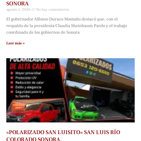
SONORA
agosto 5, 2026
No hay comentarios
El gobernador Alfonso Durazo Montaño destacó que, con el
respaldo de la presidenta Claudia Sheinbaum Pardo y el trabajo
coordinado de los gobiernos de Sonora
Leer más »
«POLARIZADO SAN LUISITO» SAN LUIS RÍO
COLORADO SONORA.