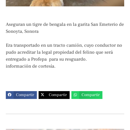
Aseguran un tigre de bengala en la garita San Emeterio de
Sonoyta, Sonora
Era transportado en un tracto camión, cuyo conductor no
pudo acreditar la legal propiedad del felino que será
entregado a Profepa para su resguardo.
información de cortesía.
Compartir
Compartir
Compartir