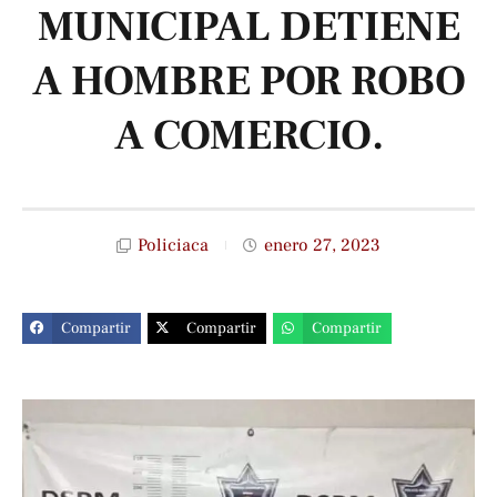
MUNICIPAL DETIENE
A HOMBRE POR ROBO
A COMERCIO.
Policiaca
enero 27, 2023
Compartir
Compartir
Compartir