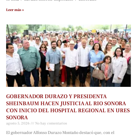
Leer más »
GOBERNADOR DURAZO Y PRESIDENTA
SHEINBAUM HACEN JUSTICIA AL RIO SONORA
CON INICIO DEL HOSPITAL REGIONAL EN URES
SONORA
agosto 5, 2026
No hay comentarios
El gobernador Alfonso Durazo Montaño destacó que, con el