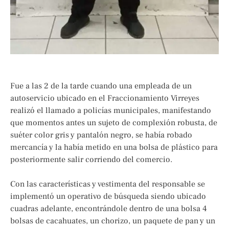
Fue a las 2 de la tarde cuando una empleada de un
autoservicio ubicado en el Fraccionamiento Virreyes
realizó el llamado a policías municipales, manifestando
que momentos antes un sujeto de complexión robusta, de
suéter color gris y pantalón negro, se había robado
mercancía y la había metido en una bolsa de plástico para
posteriormente salir corriendo del comercio.
Con las características y vestimenta del responsable se
implementó un operativo de búsqueda siendo ubicado
cuadras adelante, encontrándole dentro de una bolsa 4
bolsas de cacahuates, un chorizo, un paquete de pan y un