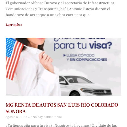
El gobernador Alfonso Durazo y el secretario de Infraestructura,
Comunicaciones y Transportes Jesús Antonio Esteva dieron el
banderazo de arranque a una obra carretera que
Leer más »
MG RENTA DE AUTOS SAN LUIS RÍO COLORADO
SONORA
agosto 5, 2026
No hay comentarios
¿Ya tienes cita para tu visa? ¡Nosotros te llevamos! Olvídate de las