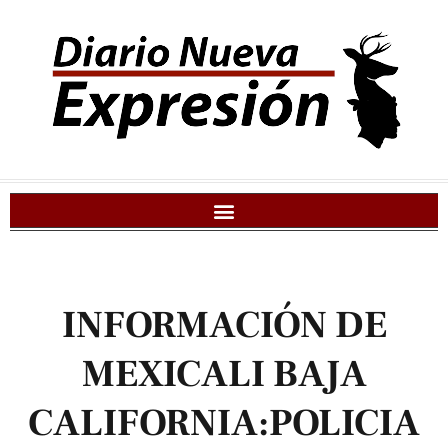
INFORMACIÓN DE
MEXICALI BAJA
CALIFORNIA:POLICIA