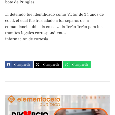
bote de Pringles.
El detenido fue identificado como Víctor de 34 años de
edad, el cual fue trasladado a los separos de la
comandancia ubicada en calzada Terán Terán para los
trámites legales correspondientes.
información de cortesía.
Compartir
Compartir
Compartir