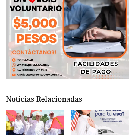
Noticias Relacionadas