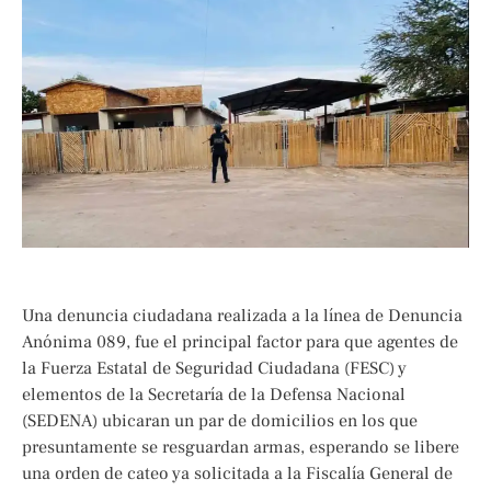
Una denuncia ciudadana realizada a la línea de Denuncia
Anónima 089, fue el principal factor para que agentes de
la Fuerza Estatal de Seguridad Ciudadana (FESC) y
elementos de la Secretaría de la Defensa Nacional
(SEDENA) ubicaran un par de domicilios en los que
presuntamente se resguardan armas, esperando se libere
una orden de cateo ya solicitada a la Fiscalía General de