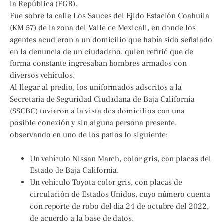
la República (FGR).
Fue sobre la calle Los Sauces del Ejido Estación Coahuila
(KM 57) de la zona del Valle de Mexicali, en donde los
agentes acudieron a un domicilio que había sido señalado
en la denuncia de un ciudadano, quien refirió que de
forma constante ingresaban hombres armados con
diversos vehículos.
Al llegar al predio, los uniformados adscritos a la
Secretaría de Seguridad Ciudadana de Baja California
(SSCBC) tuvieron a la vista dos domicilios con una
posible conexión y sin alguna persona presente,
observando en uno de los patios lo siguiente:
Un vehículo Nissan March, color gris, con placas del
Estado de Baja California.
Un vehículo Toyota color gris, con placas de
circulación de Estados Unidos, cuyo número cuenta
con reporte de robo del día 24 de octubre del 2022,
de acuerdo a la base de datos.