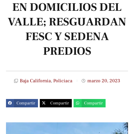
EN DOMICILIOS DEL
VALLE; RESGUARDAN
FESC Y SEDENA
PREDIOS
Baja California
,
Policiaca
marzo 20, 2023
Compartir
Compartir
Compartir