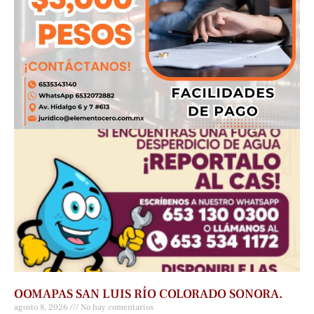
OOMAPAS SAN LUIS RÍO COLORADO SONORA.
agosto 8, 2026
No hay comentarios