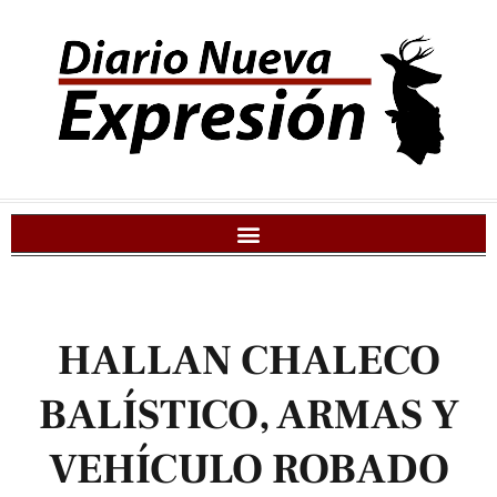
HALLAN CHALECO
BALÍSTICO, ARMAS Y
VEHÍCULO ROBADO