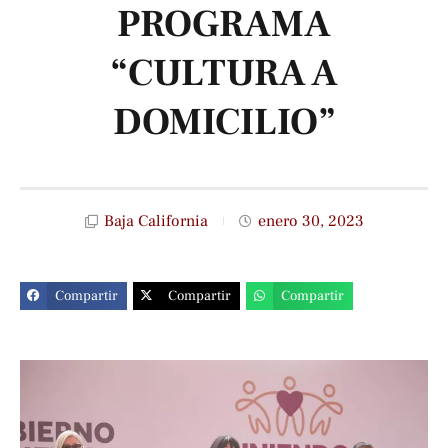
PROGRAMA
“CULTURA A
DOMICILIO”
Baja California
enero 30, 2023
Compartir
Compartir
Compartir