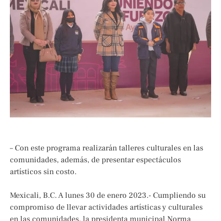
– Con este programa realizarán talleres culturales en las
comunidades, además, de presentar espectáculos
artísticos sin costo.
Mexicali, B.C. A lunes 30 de enero 2023.- Cumpliendo su
compromiso de llevar actividades artísticas y culturales
en las comunidades, la presidenta municipal Norma