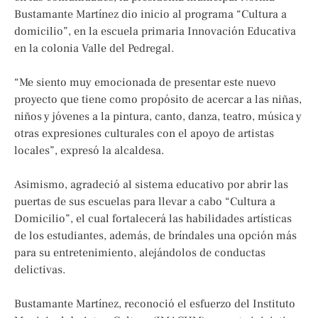
Bustamante Martínez dio inicio al programa “Cultura a
domicilio”, en la escuela primaria Innovación Educativa
en la colonia Valle del Pedregal.
“Me siento muy emocionada de presentar este nuevo
proyecto que tiene como propósito de acercar a las niñas,
niños y jóvenes a la pintura, canto, danza, teatro, música y
otras expresiones culturales con el apoyo de artistas
locales”, expresó la alcaldesa.
Asimismo, agradeció al sistema educativo por abrir las
puertas de sus escuelas para llevar a cabo “Cultura a
Domicilio”, el cual fortalecerá las habilidades artísticas
de los estudiantes, además, de bríndales una opción más
para su entretenimiento, alejándolos de conductas
delictivas.
Bustamante Martínez, reconoció el esfuerzo del Instituto