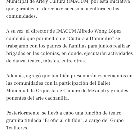
Municipal de Arte y Cultura (IMACUM) por esta iniciativa
que garantiza el derecho y acceso a la cultura en las
comunidades.
A su vez, el director de IMACUM Alfredo Wong López
comentó que por medio de “Cultura a Domicilio” se
trabajarán con los padres de familias para juntos realizar
brigadas en las colonias, en donde, ejecutarán actividades
de danza, teatro, música, entre otras.
Además, agregó que también presentarán espectáculos en
las comunidades con la participación del Ballet
Municipal, la Orquesta de Cámara de Mexicali y grandes
ponentes del arte cachanilla.
Posteriormente, se llevó a cabo una función de teatro
gratuita titulada “El oficial chiflón”, a cargo del Grupo
Teatíteres.