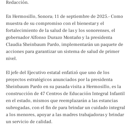
Redacción.
En Hermosillo, Sonora; 11 de septiembre de 2025.- Como
muestra de su compromiso con el bienestar y el
fortalecimiento de la salud de las y los sonorenses, el
gobernador Alfonso Durazo Montaño y la presidenta
Claudia Sheinbaum Pardo, implementarán un paquete de
acciones para garantizar un sistema de salud de primer
nivel.
El jefe del Ejecutivo estatal enfatizó que uno de los
proyectos estratégicos anunciados por la presidenta
Sheinbaum Pardo en su pasada visita a Hermosillo, es la
construcción de 47 Centros de Educación Integral Infantil
en el estado, mismos que reemplazarán a las estancias
subrogadas, con el fin de para brindar un cuidado integral
a los menores, apoyar a las madres trabajadoras y brindar
un servicio de calidad.