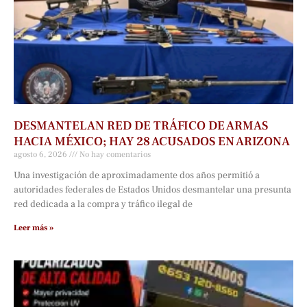
DESMANTELAN RED DE TRÁFICO DE ARMAS
HACIA MÉXICO; HAY 28 ACUSADOS EN ARIZONA
agosto 6, 2026
No hay comentarios
Una investigación de aproximadamente dos años permitió a
autoridades federales de Estados Unidos desmantelar una presunta
red dedicada a la compra y tráfico ilegal de
Leer más »