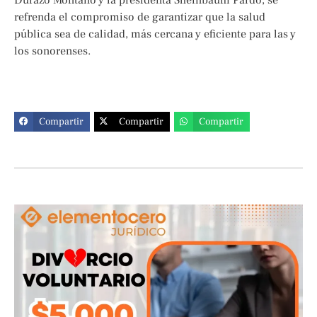
refrenda el compromiso de garantizar que la salud
pública sea de calidad, más cercana y eficiente para las y
los sonorenses.
Compartir
Compartir
Compartir