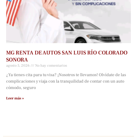
MG RENTA DE AUTOS SAN LUIS RÍO COLORADO
SONORA
agosto 5, 2026
No hay comentarios
¿Ya tienes cita para tu visa? ¡Nosotros te llevamos! Olvídate de las
complicaciones y viaja con la tranquilidad de contar con un auto
cómodo, seguro
Leer más »