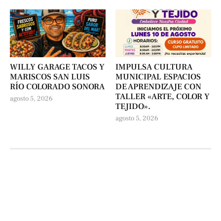
WILLY GARAGE TACOS Y
IMPULSA CULTURA
MARISCOS SAN LUIS
MUNICIPAL ESPACIOS
RÍO COLORADO SONORA
DE APRENDIZAJE CON
TALLER «ARTE, COLOR Y
agosto 5, 2026
TEJIDO».
agosto 5, 2026