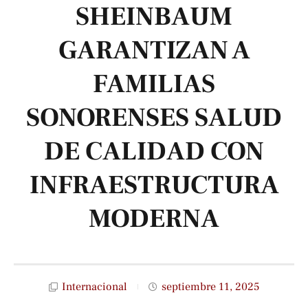
SHEINBAUM
GARANTIZAN A
FAMILIAS
SONORENSES SALUD
DE CALIDAD CON
INFRAESTRUCTURA
MODERNA
Internacional
septiembre 11, 2025