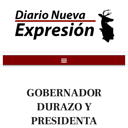
GOBERNADOR
DURAZO Y
PRESIDENTA