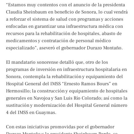
“Estamos muy contentos con el anuncio de la presidenta
Claudia Sheinbaum en beneficio de Sonora, lo cual vendrá
a reforzar el sistema de salud con programas y acciones
enfocadas en garantizar una infraestructura médica con
recursos para la rehabilitación de hospitales, abasto de
medicamentos y contratación de personal médico
especializado”, aseveró el gobernador Durazo Montaño.
El mandatario sonorense detalló que, otro de los
programas de inversión en infraestructura hospitalaria en
Sonora, contempla la rehabilitación y equipamiento del
Hospital General del IMSS “Ernesto Ramos Bours” en
Hermosillo; la construcción y equipamiento de hospitales
generales en Navojoa y San Luis Río Colorado; así como la
sustitución y modernización del Hospital General número
4 del IMSS en Guaymas.
Con estas iniciativas promovidas por el gobernador
Durazo Montaño y la presidenta Sheinbaum Pardo, se