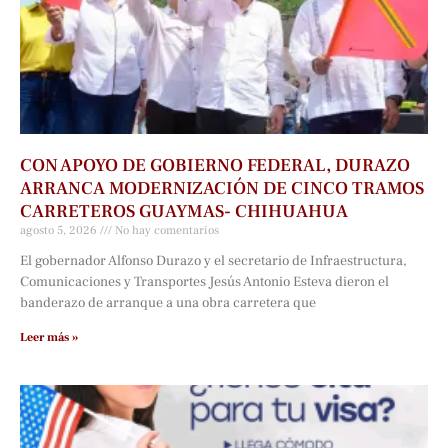
CON APOYO DE GOBIERNO FEDERAL, DURAZO
ARRANCA MODERNIZACIÓN DE CINCO TRAMOS
CARRETEROS GUAYMAS- CHIHUAHUA
agosto 5, 2026
No hay comentarios
El gobernador Alfonso Durazo y el secretario de Infraestructura,
Comunicaciones y Transportes Jesús Antonio Esteva dieron el
banderazo de arranque a una obra carretera que
Leer más »