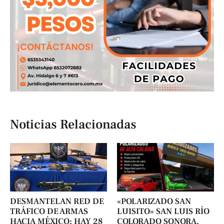
Noticias Relacionadas
DESMANTELAN RED DE
«POLARIZADO SAN
TRÁFICO DE ARMAS
LUISITO» SAN LUIS RÍO
HACIA MÉXICO; HAY 28
COLORADO SONORA.