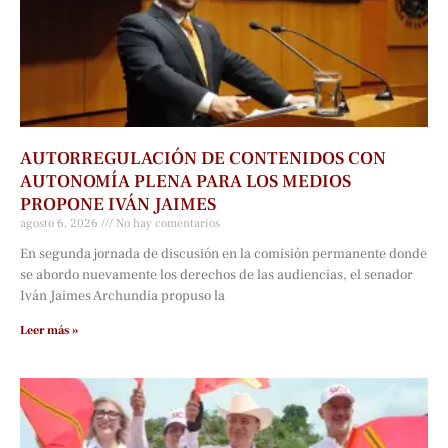
AUTORREGULACIÓN DE CONTENIDOS CON
AUTONOMÍA PLENA PARA LOS MEDIOS
PROPONE IVÁN JAIMES
agosto 6, 2026
No hay comentarios
En segunda jornada de discusión en la comisión permanente donde
se abordo nuevamente los derechos de las audiencias, el senador
Iván Jaimes Archundia propuso la
Leer más »