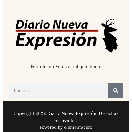
Periodismo Veraz e Independiente
Copyright 2022 Diario Nueva Expresión. Derechos
reservados.
Powered by elementocero