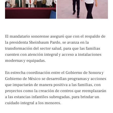
El mandatario sonorense aseguró que con el respaldo de
la presidenta Sheinbaum Pardo, se avanza en la
transformación del sector salud, para que las familias
cuenten con atención integral y acceso a instalaciones
modernas y equipadas.
En estrecha coordinación entre el Gobierno de Sonora y
Gobierno de México se desarrollan programas y acciones
que impactarán de manera positiva a las familias, con
proyectos como la creación de centros que reemplazarán
a las estancias infantiles subrogadas, para brindar un
cuidado integral a los menores.