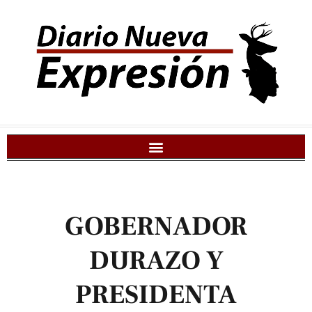
GOBERNADOR
DURAZO Y
PRESIDENTA