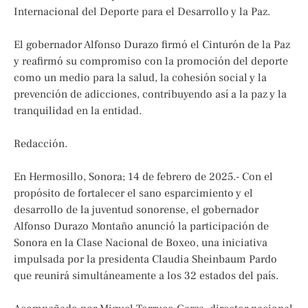
Internacional del Deporte para el Desarrollo y la Paz.
El gobernador Alfonso Durazo firmó el Cinturón de la Paz
y reafirmó su compromiso con la promoción del deporte
como un medio para la salud, la cohesión social y la
prevención de adicciones, contribuyendo así a la paz y la
tranquilidad en la entidad.
Redacción.
En Hermosillo, Sonora; 14 de febrero de 2025.- Con el
propósito de fortalecer el sano esparcimiento y el
desarrollo de la juventud sonorense, el gobernador
Alfonso Durazo Montaño anunció la participación de
Sonora en la Clase Nacional de Boxeo, una iniciativa
impulsada por la presidenta Claudia Sheinbaum Pardo
que reunirá simultáneamente a los 32 estados del país.