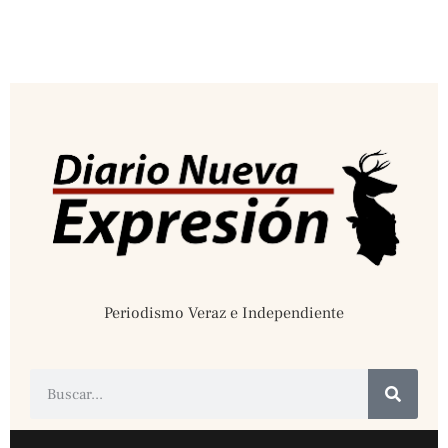
Periodismo Veraz e Independiente