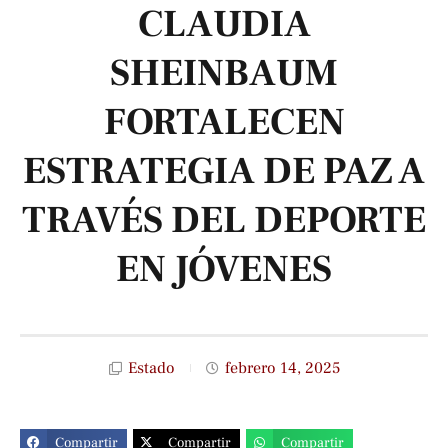
CLAUDIA
SHEINBAUM
FORTALECEN
ESTRATEGIA DE PAZ A
TRAVÉS DEL DEPORTE
EN JÓVENES
Estado
febrero 14, 2025
Compartir
Compartir
Compartir