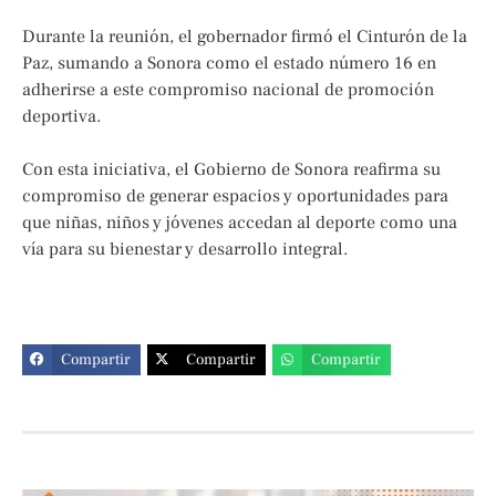
Durante la reunión, el gobernador firmó el Cinturón de la
Paz, sumando a Sonora como el estado número 16 en
adherirse a este compromiso nacional de promoción
deportiva.
Con esta iniciativa, el Gobierno de Sonora reafirma su
compromiso de generar espacios y oportunidades para
que niñas, niños y jóvenes accedan al deporte como una
vía para su bienestar y desarrollo integral.
Compartir
Compartir
Compartir