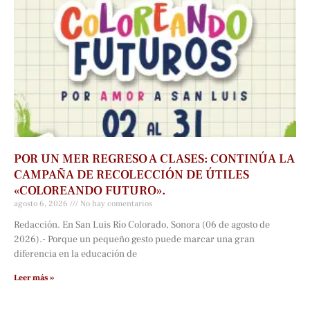
POR UN MER REGRESO A CLASES: CONTINÚA LA
CAMPAÑA DE RECOLECCIÓN DE ÚTILES
«COLOREANDO FUTURO».
agosto 6, 2026
No hay comentarios
Redacción. En San Luis Río Colorado, Sonora (06 de agosto de
2026).- Porque un pequeño gesto puede marcar una gran
diferencia en la educación de
Leer más »