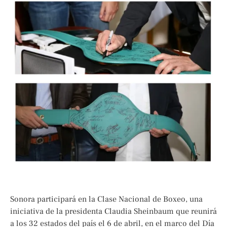
Sonora participará en la Clase Nacional de Boxeo, una
iniciativa de la presidenta Claudia Sheinbaum que reunirá
a los 32 estados del país el 6 de abril, en el marco del Día