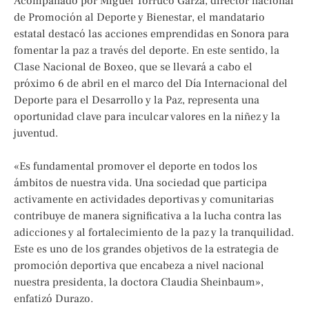
Acompañado por Miguel Torruco Garza, director nacional
de Promoción al Deporte y Bienestar, el mandatario
estatal destacó las acciones emprendidas en Sonora para
fomentar la paz a través del deporte. En este sentido, la
Clase Nacional de Boxeo, que se llevará a cabo el
próximo 6 de abril en el marco del Día Internacional del
Deporte para el Desarrollo y la Paz, representa una
oportunidad clave para inculcar valores en la niñez y la
juventud.
«Es fundamental promover el deporte en todos los
ámbitos de nuestra vida. Una sociedad que participa
activamente en actividades deportivas y comunitarias
contribuye de manera significativa a la lucha contra las
adicciones y al fortalecimiento de la paz y la tranquilidad.
Este es uno de los grandes objetivos de la estrategia de
promoción deportiva que encabeza a nivel nacional
nuestra presidenta, la doctora Claudia Sheinbaum»,
enfatizó Durazo.