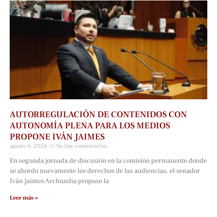
AUTORREGULACIÓN DE CONTENIDOS CON
AUTONOMÍA PLENA PARA LOS MEDIOS
PROPONE IVÁN JAIMES
agosto 6, 2026
No hay comentarios
En segunda jornada de discusión en la comisión permanente donde
se abordo nuevamente los derechos de las audiencias, el senador
Iván Jaimes Archundia propuso la
Leer más »