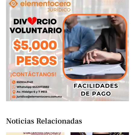
Noticias Relacionadas