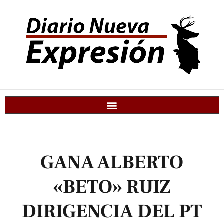
GANA ALBERTO
«BETO» RUIZ
DIRIGENCIA DEL PT