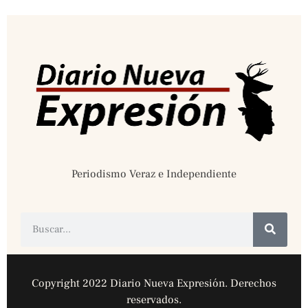
Periodismo Veraz e Independiente
Copyright 2022 Diario Nueva Expresión. Derechos
reservados.