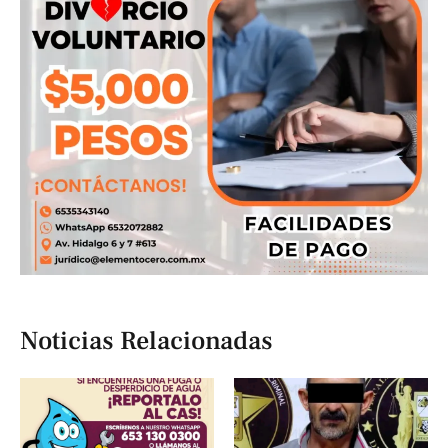
Noticias Relacionadas