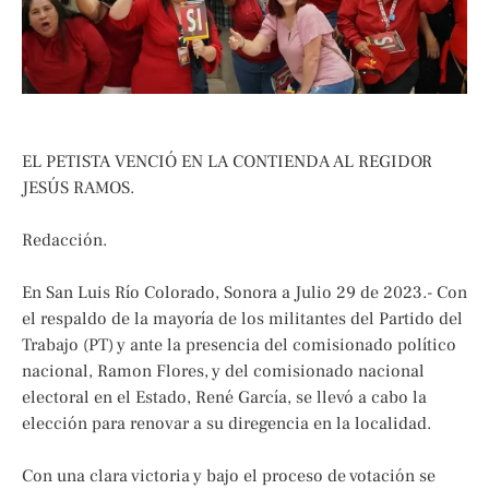
EL PETISTA VENCIÓ EN LA CONTIENDA AL REGIDOR
JESÚS RAMOS.
Redacción.
En San Luis Río Colorado, Sonora a Julio 29 de 2023.- Con
el respaldo de la mayoría de los militantes del Partido del
Trabajo (PT) y ante la presencia del comisionado político
nacional, Ramon Flores, y del comisionado nacional
electoral en el Estado, René García, se llevó a cabo la
elección para renovar a su diregencia en la localidad.
Con una clara victoria y bajo el proceso de votación se