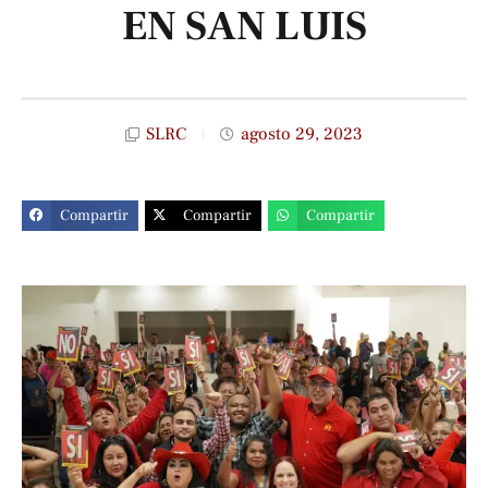
EN SAN LUIS
SLRC
agosto 29, 2023
Compartir
Compartir
Compartir