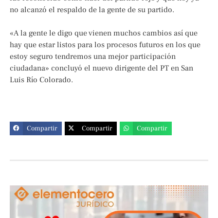
no alcanzó el respaldo de la gente de su partido.
«A la gente le digo que vienen muchos cambios así que
hay que estar listos para los procesos futuros en los que
estoy seguro tendremos una mejor participación
ciudadana» concluyó el nuevo dirigente del PT en San
Luis Río Colorado.
Compartir
Compartir
Compartir