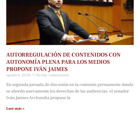
AUTORREGULACIÓN DE CONTENIDOS CON
AUTONOMÍA PLENA PARA LOS MEDIOS
PROPONE IVÁN JAIMES
agosto 6, 2026
No hay comentarios
En segunda jornada de discusión en la comisión permanente donde
se abordo nuevamente los derechos de las audiencias, el senador
Iván Jaimes Archundia propuso la
Leer más »