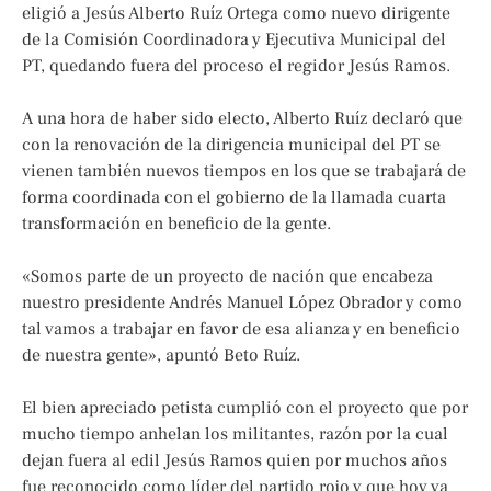
eligió a Jesús Alberto Ruíz Ortega como nuevo dirigente
de la Comisión Coordinadora y Ejecutiva Municipal del
PT, quedando fuera del proceso el regidor Jesús Ramos.
A una hora de haber sido electo, Alberto Ruíz declaró que
con la renovación de la dirigencia municipal del PT se
vienen también nuevos tiempos en los que se trabajará de
forma coordinada con el gobierno de la llamada cuarta
transformación en beneficio de la gente.
«Somos parte de un proyecto de nación que encabeza
nuestro presidente Andrés Manuel López Obrador y como
tal vamos a trabajar en favor de esa alianza y en beneficio
de nuestra gente», apuntó Beto Ruíz.
El bien apreciado petista cumplió con el proyecto que por
mucho tiempo anhelan los militantes, razón por la cual
dejan fuera al edil Jesús Ramos quien por muchos años
fue reconocido como líder del partido rojo y que hoy ya