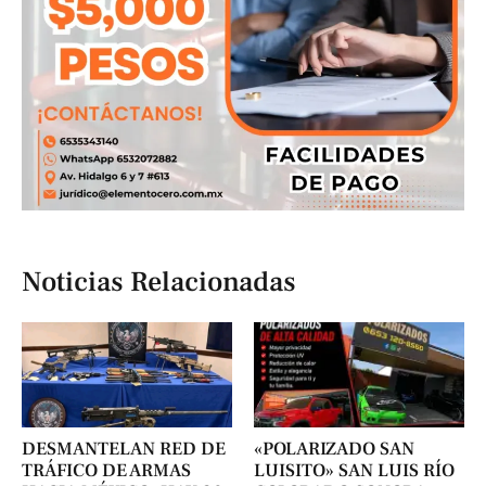
Noticias Relacionadas
DESMANTELAN RED DE
«POLARIZADO SAN
TRÁFICO DE ARMAS
LUISITO» SAN LUIS RÍO