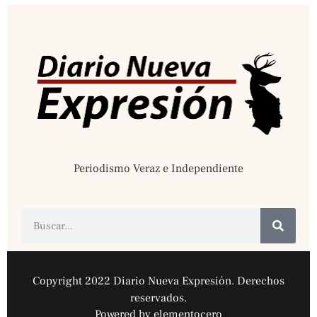
Periodismo Veraz e Independiente
Copyright 2022 Diario Nueva Expresión. Derechos
reservados.
Powered by elementocero