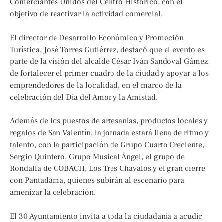
Comerciantes Unidos del Centro Histórico, con el
objetivo de reactivar la actividad comercial.
El director de Desarrollo Económico y Promoción
Turística, José Torres Gutiérrez, destacó que el evento es
parte de la visión del alcalde César Iván Sandoval Gámez
de fortalecer el primer cuadro de la ciudad y apoyar a los
emprendedores de la localidad, en el marco de la
celebración del Día del Amor y la Amistad.
Además de los puestos de artesanías, productos locales y
regalos de San Valentín, la jornada estará llena de ritmo y
talento, con la participación de Grupo Cuarto Creciente,
Sergio Quintero, Grupo Musical Ángel, el grupo de
Rondalla de COBACH, Los Tres Chavalos y el gran cierre
con Pantadama, quienes subirán al escenario para
amenizar la celebración.
El 30 Ayuntamiento invita a toda la ciudadanía a acudir