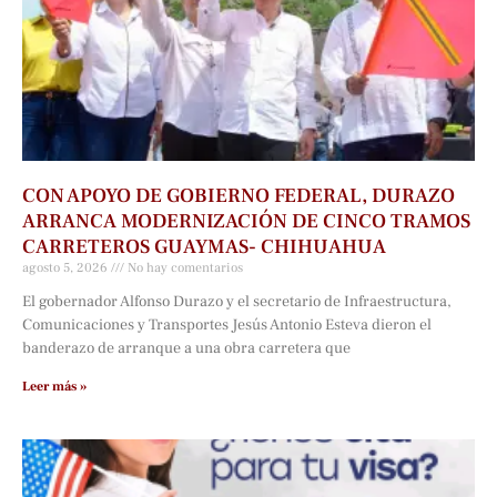
CON APOYO DE GOBIERNO FEDERAL, DURAZO
ARRANCA MODERNIZACIÓN DE CINCO TRAMOS
CARRETEROS GUAYMAS- CHIHUAHUA
agosto 5, 2026
No hay comentarios
El gobernador Alfonso Durazo y el secretario de Infraestructura,
Comunicaciones y Transportes Jesús Antonio Esteva dieron el
banderazo de arranque a una obra carretera que
Leer más »