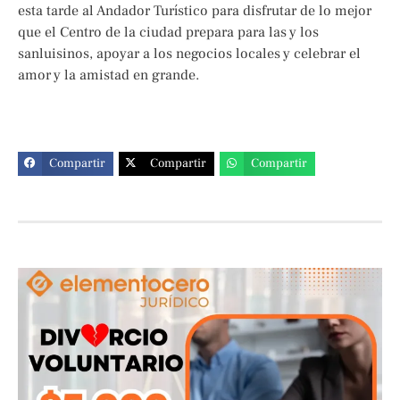
esta tarde al Andador Turístico para disfrutar de lo mejor
que el Centro de la ciudad prepara para las y los
sanluisinos, apoyar a los negocios locales y celebrar el
amor y la amistad en grande.
Compartir
Compartir
Compartir