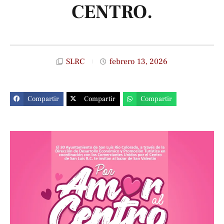
CENTRO.
SLRC
febrero 13, 2026
Compartir
Compartir
Compartir