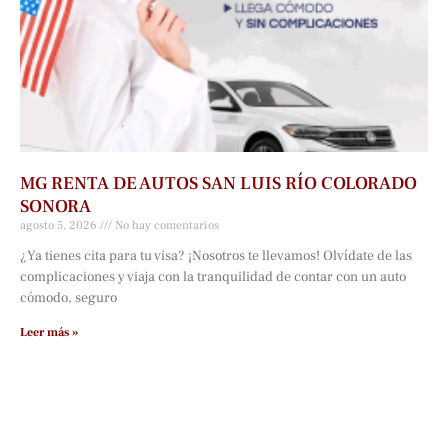
MG RENTA DE AUTOS SAN LUIS RÍO COLORADO
SONORA
agosto 5, 2026
No hay comentarios
¿Ya tienes cita para tu visa? ¡Nosotros te llevamos! Olvídate de las
complicaciones y viaja con la tranquilidad de contar con un auto
cómodo, seguro
Leer más »