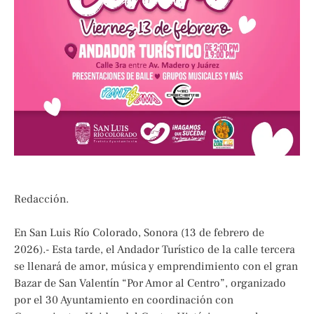
Redacción.
En San Luis Río Colorado, Sonora (13 de febrero de
2026).- Esta tarde, el Andador Turístico de la calle tercera
se llenará de amor, música y emprendimiento con el gran
Bazar de San Valentín “Por Amor al Centro”, organizado
por el 30 Ayuntamiento en coordinación con