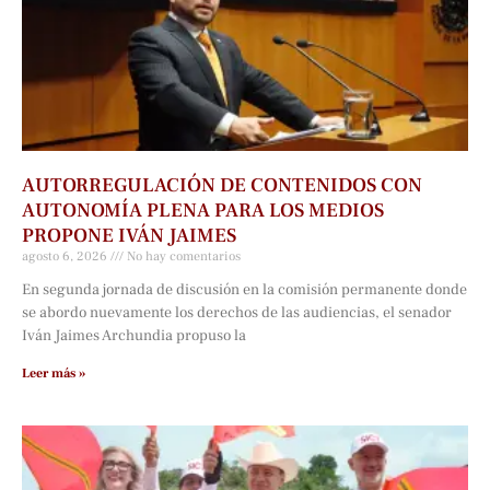
AUTORREGULACIÓN DE CONTENIDOS CON
AUTONOMÍA PLENA PARA LOS MEDIOS
PROPONE IVÁN JAIMES
agosto 6, 2026
No hay comentarios
En segunda jornada de discusión en la comisión permanente donde
se abordo nuevamente los derechos de las audiencias, el senador
Iván Jaimes Archundia propuso la
Leer más »