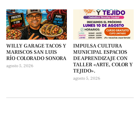
WILLY GARAGE TACOS Y
IMPULSA CULTURA
MARISCOS SAN LUIS
MUNICIPAL ESPACIOS
RÍO COLORADO SONORA
DE APRENDIZAJE CON
TALLER «ARTE, COLOR Y
agosto 5, 2026
TEJIDO».
agosto 5, 2026