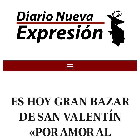
ES HOY GRAN BAZAR
DE SAN VALENTÍN
«POR AMOR AL