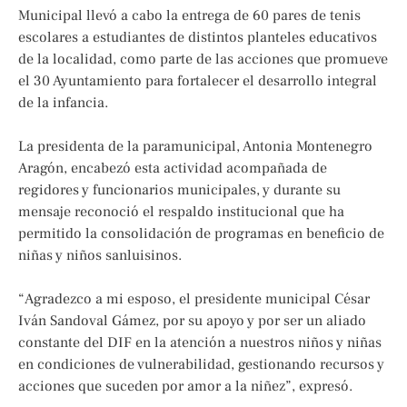
Municipal llevó a cabo la entrega de 60 pares de tenis
escolares a estudiantes de distintos planteles educativos
de la localidad, como parte de las acciones que promueve
el 30 Ayuntamiento para fortalecer el desarrollo integral
de la infancia.
La presidenta de la paramunicipal, Antonia Montenegro
Aragón, encabezó esta actividad acompañada de
regidores y funcionarios municipales, y durante su
mensaje reconoció el respaldo institucional que ha
permitido la consolidación de programas en beneficio de
niñas y niños sanluisinos.
“Agradezco a mi esposo, el presidente municipal César
Iván Sandoval Gámez, por su apoyo y por ser un aliado
constante del DIF en la atención a nuestros niños y niñas
en condiciones de vulnerabilidad, gestionando recursos y
acciones que suceden por amor a la niñez”, expresó.