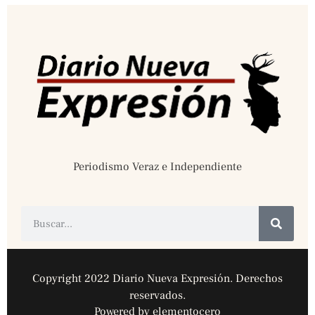
Periodismo Veraz e Independiente
Copyright 2022 Diario Nueva Expresión. Derechos
reservados.
Powered by elementocero