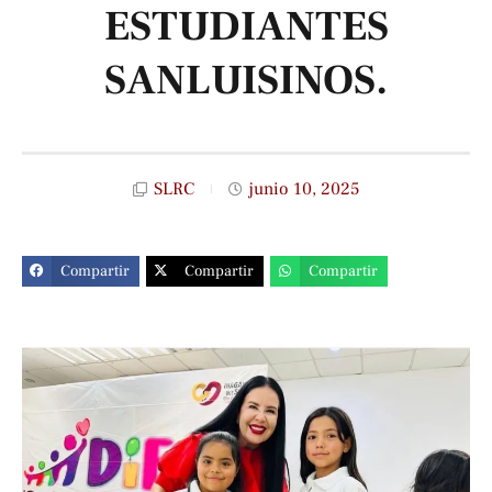
ESTUDIANTES
SANLUISINOS.
SLRC
junio 10, 2025
Compartir
Compartir
Compartir