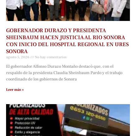
GOBERNADOR DURAZO Y PRESIDENTA
SHEINBAUM HACEN JUSTICIA AL RIO SONORA
CON INICIO DEL HOSPITAL REGIONAL EN URES
SONORA
agosto 5, 2026
No hay comentarios
El gobernador Alfonso Durazo Montaño destacó que, con el
respaldo de la presidenta Claudia Sheinbaum Pardo y el trabajo
coordinado de los gobiernos de Sonora
Leer más »