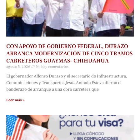
CON APOYO DE GOBIERNO FEDERAL, DURAZO
ARRANCA MODERNIZACIÓN DE CINCO TRAMOS
CARRETEROS GUAYMAS- CHIHUAHUA
agosto 5, 2026
No hay comentarios
El gobernador Alfonso Durazo y el secretario de Infraestructura,
Comunicaciones y Transportes Jesús Antonio Esteva dieron el
banderazo de arranque a una obra carretera que
Leer más »