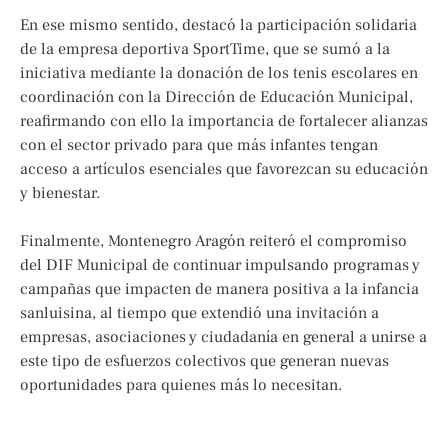
En ese mismo sentido, destacó la participación solidaria
de la empresa deportiva SportTime, que se sumó a la
iniciativa mediante la donación de los tenis escolares en
coordinación con la Dirección de Educación Municipal,
reafirmando con ello la importancia de fortalecer alianzas
con el sector privado para que más infantes tengan
acceso a artículos esenciales que favorezcan su educación
y bienestar.
Finalmente, Montenegro Aragón reiteró el compromiso
del DIF Municipal de continuar impulsando programas y
campañas que impacten de manera positiva a la infancia
sanluisina, al tiempo que extendió una invitación a
empresas, asociaciones y ciudadanía en general a unirse a
este tipo de esfuerzos colectivos que generan nuevas
oportunidades para quienes más lo necesitan.