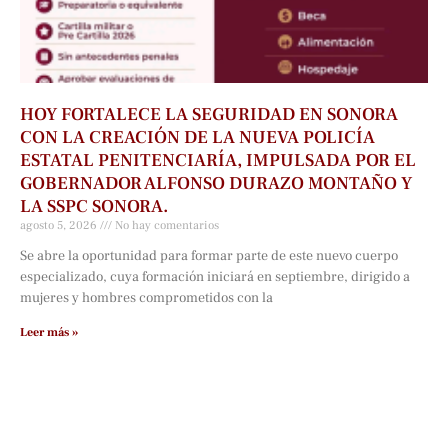
HOY FORTALECE LA SEGURIDAD EN SONORA
CON LA CREACIÓN DE LA NUEVA POLICÍA
ESTATAL PENITENCIARÍA, IMPULSADA POR EL
GOBERNADOR ALFONSO DURAZO MONTAÑO Y
LA SSPC SONORA.
agosto 5, 2026
No hay comentarios
Se abre la oportunidad para formar parte de este nuevo cuerpo
especializado, cuya formación iniciará en septiembre, dirigido a
mujeres y hombres comprometidos con la
Leer más »