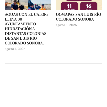
AGUAS CON EL CALOR:
OOMAPAS SAN LUIS RÍO
LLEVA 30
COLORADO SONORA
AYUNTAMIENTO
agosto 3, 2026
HIDRATACIÓN A
DISTANTAS COLONIAS
DE SAN LUIS RÍO
COLORADO SONORA.
agosto 4, 2026