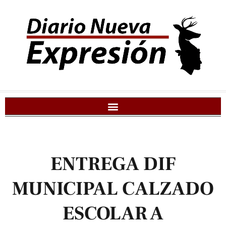
ENTREGA DIF
MUNICIPAL CALZADO
ESCOLAR A