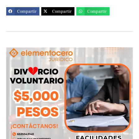
Compartir
Compartir
Compartir