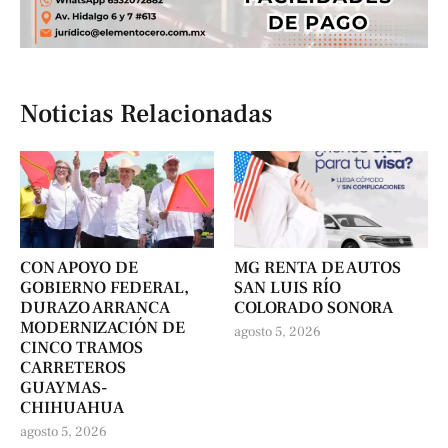
Noticias Relacionadas
CON APOYO DE
MG RENTA DE AUTOS
GOBIERNO FEDERAL,
SAN LUIS RÍO
DURAZO ARRANCA
COLORADO SONORA
MODERNIZACIÓN DE
agosto 5, 2026
CINCO TRAMOS
CARRETEROS
GUAYMAS-
CHIHUAHUA
agosto 5, 2026