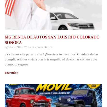
MG RENTA DE AUTOS SAN LUIS RÍO COLORADO
SONORA
agosto 5, 2026
No hay comentarios
¿Ya tienes cita para tu visa? ¡Nosotros te llevamos! Olvídate de las
complicaciones y viaja con la tranquilidad de contar con un auto
cómodo, seguro
Leer más »