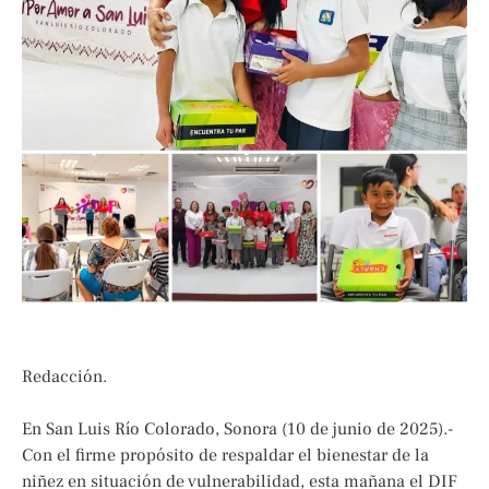
Redacción.
En San Luis Río Colorado, Sonora (10 de junio de 2025).-
Con el firme propósito de respaldar el bienestar de la
niñez en situación de vulnerabilidad, esta mañana el DIF