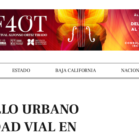
ESTADO
BAJA CALIFORNIA
NACION
LLO URBANO
AD VIAL EN