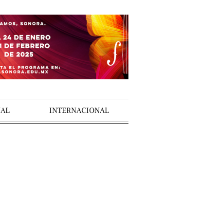
AL
INTERNACIONAL