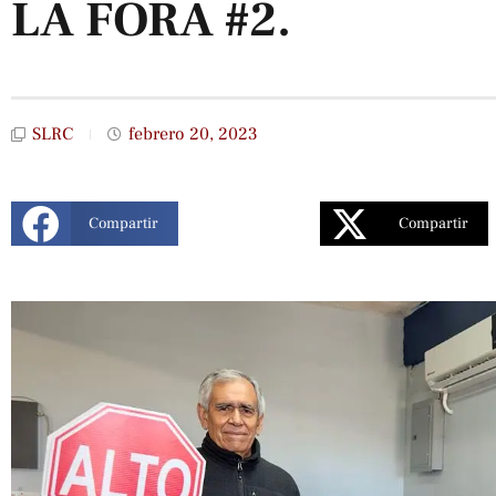
LA FORA #2.
SLRC
febrero 20, 2023
Compartir
Compartir