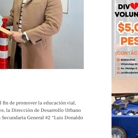
 fin de promover la educación vial,
es, la Dirección de Desarrollo Urbano
ela Secundaria General #2 “Luis Donaldo