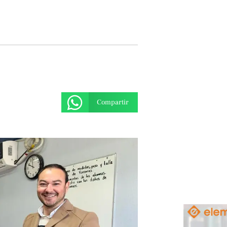
Compartir