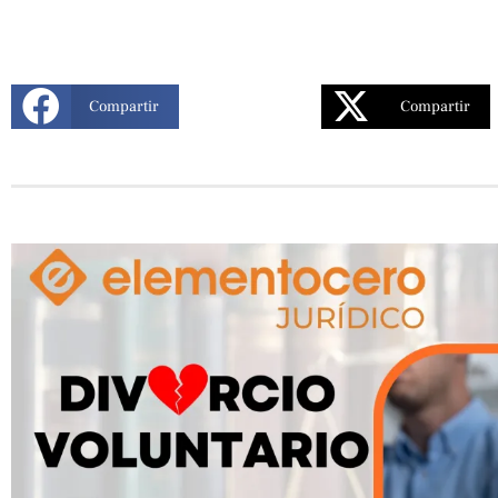
Compartir
Compartir