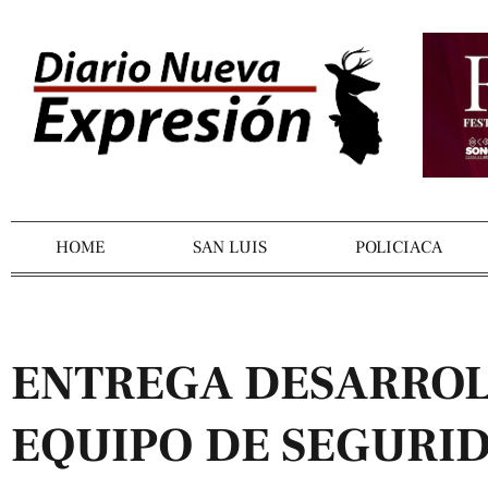
HOME
SAN LUIS
POLICIACA
ENTREGA DESARRO
EQUIPO DE SEGURID