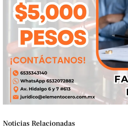
Noticias Relacionadas