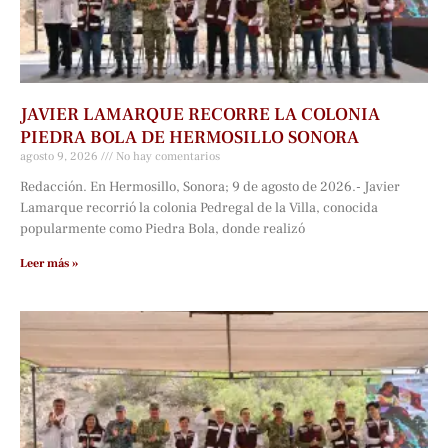
JAVIER LAMARQUE RECORRE LA COLONIA
PIEDRA BOLA DE HERMOSILLO SONORA
agosto 9, 2026
No hay comentarios
Redacción. En Hermosillo, Sonora; 9 de agosto de 2026.- Javier
Lamarque recorrió la colonia Pedregal de la Villa, conocida
popularmente como Piedra Bola, donde realizó
Leer más »