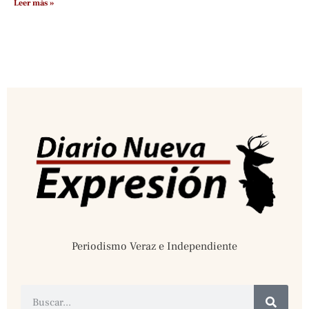
Leer más »
Periodismo Veraz e Independiente