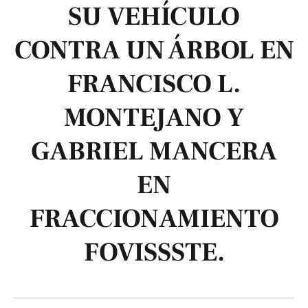
SU VEHÍCULO
CONTRA UN ÁRBOL EN
FRANCISCO L.
MONTEJANO Y
GABRIEL MANCERA
EN
FRACCIONAMIENTO
FOVISSSTE.