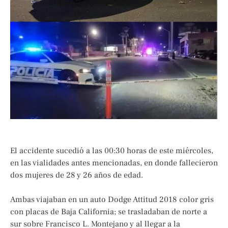
El accidente sucedió a las 00:30 horas de este miércoles,
en las vialidades antes mencionadas, en donde fallecieron
dos mujeres de 28 y 26 años de edad.
Ambas viajaban en un auto Dodge Attitud 2018 color gris
con placas de Baja California; se trasladaban de norte a
sur sobre Francisco L. Montejano y al llegar a la