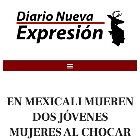
EN MEXICALI MUEREN
DOS JÓVENES
MUJERES AL CHOCAR