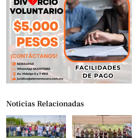
Noticias Relacionadas