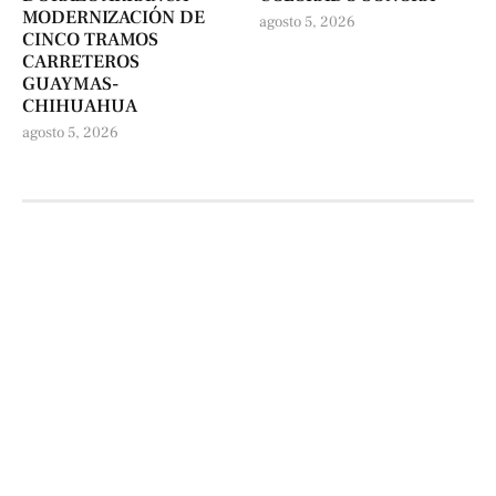
MODERNIZACIÓN DE
agosto 5, 2026
CINCO TRAMOS
CARRETEROS
GUAYMAS-
CHIHUAHUA
agosto 5, 2026