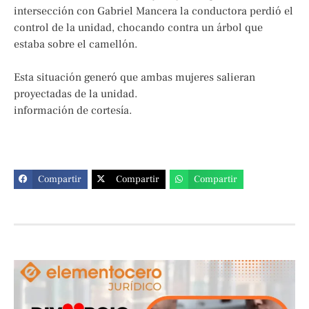
intersección con Gabriel Mancera la conductora perdió el
control de la unidad, chocando contra un árbol que
estaba sobre el camellón.
Esta situación generó que ambas mujeres salieran
proyectadas de la unidad.
información de cortesía.
Compartir
Compartir
Compartir