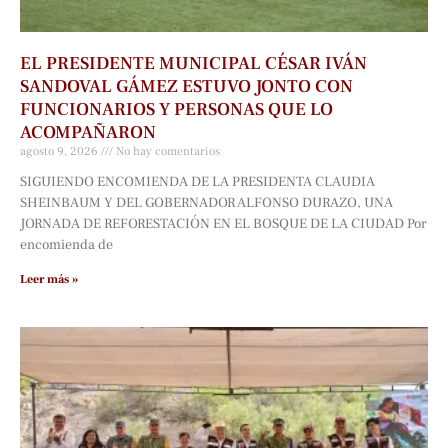
EL PRESIDENTE MUNICIPAL CÉSAR IVÁN
SANDOVAL GÁMEZ ESTUVO JONTO CON
FUNCIONARIOS Y PERSONAS QUE LO
ACOMPAÑARON
agosto 9, 2026
No hay comentarios
SIGUIENDO ENCOMIENDA DE LA PRESIDENTA CLAUDIA
SHEINBAUM Y DEL GOBERNADOR ALFONSO DURAZO, UNA
JORNADA DE REFORESTACIÓN EN EL BOSQUE DE LA CIUDAD Por
encomienda de
Leer más »