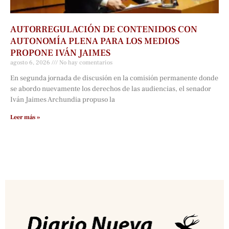
AUTORREGULACIÓN DE CONTENIDOS CON
AUTONOMÍA PLENA PARA LOS MEDIOS
PROPONE IVÁN JAIMES
agosto 6, 2026
No hay comentarios
En segunda jornada de discusión en la comisión permanente donde
se abordo nuevamente los derechos de las audiencias, el senador
Iván Jaimes Archundia propuso la
Leer más »