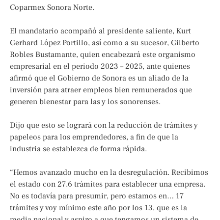
Coparmex Sonora Norte.
El mandatario acompañó al presidente saliente, Kurt
Gerhard López Portillo, así como a su sucesor, Gilberto
Robles Bustamante, quien encabezará este organismo
empresarial en el periodo 2023 – 2025, ante quienes
afirmó que el Gobierno de Sonora es un aliado de la
inversión para atraer empleos bien remunerados que
generen bienestar para las y los sonorenses.
Dijo que esto se logrará con la reducción de trámites y
papeleos para los emprendedores, a fin de que la
industria se establezca de forma rápida.
“Hemos avanzado mucho en la desregulación. Recibimos
el estado con 27.6 trámites para establecer una empresa.
No es todavía para presumir, pero estamos en… 17
trámites y voy mínimo este año por los 13, que es la
media nacional y aspiro a que tengamos un sistema de