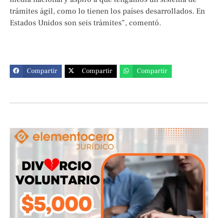
trámites ágil, como lo tienen los países desarrollados. En
Estados Unidos son seis trámites”, comentó.
Compartir
Compartir
Compartir