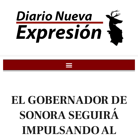
EL GOBERNADOR DE
SONORA SEGUIRÁ
IMPULSANDO AL