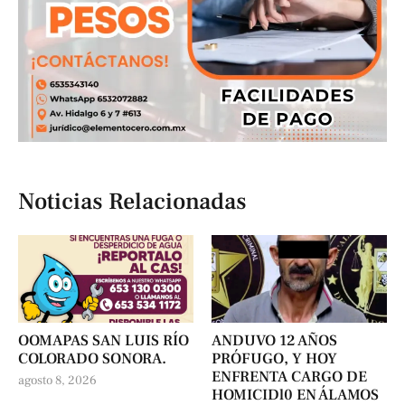
Noticias Relacionadas
OOMAPAS SAN LUIS RÍO
ANDUVO 12 AÑOS
COLORADO SONORA.
PRÓFUGO, Y HOY
ENFRENTA CARGO DE
agosto 8, 2026
HOMICIDl0 EN ÁLAMOS