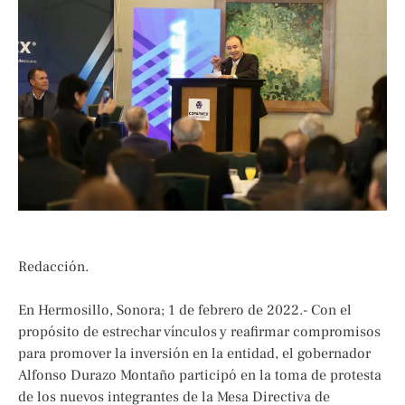
Redacción.
En Hermosillo, Sonora; 1 de febrero de 2022.- Con el
propósito de estrechar vínculos y reafirmar compromisos
para promover la inversión en la entidad, el gobernador
Alfonso Durazo Montaño participó en la toma de protesta
de los nuevos integrantes de la Mesa Directiva de