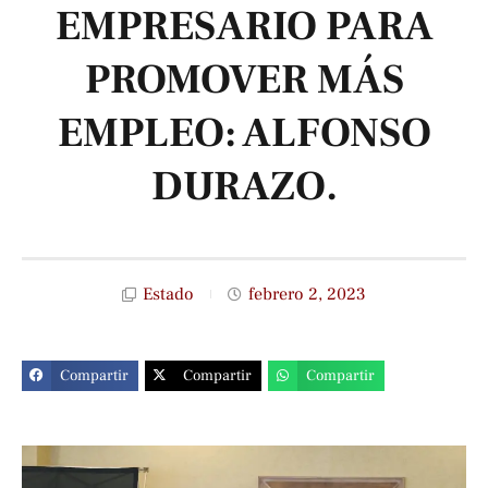
EMPRESARIO PARA
PROMOVER MÁS
EMPLEO: ALFONSO
DURAZO.
Estado
febrero 2, 2023
Compartir
Compartir
Compartir