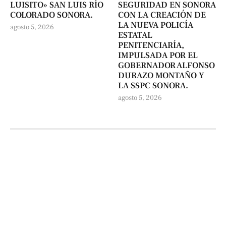
LUISITO» SAN LUIS RÍO
SEGURIDAD EN SONORA
COLORADO SONORA.
CON LA CREACIÓN DE
LA NUEVA POLICÍA
agosto 5, 2026
ESTATAL
PENITENCIARÍA,
IMPULSADA POR EL
GOBERNADOR ALFONSO
DURAZO MONTAÑO Y
LA SSPC SONORA.
agosto 5, 2026