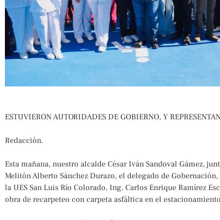
ESTUVIERON AUTORIDADES DE GOBIERNO, Y REPRESENTAN
Redacción.
Esta mañana, nuestro alcalde César Iván Sandoval Gámez, junt
Melitón Alberto Sánchez Durazo, el delegado de Gobernación, 
la UES San Luis Río Colorado, Ing. Carlos Enrique Ramírez Esca
obra de recarpeteo con carpeta asfáltica en el estacionamiento 