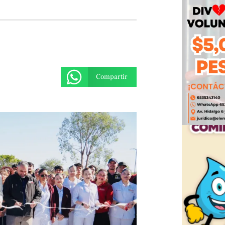
Compartir