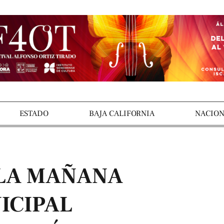
ESTADO
BAJA CALIFORNIA
NACION
 LA MAÑANA
ICIPAL