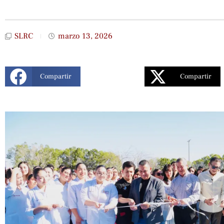
SLRC
marzo 13, 2026
Compartir
Compartir