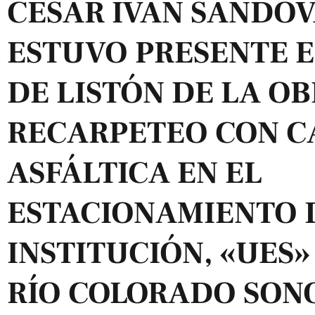
CÉSAR IVÁN SANDO
ESTUVO PRESENTE E
DE LISTÓN DE LA O
RECARPETEO CON C
ASFÁLTICA EN EL
ESTACIONAMIENTO 
INSTITUCIÓN, «UES»
RÍO COLORADO SON