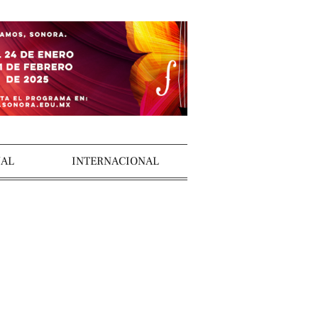
AL
INTERNACIONAL