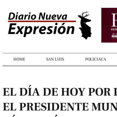
HOME
SAN LUIS
POLICIACA
EL DÍA DE HOY POR
EL PRESIDENTE MUN