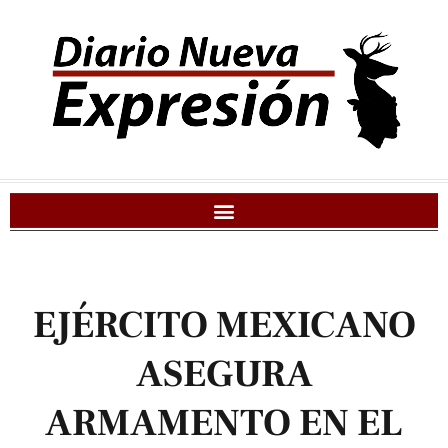
EJÉRCITO MEXICANO
ASEGURA
ARMAMENTO EN EL