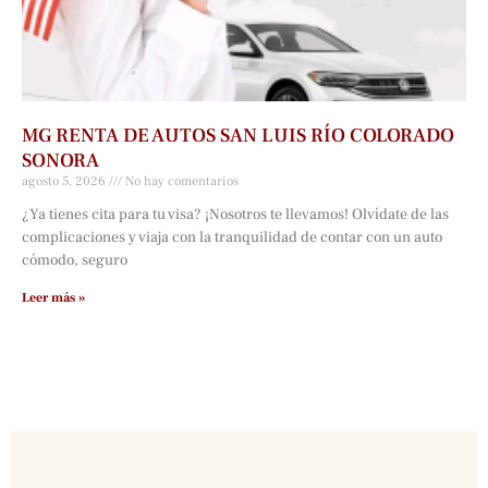
MG RENTA DE AUTOS SAN LUIS RÍO COLORADO
SONORA
agosto 5, 2026
No hay comentarios
¿Ya tienes cita para tu visa? ¡Nosotros te llevamos! Olvídate de las
complicaciones y viaja con la tranquilidad de contar con un auto
cómodo, seguro
Leer más »