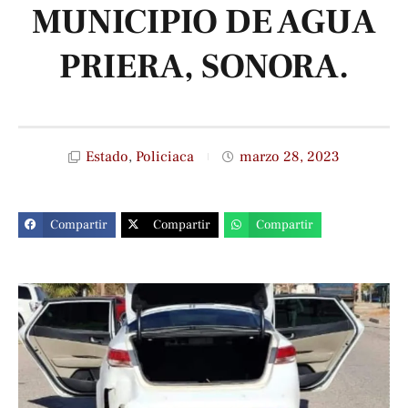
MUNICIPIO DE AGUA
PRIERA, SONORA.
Estado
,
Policiaca
marzo 28, 2023
Compartir
Compartir
Compartir