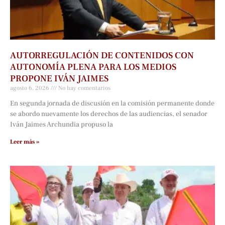
AUTORREGULACIÓN DE CONTENIDOS CON
AUTONOMÍA PLENA PARA LOS MEDIOS
PROPONE IVÁN JAIMES
agosto 6, 2026
No hay comentarios
En segunda jornada de discusión en la comisión permanente donde
se abordo nuevamente los derechos de las audiencias, el senador
Iván Jaimes Archundia propuso la
Leer más »