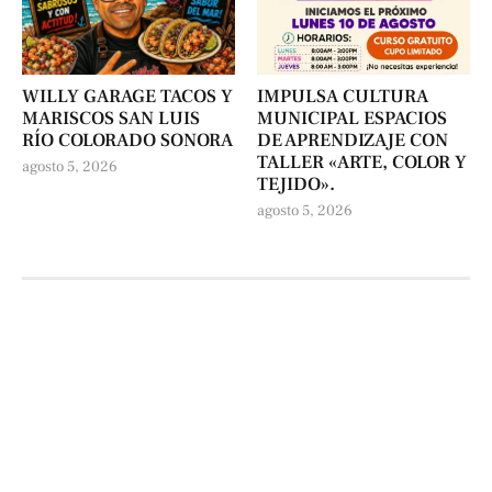
WILLY GARAGE TACOS Y
IMPULSA CULTURA
MARISCOS SAN LUIS
MUNICIPAL ESPACIOS
RÍO COLORADO SONORA
DE APRENDIZAJE CON
TALLER «ARTE, COLOR Y
agosto 5, 2026
TEJIDO».
agosto 5, 2026