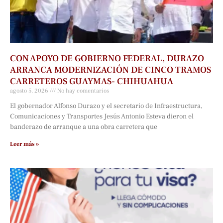
CON APOYO DE GOBIERNO FEDERAL, DURAZO
ARRANCA MODERNIZACIÓN DE CINCO TRAMOS
CARRETEROS GUAYMAS- CHIHUAHUA
agosto 5, 2026
No hay comentarios
El gobernador Alfonso Durazo y el secretario de Infraestructura,
Comunicaciones y Transportes Jesús Antonio Esteva dieron el
banderazo de arranque a una obra carretera que
Leer más »