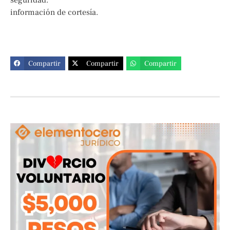
información de cortesía.
Compartir
Compartir
Compartir