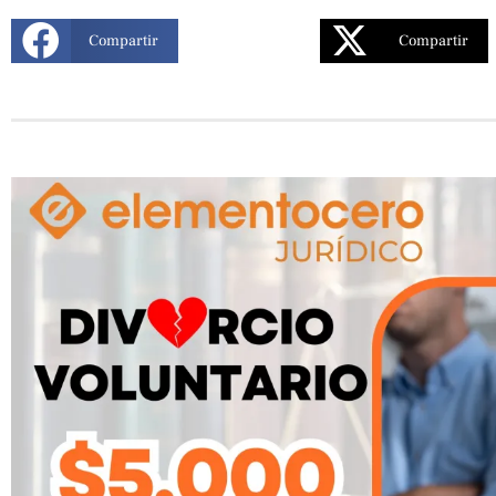
Compartir
Compartir