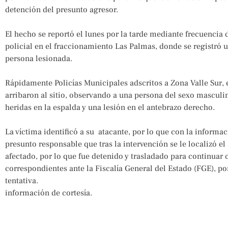
detención del presunto agresor.
El hecho se reportó el lunes por la tarde mediante frecuencia 
policial en el fraccionamiento Las Palmas, donde se registró 
persona lesionada.
Rápidamente Policías Municipales adscritos a Zona Valle Sur, 
arribaron al sitio, observando a una persona del sexo mascul
heridas en la espalda y una lesión en el antebrazo derecho.
La víctima identificó a su atacante, por lo que con la informa
presunto responsable que tras la intervención se le localizó e
afectado, por lo que fue detenido y trasladado para continuar 
correspondientes ante la Fiscalía General del Estado (FGE), po
tentativa.
información de cortesía.