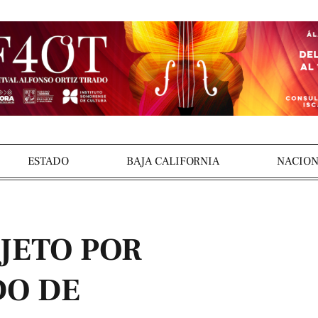
ESTADO
BAJA CALIFORNIA
NACION
JETO POR
DO DE