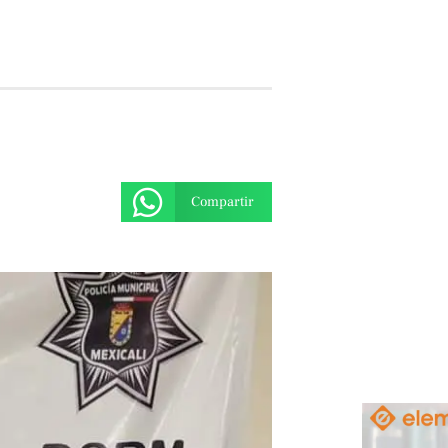
Compartir