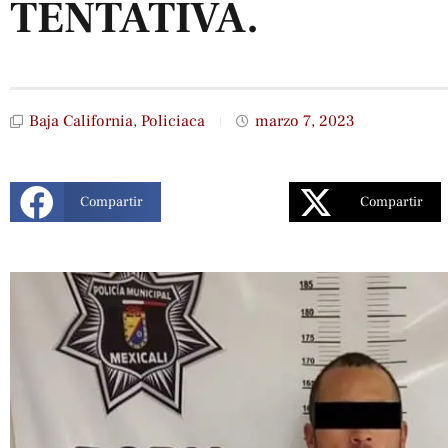
TENTATIVA.
Baja California
,
Policiaca
marzo 7, 2023
Compartir
Compartir