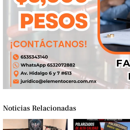
Noticias Relacionadas