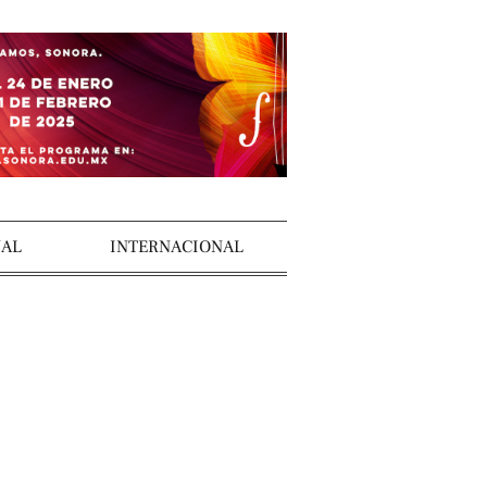
AL
INTERNACIONAL