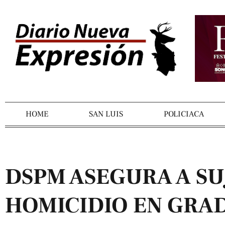
HOME
SAN LUIS
POLICIACA
DSPM ASEGURA A SU
HOMICIDIO EN GRA