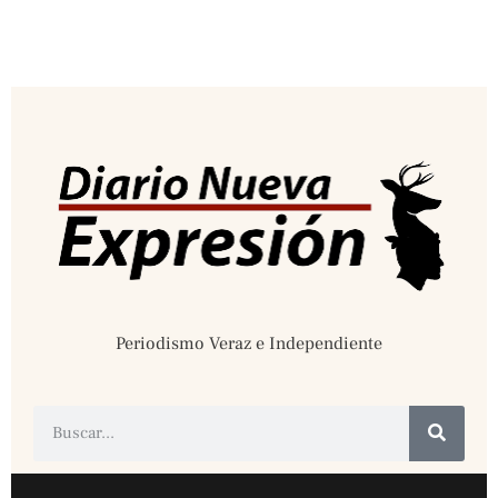
Periodismo Veraz e Independiente