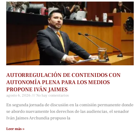
AUTORREGULACIÓN DE CONTENIDOS CON
AUTONOMÍA PLENA PARA LOS MEDIOS
PROPONE IVÁN JAIMES
agosto 6, 2026
No hay comentarios
En segunda jornada de discusión en la comisión permanente donde
se abordo nuevamente los derechos de las audiencias, el senador
Iván Jaimes Archundia propuso la
Leer más »