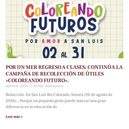
POR UN MER REGRESO A CLASES: CONTINÚA LA
CAMPAÑA DE RECOLECCIÓN DE ÚTILES
«COLOREANDO FUTURO».
agosto 6, 2026
No hay comentarios
Redacción. En San Luis Río Colorado, Sonora (06 de agosto de
2026).- Porque un pequeño gesto puede marcar una gran
diferencia en la educación de
Leer más »