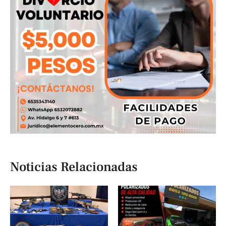
Noticias Relacionadas