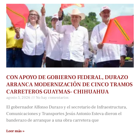
CON APOYO DE GOBIERNO FEDERAL, DURAZO
ARRANCA MODERNIZACIÓN DE CINCO TRAMOS
CARRETEROS GUAYMAS- CHIHUAHUA
agosto 5, 2026
No hay comentarios
El gobernador Alfonso Durazo y el secretario de Infraestructura,
Comunicaciones y Transportes Jesús Antonio Esteva dieron el
banderazo de arranque a una obra carretera que
Leer más »