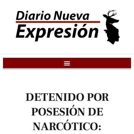
DETENIDO POR
POSESIÓN DE
NARCÓTICO: