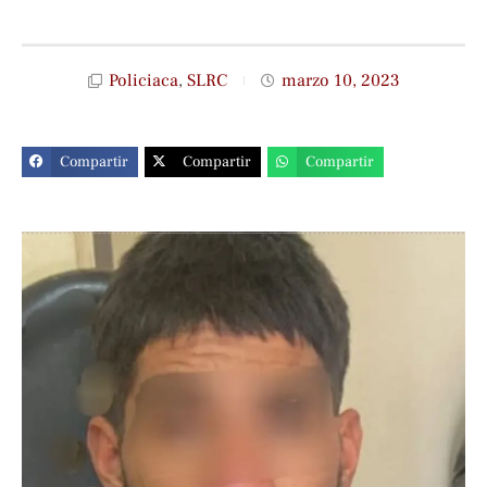
Policiaca
,
SLRC
marzo 10, 2023
Compartir
Compartir
Compartir