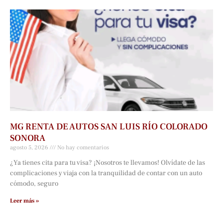
MG RENTA DE AUTOS SAN LUIS RÍO COLORADO
SONORA
agosto 5, 2026
No hay comentarios
¿Ya tienes cita para tu visa? ¡Nosotros te llevamos! Olvídate de las
complicaciones y viaja con la tranquilidad de contar con un auto
cómodo, seguro
Leer más »