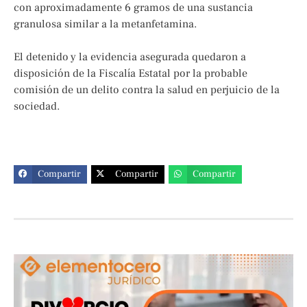
con aproximadamente 6 gramos de una sustancia
granulosa similar a la metanfetamina.
El detenido y la evidencia asegurada quedaron a
disposición de la Fiscalía Estatal por la probable
comisión de un delito contra la salud en perjuicio de la
sociedad.
Compartir
Compartir
Compartir