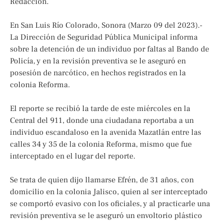
Redacción.
En San Luis Río Colorado, Sonora (Marzo 09 del 2023).-
La Dirección de Seguridad Pública Municipal informa
sobre la detención de un individuo por faltas al Bando de
Policía, y en la revisión preventiva se le aseguró en
posesión de narcótico, en hechos registrados en la
colonia Reforma.
El reporte se recibió la tarde de este miércoles en la
Central del 911, donde una ciudadana reportaba a un
individuo escandaloso en la avenida Mazatlán entre las
calles 34 y 35 de la colonia Reforma, mismo que fue
interceptado en el lugar del reporte.
Se trata de quien dijo llamarse Efrén, de 31 años, con
domicilio en la colonia Jalisco, quien al ser interceptado
se comportó evasivo con los oficiales, y al practicarle una
revisión preventiva se le aseguró un envoltorio plástico