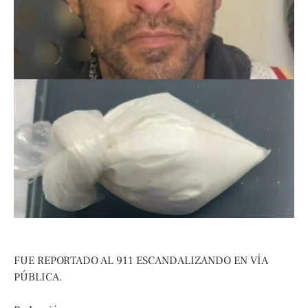
FUE REPORTADO AL 911 ESCANDALIZANDO EN VÍA
PÚBLICA.