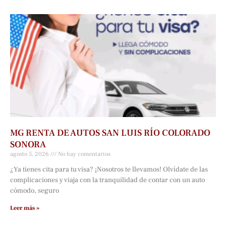
MG RENTA DE AUTOS SAN LUIS RÍO COLORADO
SONORA
agosto 5, 2026
No hay comentarios
¿Ya tienes cita para tu visa? ¡Nosotros te llevamos! Olvídate de las
complicaciones y viaja con la tranquilidad de contar con un auto
cómodo, seguro
Leer más »