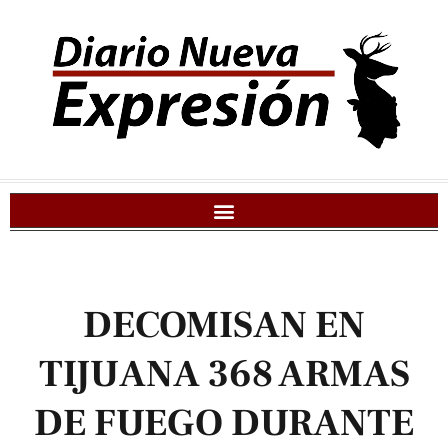
DECOMISAN EN
TIJUANA 368 ARMAS
DE FUEGO DURANTE