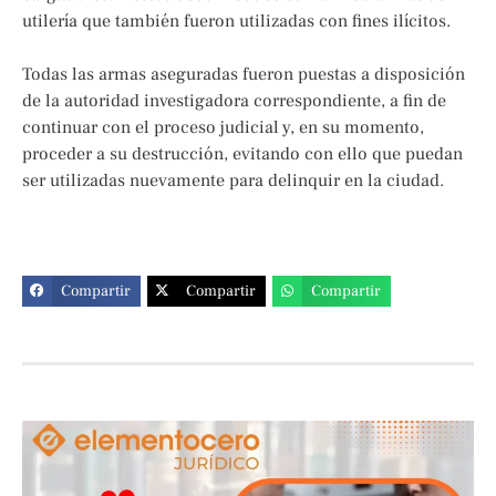
utilería que también fueron utilizadas con fines ilícitos.
Todas las armas aseguradas fueron puestas a disposición
de la autoridad investigadora correspondiente, a fin de
continuar con el proceso judicial y, en su momento,
proceder a su destrucción, evitando con ello que puedan
ser utilizadas nuevamente para delinquir en la ciudad.
Compartir
Compartir
Compartir