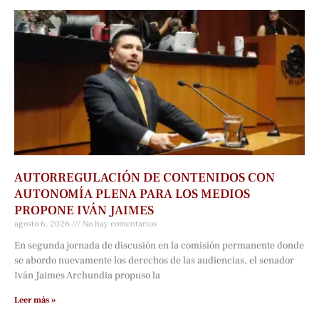
AUTORREGULACIÓN DE CONTENIDOS CON
AUTONOMÍA PLENA PARA LOS MEDIOS
PROPONE IVÁN JAIMES
agosto 6, 2026
No hay comentarios
En segunda jornada de discusión en la comisión permanente donde
se abordo nuevamente los derechos de las audiencias, el senador
Iván Jaimes Archundia propuso la
Leer más »