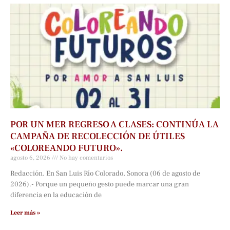
POR UN MER REGRESO A CLASES: CONTINÚA LA
CAMPAÑA DE RECOLECCIÓN DE ÚTILES
«COLOREANDO FUTURO».
agosto 6, 2026
No hay comentarios
Redacción. En San Luis Río Colorado, Sonora (06 de agosto de
2026).- Porque un pequeño gesto puede marcar una gran
diferencia en la educación de
Leer más »