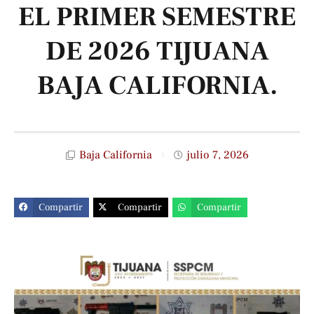
EL PRIMER SEMESTRE
DE 2026 TIJUANA
BAJA CALIFORNIA.
Baja California
julio 7, 2026
Compartir
Compartir
Compartir