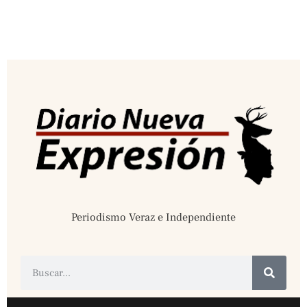
Periodismo Veraz e Independiente