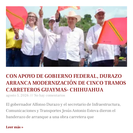
CON APOYO DE GOBIERNO FEDERAL, DURAZO
ARRANCA MODERNIZACIÓN DE CINCO TRAMOS
CARRETEROS GUAYMAS- CHIHUAHUA
agosto 5, 2026
No hay comentarios
El gobernador Alfonso Durazo y el secretario de Infraestructura,
Comunicaciones y Transportes Jesús Antonio Esteva dieron el
banderazo de arranque a una obra carretera que
Leer más »