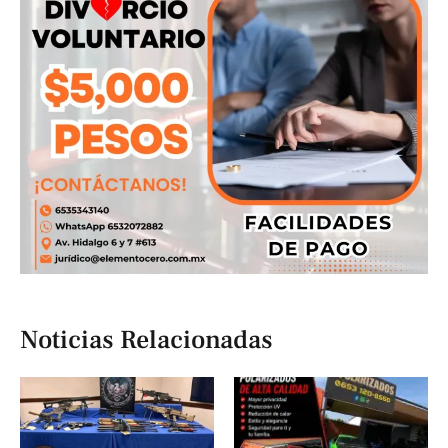
Noticias Relacionadas