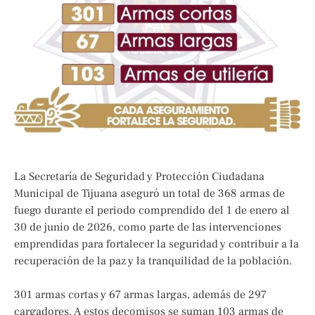
La Secretaría de Seguridad y Protección Ciudadana
Municipal de Tijuana aseguró un total de 368 armas de
fuego durante el periodo comprendido del 1 de enero al
30 de junio de 2026, como parte de las intervenciones
emprendidas para fortalecer la seguridad y contribuir a la
recuperación de la paz y la tranquilidad de la población.
301 armas cortas y 67 armas largas, además de 297
cargadores. A estos decomisos se suman 103 armas de