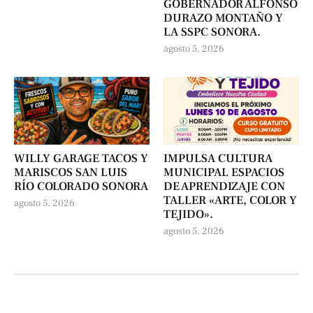
GOBERNADOR ALFONSO
DURAZO MONTAÑO Y
LA SSPC SONORA.
agosto 5, 2026
WILLY GARAGE TACOS Y
IMPULSA CULTURA
MARISCOS SAN LUIS
MUNICIPAL ESPACIOS
RÍO COLORADO SONORA
DE APRENDIZAJE CON
TALLER «ARTE, COLOR Y
agosto 5, 2026
TEJIDO».
agosto 5, 2026