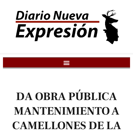
DA OBRA PÚBLICA
MANTENIMIENTO A
CAMELLONES DE LA