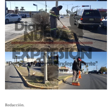
Redacción.