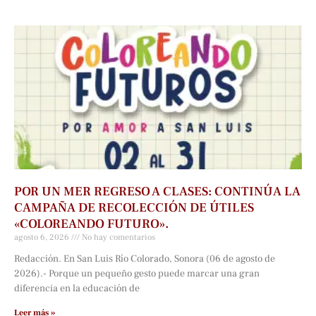
POR UN MER REGRESO A CLASES: CONTINÚA LA
CAMPAÑA DE RECOLECCIÓN DE ÚTILES
«COLOREANDO FUTURO».
agosto 6, 2026
No hay comentarios
Redacción. En San Luis Río Colorado, Sonora (06 de agosto de
2026).- Porque un pequeño gesto puede marcar una gran
diferencia en la educación de
Leer más »