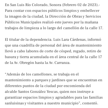
En San Luis Río Colorado, Sonora (Febrero 02 de 2023).-
Para contar con espacios públicos limpios y embellecer
la imagen de la ciudad, la Dirección de Obras y Servicios
Públicos Municipales realizó este jueves por la mañana
trabajos de limpieza a lo largo del camellón de la calle 17.
El titular de la dependencia. Luis Lara Cárdenas, informó
que una cuadrilla de personal del área de mantenimiento
llevó a cabo labores de corte de césped, regado, retiro de
basura y tierra acumulada en el área central de la calle 17
de la Av. Obregón hasta la Av. Carranza.
“Además de los camellones, se trabaja en el
mantenimiento a parques y jardines que se encuentran en
diferentes puntos de la ciudad por encomienda del
alcalde Santos González Yescas, quien nos instruye a
garantizar espacios limpios y agradables para las familias
sanluisinas y visitantes a nuestro municipio”, comentó.