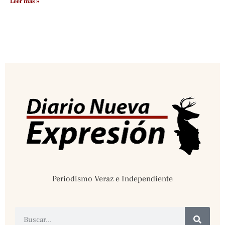
Leer más »
Periodismo Veraz e Independiente