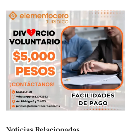
Noticias Relacionadas