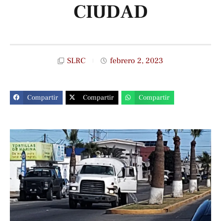
CIUDAD
SLRC
febrero 2, 2023
Compartir
Compartir
Compartir