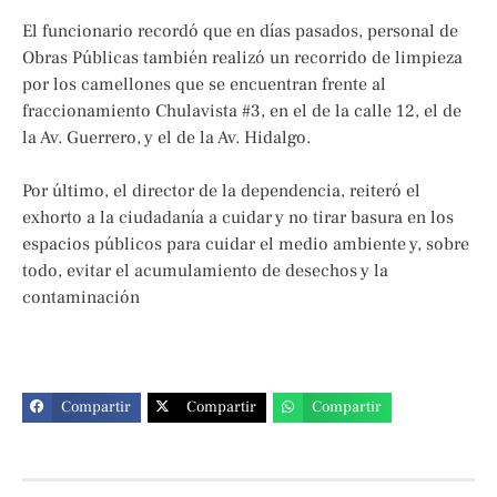
El funcionario recordó que en días pasados, personal de
Obras Públicas también realizó un recorrido de limpieza
por los camellones que se encuentran frente al
fraccionamiento Chulavista #3, en el de la calle 12, el de
la Av. Guerrero, y el de la Av. Hidalgo.
Por último, el director de la dependencia, reiteró el
exhorto a la ciudadanía a cuidar y no tirar basura en los
espacios públicos para cuidar el medio ambiente y, sobre
todo, evitar el acumulamiento de desechos y la
contaminación
Compartir
Compartir
Compartir