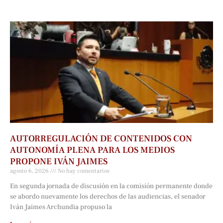
AUTORREGULACIÓN DE CONTENIDOS CON
AUTONOMÍA PLENA PARA LOS MEDIOS
PROPONE IVÁN JAIMES
agosto 6, 2026
No hay comentarios
En segunda jornada de discusión en la comisión permanente donde
se abordo nuevamente los derechos de las audiencias, el senador
Iván Jaimes Archundia propuso la