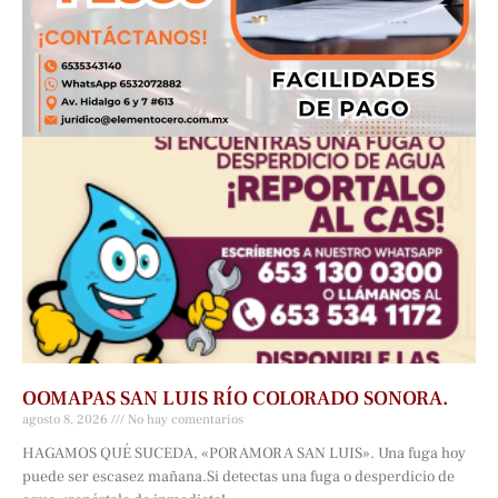
OOMAPAS SAN LUIS RÍO COLORADO SONORA.
agosto 8, 2026
No hay comentarios
HAGAMOS QUÉ SUCEDA, «POR AMOR A SAN LUIS». Una fuga hoy
puede ser escasez mañana.Si detectas una fuga o desperdicio de