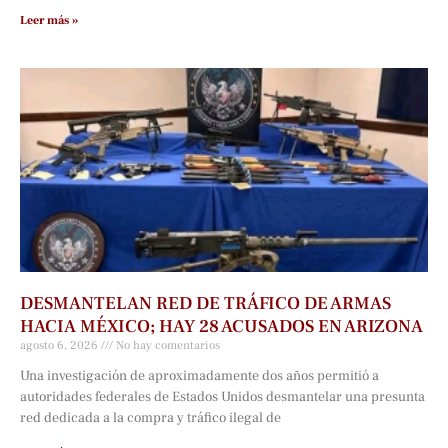
Leer más »
DESMANTELAN RED DE TRÁFICO DE ARMAS
HACIA MÉXICO; HAY 28 ACUSADOS EN ARIZONA
agosto 6, 2026
No hay comentarios
Una investigación de aproximadamente dos años permitió a
autoridades federales de Estados Unidos desmantelar una presunta
red dedicada a la compra y tráfico ilegal de