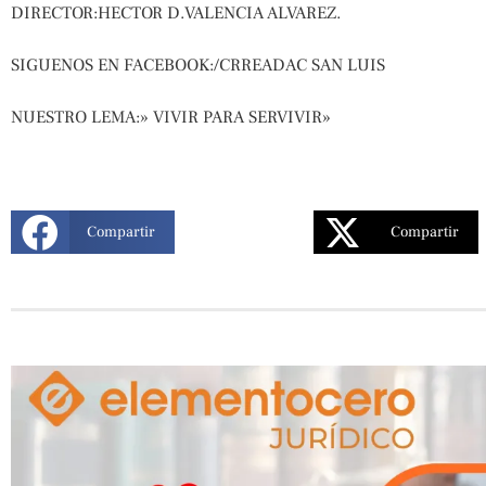
DIRECTOR:HECTOR D.VALENCIA ALVAREZ.
SIGUENOS EN FACEBOOK:/CRREADAC SAN LUIS
NUESTRO LEMA:» VIVIR PARA SERVIVIR»
Compartir
Compartir