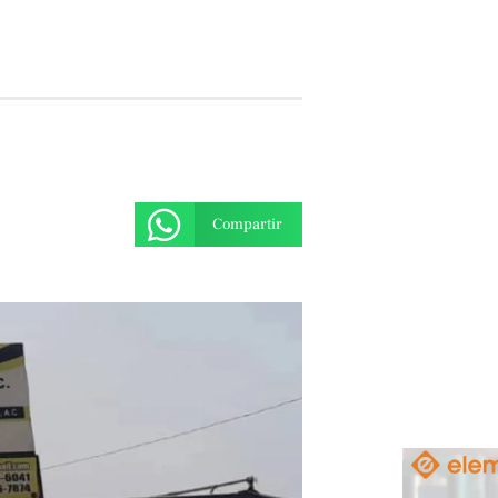
Compartir