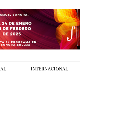
AL
INTERNACIONAL