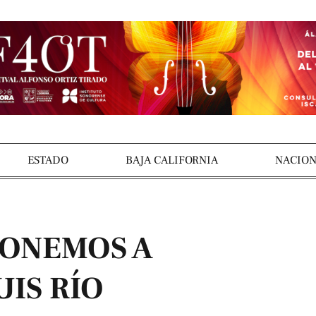
ESTADO
BAJA CALIFORNIA
NACION
PONEMOS A
UIS RÍO