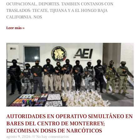
OCUPACIONAL, DEPORTES. TAMBIEN CONTANOS CON
TRASLADOS: TECATE, TIJUANA Y A EL HONGO BAJA
CALIFORNIA. NOS
Leer más »
AUTORIDADES EN OPERATIVO SIMULTÁNEO EN
BARES DEL CENTRO DE MONTERREY;
DECOMISAN DOSIS DE NARCÓTICOS
agosto 9, 2026
No hay comentarios