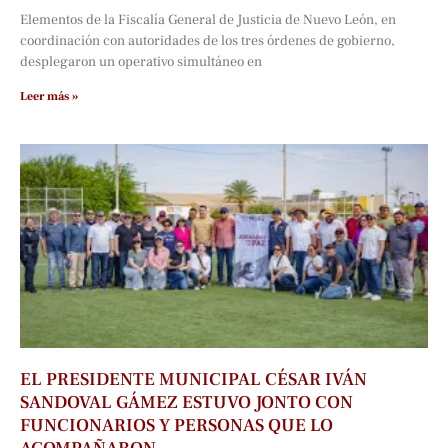
Elementos de la Fiscalía General de Justicia de Nuevo León, en
coordinación con autoridades de los tres órdenes de gobierno,
desplegaron un operativo simultáneo en
Leer más »
EL PRESIDENTE MUNICIPAL CÉSAR IVÁN
SANDOVAL GÁMEZ ESTUVO JONTO CON
FUNCIONARIOS Y PERSONAS QUE LO