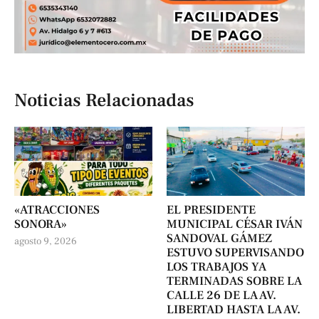
Noticias Relacionadas
«ATRACCIONES
EL PRESIDENTE
SONORA»
MUNICIPAL CÉSAR IVÁN
SANDOVAL GÁMEZ
agosto 9, 2026
ESTUVO SUPERVISANDO
LOS TRABAJOS YA
TERMINADAS SOBRE LA
CALLE 26 DE LA AV.
LIBERTAD HASTA LA AV.