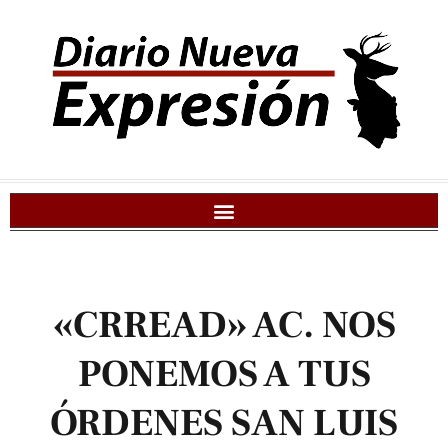
«CRREAD» AC. NOS
PONEMOS A TUS
ÓRDENES SAN LUIS