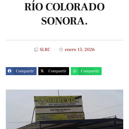
RÍO COLORADO
SONORA.
SLRC
enero 15, 2026
Compartir
Compartir
Compartir