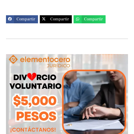
Compartir
Compartir
Compartir