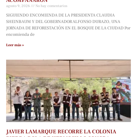
ACOMPAÑARON
agosto 9, 2026
No hay comentarios
SIGUIENDO ENCOMIENDA DE LA PRESIDENTA CLAUDIA
SHEINBAUM Y DEL GOBERNADOR ALFONSO DURAZO, UNA
JORNADA DE REFORESTACIÓN EN EL BOSQUE DE LA CIUDAD Por
encomienda de
Leer más »
JAVIER LAMARQUE RECORRE LA COLONIA