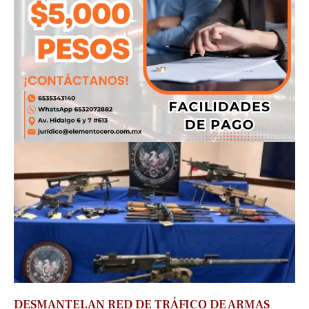
DESMANTELAN RED DE TRÁFICO DE ARMAS