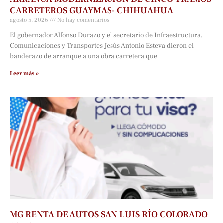
CARRETEROS GUAYMAS- CHIHUAHUA
agosto 5, 2026
No hay comentarios
El gobernador Alfonso Durazo y el secretario de Infraestructura,
Comunicaciones y Transportes Jesús Antonio Esteva dieron el
banderazo de arranque a una obra carretera que
Leer más »
MG RENTA DE AUTOS SAN LUIS RÍO COLORADO