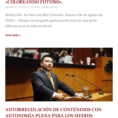
«COLOREANDO FUTURO».
agosto 6, 2026
No hay comentarios
Redacción. En San Luis Río Colorado, Sonora (06 de agosto de
2026).- Porque un pequeño gesto puede marcar una gran
diferencia en la educación de
Leer más »
AUTORREGULACIÓN DE CONTENIDOS CON
AUTONOMÍA PLENA PARA LOS MEDIOS