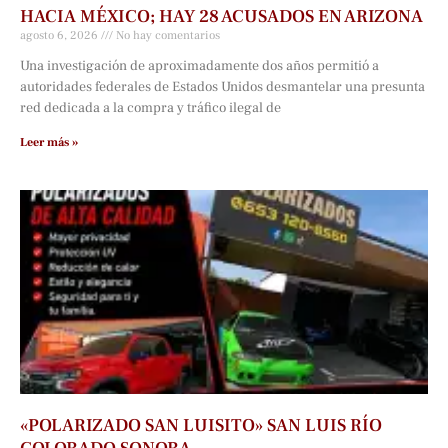
HACIA MÉXICO; HAY 28 ACUSADOS EN ARIZONA
agosto 6, 2026
No hay comentarios
Una investigación de aproximadamente dos años permitió a
autoridades federales de Estados Unidos desmantelar una presunta
red dedicada a la compra y tráfico ilegal de
Leer más »
«POLARIZADO SAN LUISITO» SAN LUIS RÍO