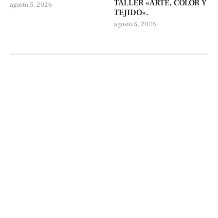
TALLER «ARTE, COLOR Y
agosto 5, 2026
TEJIDO».
agosto 5, 2026