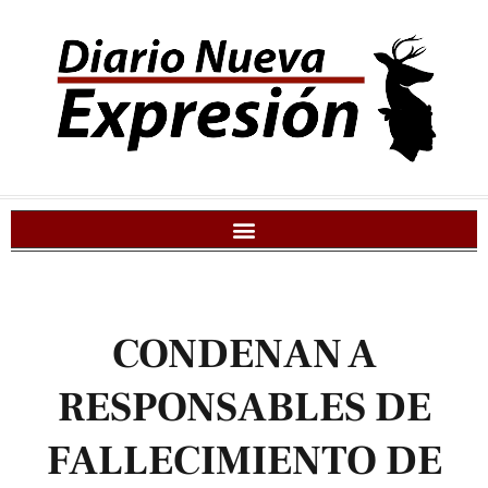
CONDENAN A
RESPONSABLES DE
FALLECIMIENTO DE