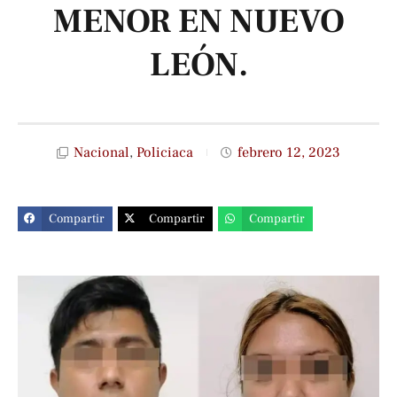
MENOR EN NUEVO
LEÓN.
Nacional
,
Policiaca
febrero 12, 2023
Compartir
Compartir
Compartir