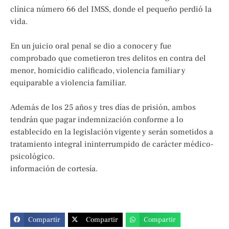
clínica número 66 del IMSS, donde el pequeño perdió la
vida.
En un juicio oral penal se dio a conocer y fue
comprobado que cometieron tres delitos en contra del
menor, homicidio calificado, violencia familiar y
equiparable a violencia familiar.
Además de los 25 años y tres días de prisión, ambos
tendrán que pagar indemnización conforme a lo
establecido en la legislación vigente y serán sometidos a
tratamiento integral ininterrumpido de carácter médico-
psicológico.
información de cortesía.
Compartir
Compartir
Compartir