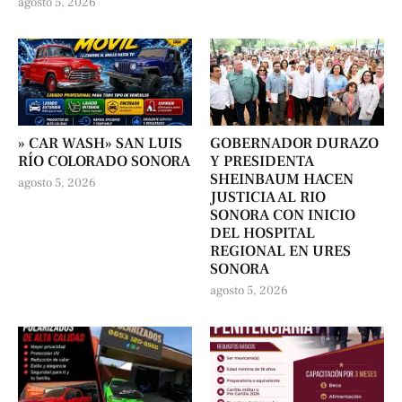
agosto 5, 2026
» CAR WASH» SAN LUIS
GOBERNADOR DURAZO
RÍO COLORADO SONORA
Y PRESIDENTA
SHEINBAUM HACEN
agosto 5, 2026
JUSTICIA AL RIO
SONORA CON INICIO
DEL HOSPITAL
REGIONAL EN URES
SONORA
agosto 5, 2026