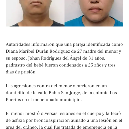
Autoridades informaron que una pareja identificada como
Diana Maribel Durán Rodríguez de 27 madre del menor y
su esposo, Johan Rodríguez del Ángel de 31 años,
padrastro del bebé fueron condenados a 25 años y tres
días de prisión.
Las agresiones contra del menor ocurrieron en un
domicilio de la calle Bahía San Jorge, de la colonia Los
Puertos en el mencionado municipio.
El menor mostró diversas lesiones en el cuerpo y falleció
de asfixia por broncoaspiración aunado a una lesión en el
área del cráneo, la cual fue tratada de emergencia en la