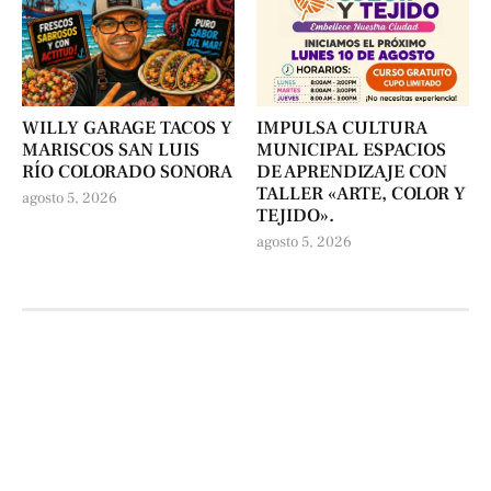
WILLY GARAGE TACOS Y
IMPULSA CULTURA
MARISCOS SAN LUIS
MUNICIPAL ESPACIOS
RÍO COLORADO SONORA
DE APRENDIZAJE CON
TALLER «ARTE, COLOR Y
agosto 5, 2026
TEJIDO».
agosto 5, 2026