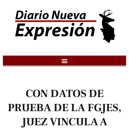
CON DATOS DE
PRUEBA DE LA FGJES,
JUEZ VINCULA A