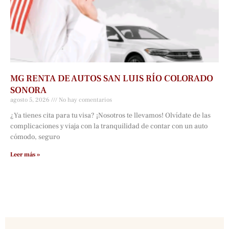
MG RENTA DE AUTOS SAN LUIS RÍO COLORADO
SONORA
agosto 5, 2026
No hay comentarios
¿Ya tienes cita para tu visa? ¡Nosotros te llevamos! Olvídate de las
complicaciones y viaja con la tranquilidad de contar con un auto
cómodo, seguro
Leer más »