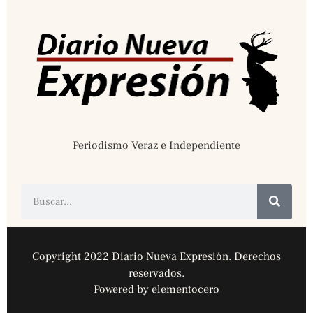
Periodismo Veraz e Independiente
Copyright 2022 Diario Nueva Expresión. Derechos
reservados.
Powered by elementocero