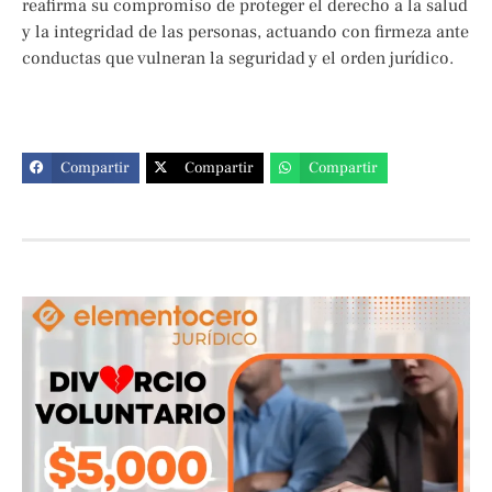
reafirma su compromiso de proteger el derecho a la salud
y la integridad de las personas, actuando con firmeza ante
conductas que vulneran la seguridad y el orden jurídico.
Compartir
Compartir
Compartir