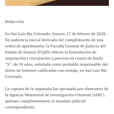
Redacción.
En San Luis Río Colorado, Sonora, 17 de febrero de 2026.-
En audiencia inicial derivada del cumplimiento de una
orden de aprehensión, la Fiscalía General de Justicia del
Estado de Sonora (FGJES) obtuvo la formulación de
imputación y vinculación a proceso en contra de Emily
“N”, de 18 años, señalada como probable responsable del
delito de lesiones calificadas con ventaja, en San Luis Río
Colorado.
La captura de la imputada fue ejecutada por elementos de
la Agencia Ministerial de Investigación Criminal (AMIC),
quienes cumplimentaron el mandato judicial
correspondiente.