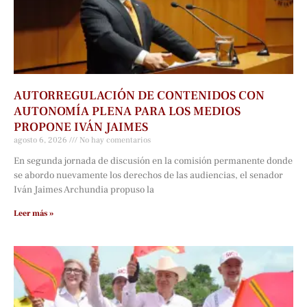
AUTORREGULACIÓN DE CONTENIDOS CON
AUTONOMÍA PLENA PARA LOS MEDIOS
PROPONE IVÁN JAIMES
agosto 6, 2026
No hay comentarios
En segunda jornada de discusión en la comisión permanente donde
se abordo nuevamente los derechos de las audiencias, el senador
Iván Jaimes Archundia propuso la
Leer más »