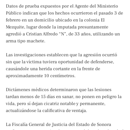
Datos de prueba expuestos por el Agente del Ministerio
Público indican que los hechos ocurrieron el pasado 3 de
febrero en un domicilio ubicado en la colonia El
Mezquite, lugar donde la imputada presuntamente
agredió a Cristian Alfredo “N”, de 33 años, utilizando un
arma tipo machete.
Las investigaciones establecen que la agresión ocurrió
sin que la víctima tuviera oportunidad de defenderse,
causándole una herida cortante en la frente de
aproximadamente 10 centímetros.
Dictámenes médicos determinaron que las lesiones
tardan menos de 15 días en sanar, no ponen en peligro la
vida, pero sí dejan cicatriz notable y permanente,
actualizándose la calificativa de ventaja.
La Fiscalía General de Justicia del Estado de Sonora