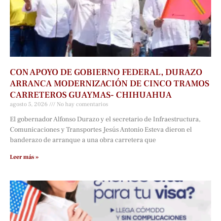
CON APOYO DE GOBIERNO FEDERAL, DURAZO
ARRANCA MODERNIZACIÓN DE CINCO TRAMOS
CARRETEROS GUAYMAS- CHIHUAHUA
agosto 5, 2026
No hay comentarios
El gobernador Alfonso Durazo y el secretario de Infraestructura,
Comunicaciones y Transportes Jesús Antonio Esteva dieron el
banderazo de arranque a una obra carretera que
Leer más »