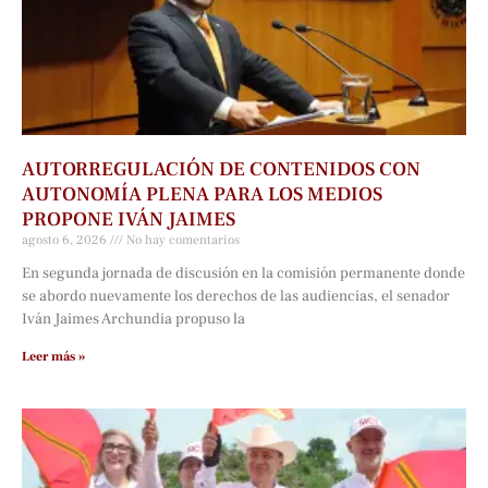
AUTORREGULACIÓN DE CONTENIDOS CON
AUTONOMÍA PLENA PARA LOS MEDIOS
PROPONE IVÁN JAIMES
agosto 6, 2026
No hay comentarios
En segunda jornada de discusión en la comisión permanente donde
se abordo nuevamente los derechos de las audiencias, el senador
Iván Jaimes Archundia propuso la
Leer más »