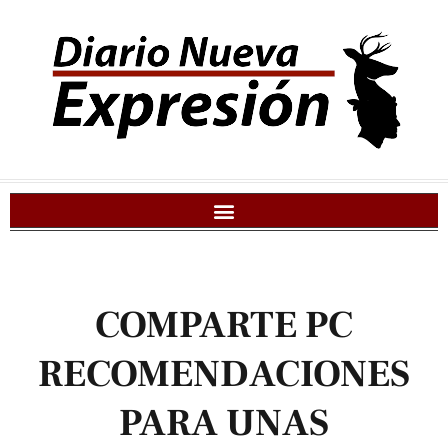
COMPARTE PC
RECOMENDACIONES
PARA UNAS