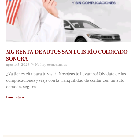
MG RENTA DE AUTOS SAN LUIS RÍO COLORADO
SONORA
agosto 5, 2026
No hay comentarios
¿Ya tienes cita para tu visa? ¡Nosotros te llevamos! Olvídate de las
complicaciones y viaja con la tranquilidad de contar con un auto
cómodo, seguro
Leer más »