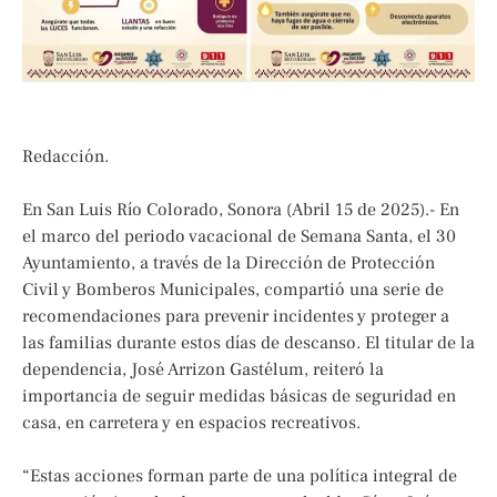
Redacción.
En San Luis Río Colorado, Sonora (Abril 15 de 2025).- En
el marco del periodo vacacional de Semana Santa, el 30
Ayuntamiento, a través de la Dirección de Protección
Civil y Bomberos Municipales, compartió una serie de
recomendaciones para prevenir incidentes y proteger a
las familias durante estos días de descanso. El titular de la
dependencia, José Arrizon Gastélum, reiteró la
importancia de seguir medidas básicas de seguridad en
casa, en carretera y en espacios recreativos.
“Estas acciones forman parte de una política integral de