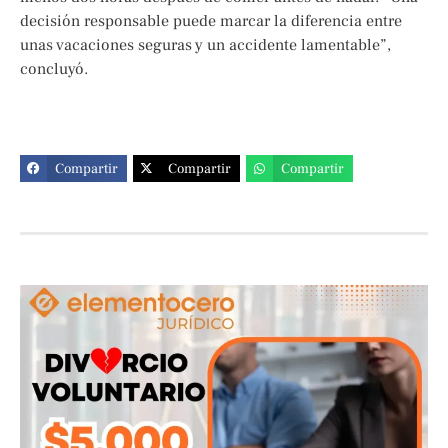
decisión responsable puede marcar la diferencia entre
unas vacaciones seguras y un accidente lamentable”,
concluyó.
Compartir
Compartir
Compartir