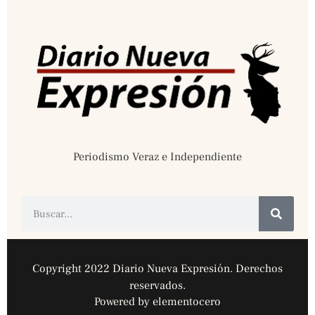
Periodismo Veraz e Independiente
Copyright 2022 Diario Nueva Expresión. Derechos
reservados.
Powered by elementocero