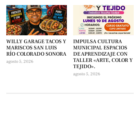
WILLY GARAGE TACOS Y
IMPULSA CULTURA
MARISCOS SAN LUIS
MUNICIPAL ESPACIOS
RÍO COLORADO SONORA
DE APRENDIZAJE CON
TALLER «ARTE, COLOR Y
agosto 5, 2026
TEJIDO».
agosto 5, 2026