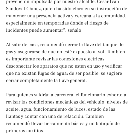
prevención impulsada por nuestro alcalde. César Iván
Sandoval Gámez, quien ha sido claro en su instrucción de
mantener una presencia activa y cercana a la comunidad,
especialmente en temporadas donde el riesgo de
incidentes puede aumentar”, señaló.
Al salir de casa, recomendó cerrar la llave del tanque de
gas y asegurarse de que no esté expuesto al sol. También
es importante revisar las conexiones eléctricas,
desconectar los aparatos que no estén en uso y verificar
que no existan fugas de agua; de ser posible, se sugiere
cerrar completamente la llave general.
Para quienes saldrán a carretera, el funcionario exhortó a
revisar las condiciones mecánicas del vehículo: niveles de
aceite, agua, funcionamiento de luces, estado de las
llantas y contar con una de refacción. También
recomendó llevar herramienta básica y un botiquín de
primeros auxilios.