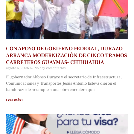
CON APOYO DE GOBIERNO FEDERAL, DURAZO
ARRANCA MODERNIZACIÓN DE CINCO TRAMOS
CARRETEROS GUAYMAS- CHIHUAHUA
agosto 5, 2026
No hay comentarios
El gobernador Alfonso Durazo y el secretario de Infraestructura,
Comunicaciones y Transportes Jesús Antonio Esteva dieron el
banderazo de arranque a una obra carretera que
Leer más »