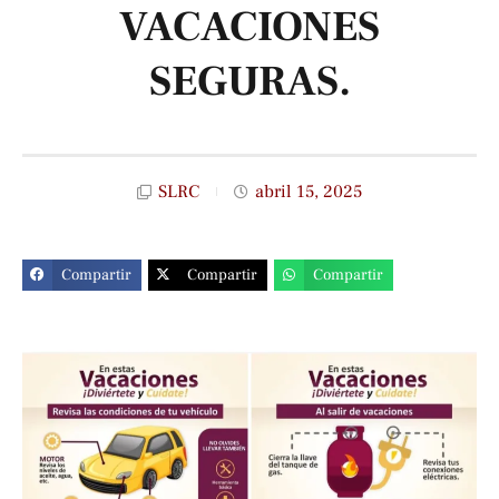
VACACIONES
SEGURAS.
SLRC
abril 15, 2025
Compartir
Compartir
Compartir