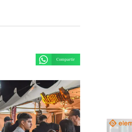
Compartir