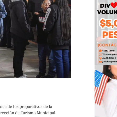
nce de los preparativos de la
Dirección de Turismo Municipal