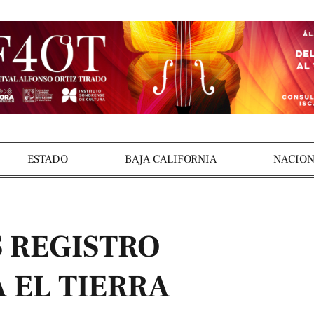
ESTADO
BAJA CALIFORNIA
NACION
S REGISTRO
 EL TIERRA