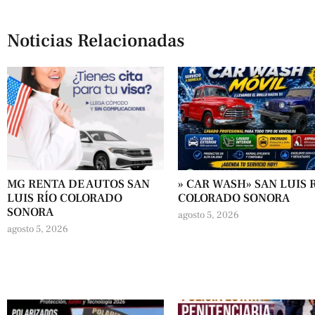
Noticias Relacionadas
MG RENTA DE AUTOS SAN
» CAR WASH» SAN LUIS 
LUIS RÍO COLORADO
COLORADO SONORA
SONORA
agosto 5, 2026
agosto 5, 2026