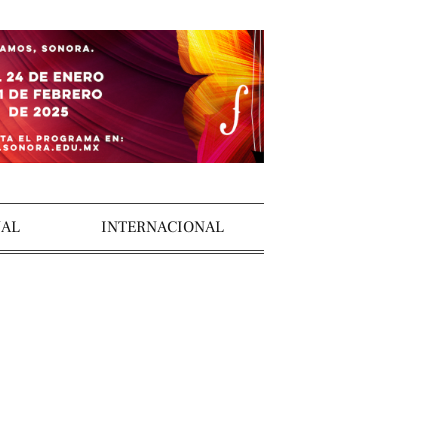
AL
INTERNACIONAL