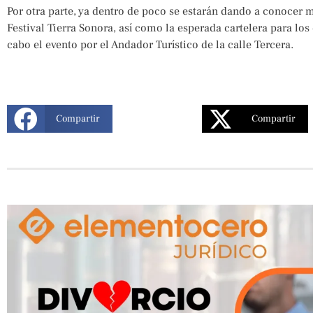
Por otra parte, ya dentro de poco se estarán dando a conocer m
Festival Tierra Sonora, así como la esperada cartelera para los 
cabo el evento por el Andador Turístico de la calle Tercera.
Compartir
Compartir