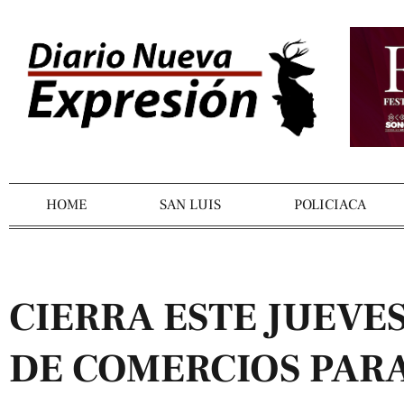
HOME
SAN LUIS
POLICIACA
CIERRA ESTE JUEVE
DE COMERCIOS PARA