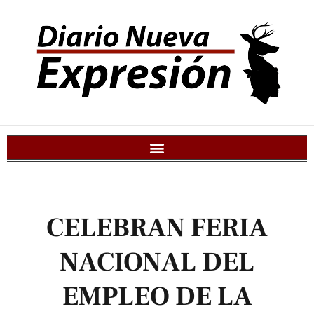
CELEBRAN FERIA
NACIONAL DEL
EMPLEO DE LA