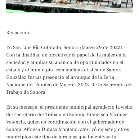
Redacción.
En San Luis Río Colorado, Sonora (Marzo 29 de 2023).-
Con la finalidad de incentivar el papel de la mujer en la
sociedad y ampliar su abanico de oportunidades en el
estado y el municipio, esta mañana el alcalde Santos
González Yescas presenció el arranque de la Feria
Nacional del Empleo de Mujeres 2023, de la Secretaría del
Trabajo de Sonora.
En su mensaje, el presidente municipal agradeció la visita
del secretario del Trabajo en Sonora, Francisco Vázquez
Valencia, quien en coordinación con el gobernador de
Sonora, Alfonso Durazo Montaño, aterrizó en este y otros
municipios este tipo de jornadas que incentivan la