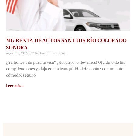
MG RENTA DE AUTOS SAN LUIS RÍO COLORADO
SONORA
agosto 5, 2026
No hay comentarios
¿Ya tienes cita para tu visa? ¡Nosotros te llevamos! Olvídate de las
complicaciones y viaja con la tranquilidad de contar con un auto
cómodo, seguro
Leer más »