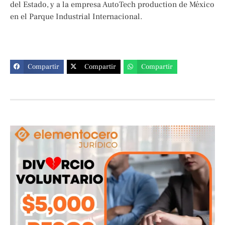
del Estado, y a la empresa AutoTech production de México
en el Parque Industrial Internacional.
Compartir
Compartir
Compartir