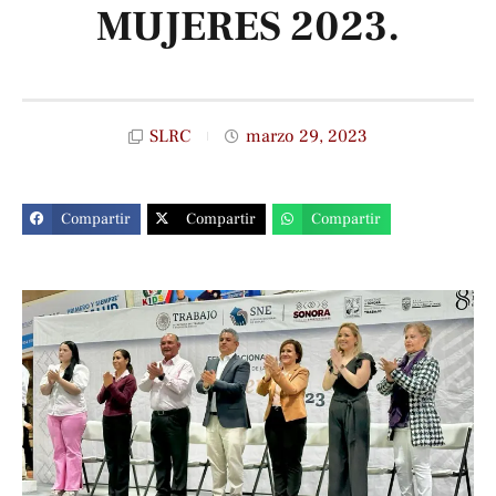
MUJERES 2023.
SLRC
marzo 29, 2023
Compartir
Compartir
Compartir