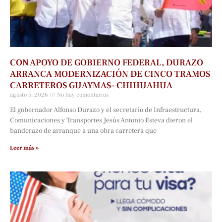
CON APOYO DE GOBIERNO FEDERAL, DURAZO
ARRANCA MODERNIZACIÓN DE CINCO TRAMOS
CARRETEROS GUAYMAS- CHIHUAHUA
agosto 5, 2026
No hay comentarios
El gobernador Alfonso Durazo y el secretario de Infraestructura,
Comunicaciones y Transportes Jesús Antonio Esteva dieron el
banderazo de arranque a una obra carretera que
Leer más »