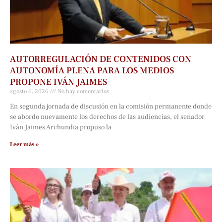
AUTORREGULACIÓN DE CONTENIDOS CON
AUTONOMÍA PLENA PARA LOS MEDIOS
PROPONE IVÁN JAIMES
agosto 6, 2026
No hay comentarios
En segunda jornada de discusión en la comisión permanente donde
se abordo nuevamente los derechos de las audiencias, el senador
Iván Jaimes Archundia propuso la
Leer más »