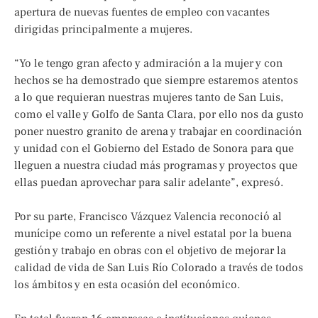
apertura de nuevas fuentes de empleo con vacantes
dirigidas principalmente a mujeres.
“Yo le tengo gran afecto y admiración a la mujer y con
hechos se ha demostrado que siempre estaremos atentos
a lo que requieran nuestras mujeres tanto de San Luis,
como el valle y Golfo de Santa Clara, por ello nos da gusto
poner nuestro granito de arena y trabajar en coordinación
y unidad con el Gobierno del Estado de Sonora para que
lleguen a nuestra ciudad más programas y proyectos que
ellas puedan aprovechar para salir adelante”, expresó.
Por su parte, Francisco Vázquez Valencia reconoció al
munícipe como un referente a nivel estatal por la buena
gestión y trabajo en obras con el objetivo de mejorar la
calidad de vida de San Luis Río Colorado a través de todos
los ámbitos y en esta ocasión del económico.