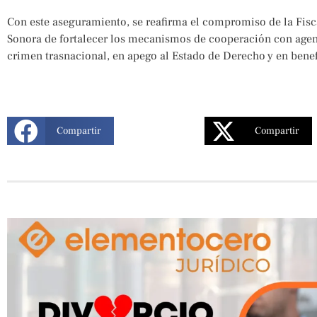
Con este aseguramiento, se reafirma el compromiso de la Fisca
Sonora de fortalecer los mecanismos de cooperación con agen
crimen trasnacional, en apego al Estado de Derecho y en benef
Compartir
Compartir