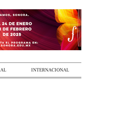
AL
INTERNACIONAL