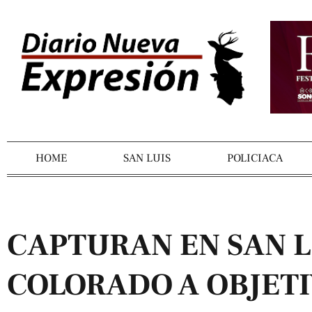
HOME
SAN LUIS
POLICIACA
CAPTURAN EN SAN L
COLORADO A OBJETI