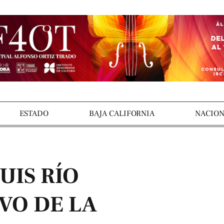
ESTADO
BAJA CALIFORNIA
NACION
UIS RÍO
VO DE LA