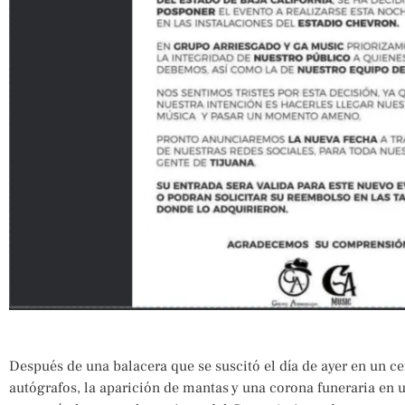
Después de una balacera que se suscitó el día de ayer en un c
autógrafos, la aparición de mantas y una corona funeraria en 