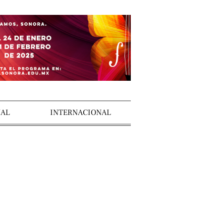
AL
INTERNACIONAL