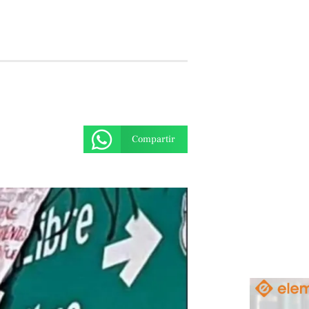
Compartir