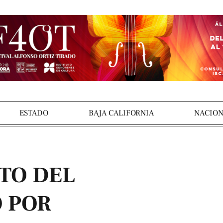
ESTADO
BAJA CALIFORNIA
NACION
TO DEL
 POR