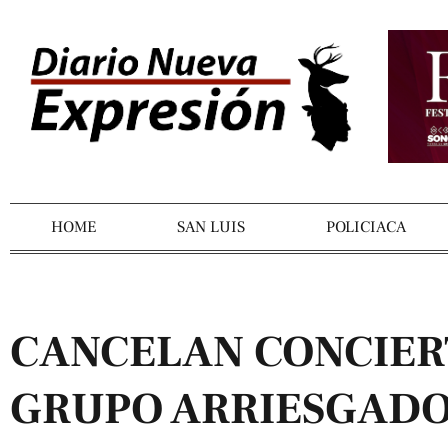
HOME
SAN LUIS
POLICIACA
CANCELAN CONCIER
GRUPO ARRIESGADO