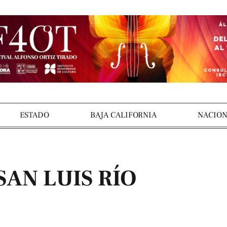
ESTADO
BAJA CALIFORNIA
NACION
AN LUIS RÍO