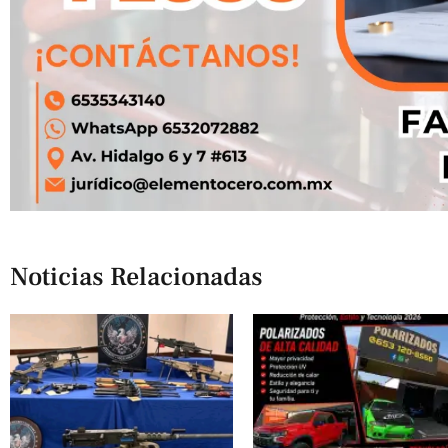
Noticias Relacionadas