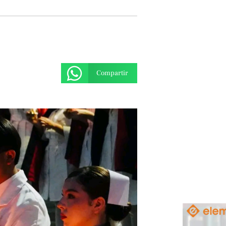
Compartir