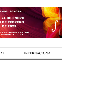
AL
INTERNACIONAL