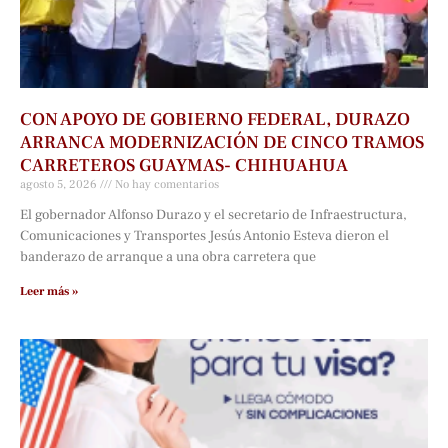
CON APOYO DE GOBIERNO FEDERAL, DURAZO
ARRANCA MODERNIZACIÓN DE CINCO TRAMOS
CARRETEROS GUAYMAS- CHIHUAHUA
agosto 5, 2026
No hay comentarios
El gobernador Alfonso Durazo y el secretario de Infraestructura,
Comunicaciones y Transportes Jesús Antonio Esteva dieron el
banderazo de arranque a una obra carretera que
Leer más »