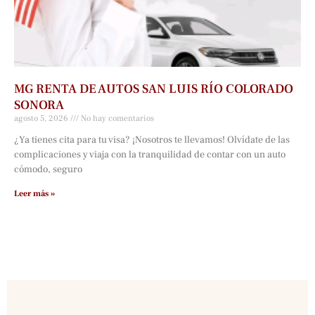
MG RENTA DE AUTOS SAN LUIS RÍO COLORADO
SONORA
agosto 5, 2026
No hay comentarios
¿Ya tienes cita para tu visa? ¡Nosotros te llevamos! Olvídate de las
complicaciones y viaja con la tranquilidad de contar con un auto
cómodo, seguro
Leer más »