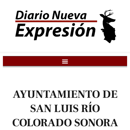
AYUNTAMIENTO DE
SAN LUIS RÍO
COLORADO SONORA