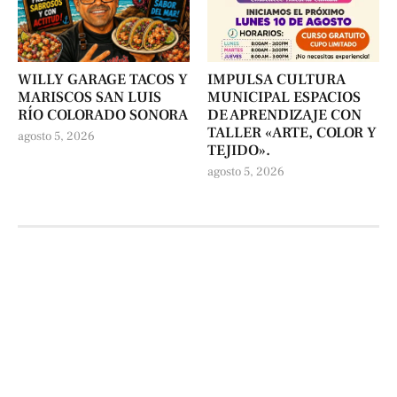
WILLY GARAGE TACOS Y
IMPULSA CULTURA
MARISCOS SAN LUIS
MUNICIPAL ESPACIOS
RÍO COLORADO SONORA
DE APRENDIZAJE CON
TALLER «ARTE, COLOR Y
agosto 5, 2026
TEJIDO».
agosto 5, 2026