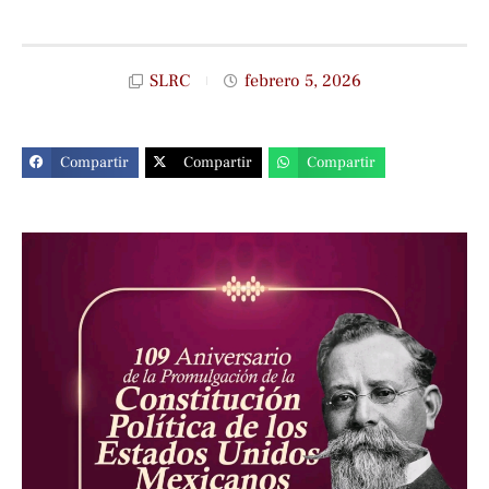
SLRC
febrero 5, 2026
Compartir
Compartir
Compartir