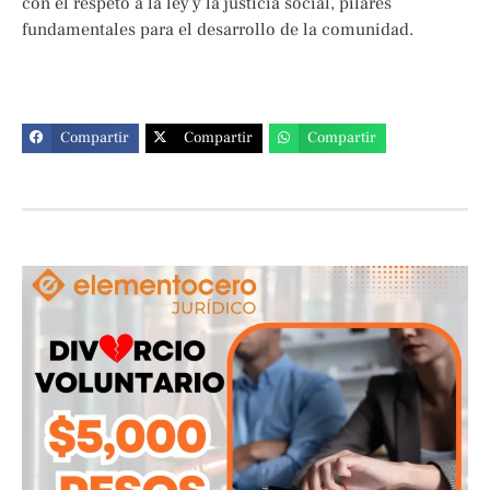
con el respeto a la ley y la justicia social, pilares
fundamentales para el desarrollo de la comunidad.
Compartir
Compartir
Compartir