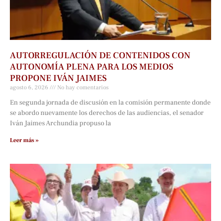
AUTORREGULACIÓN DE CONTENIDOS CON
AUTONOMÍA PLENA PARA LOS MEDIOS
PROPONE IVÁN JAIMES
agosto 6, 2026
No hay comentarios
En segunda jornada de discusión en la comisión permanente donde
se abordo nuevamente los derechos de las audiencias, el senador
Iván Jaimes Archundia propuso la
Leer más »