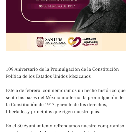
109 Aniversario de la Promulgación de la Constitución
Política de los Estados Unidos Mexicanos
Este 5 de febrero, conmemoramos un hecho histórico que
sentó las bases del México moderno, la promulgación de
la Constitución de 1917, garante de los derechos,
libertades y principios que rigen nuestro país.
En el 30 Ayuntamiento refrendamos nuestro compromiso