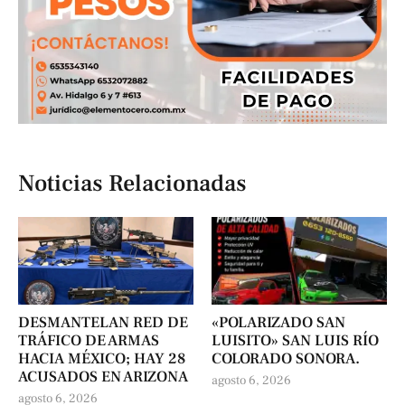
Noticias Relacionadas
DESMANTELAN RED DE
«POLARIZADO SAN
TRÁFICO DE ARMAS
LUISITO» SAN LUIS RÍO
HACIA MÉXICO; HAY 28
COLORADO SONORA.
ACUSADOS EN ARIZONA
agosto 6, 2026
agosto 6, 2026